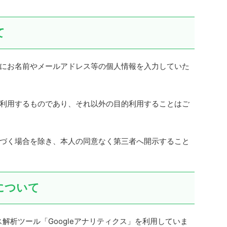
て
にお名前やメールアドレス等の個人情報を入力していた
利用するものであり、それ以外の目的利用することはご
づく場合を除き、本人の同意なく第三者へ開示すること
について
ス解析ツール「Googleアナリティクス」を利用していま