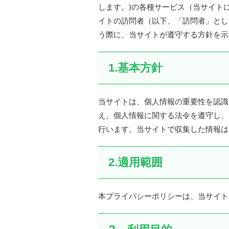
します。)の各種サービス（当サイト
イトの訪問者（以下、「訪問者」とし
う際に、当サイトが遵守する方針を示
1.基本方針
当サイトは、個人情報の重要性を認識
え、個人情報に関する法令を遵守し、
行います。当サイトで収集した情報は
2.適用範囲
本プライバシーポリシーは、当サイト