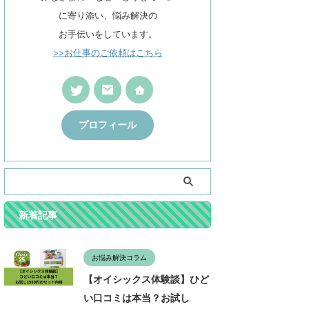
に寄り添い、悩み解決の
お手伝いをしています。
>>お仕事のご依頼はこちら
プロフィール
新着記事
お悩み解決コラム
【オイシックス体験談】ひど
い口コミは本当？お試し