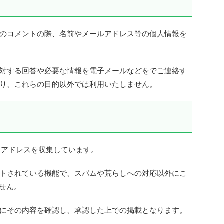
のコメントの際、名前やメールアドレス等の個人情報を
対する回答や必要な情報を電子メールなどをでご連絡す
り、これらの目的以外では利用いたしません。
 アドレスを収集しています。
トされている機能で、スパムや荒らしへの対応以外にこ
ません。
にその内容を確認し、承認した上での掲載となります。