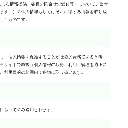
による情報提供、各種お問合せの受付等）において、当サ
ます。）の個人情報もしくはそれに準ずる情報を取り扱
したものです。
し、個人情報を保護することが社会的責務であると考
当サイトで取扱う個人情報の取得、利用、管理を適正に
、利用目的の範囲内で適切に取り扱います。
においてのみ適用されます。