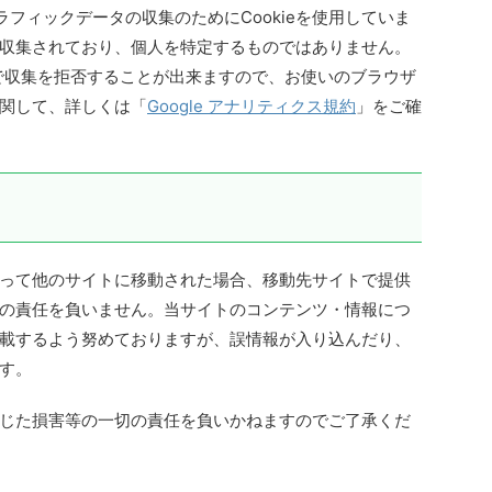
トラフィックデータの収集のためにCookieを使用していま
収集されており、個人を特定するものではありません。
とで収集を拒否することが出来ますので、お使いのブラウザ
関して、詳しくは「
Google アナリティクス規約
」をご確
って他のサイトに移動された場合、移動先サイトで提供
の責任を負いません。当サイトのコンテンツ・情報につ
載するよう努めておりますが、誤情報が入り込んだり、
す。
じた損害等の一切の責任を負いかねますのでご了承くだ