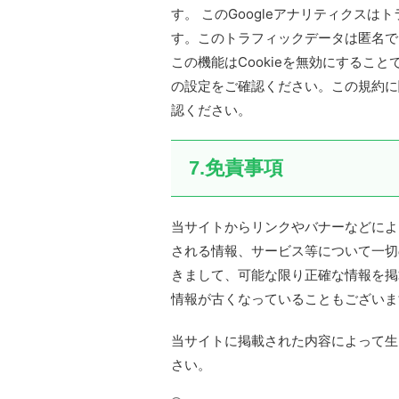
す。 このGoogleアナリティクスは
す。このトラフィックデータは匿名で
この機能はCookieを無効にするこ
の設定をご確認ください。この規約に
認ください。
7.免責事項
当サイトからリンクやバナーなどによ
される情報、サービス等について一切
きまして、可能な限り正確な情報を掲
情報が古くなっていることもございま
当サイトに掲載された内容によって生
さい。