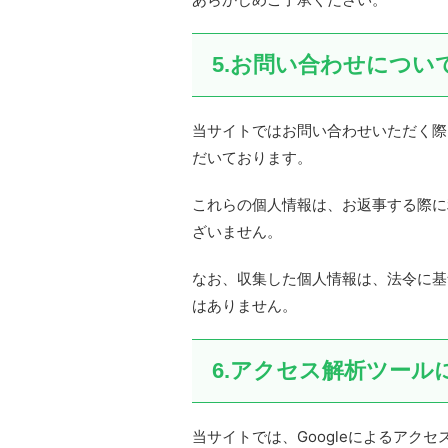
5.お問い合わせについ
当サイトではお問い合わせいただく際
だいております。
これらの個人情報は、お返事する際に
ざいません。
なお、収集した個人情報は、法令に基
はありません。
6.アクセス解析ツール
当サイトでは、Googleによるアクセ