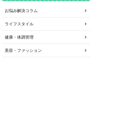
お悩み解決コラム
ライフスタイル
健康・体調管理
美容・ファッション