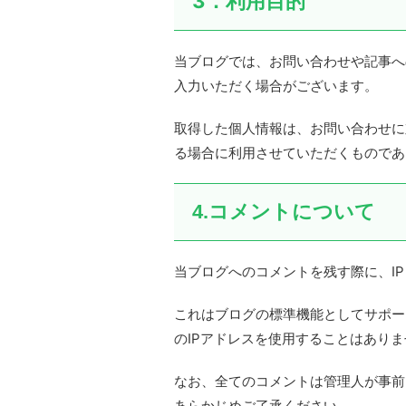
3．利用目的
当ブログでは、お問い合わせや記事へ
入力いただく場合がございます。
取得した個人情報は、お問い合わせに
る場合に利用させていただくものであ
4.コメントについて
当ブログへのコメントを残す際に、IP
これはブログの標準機能としてサポー
のIPアドレスを使用することはあり
なお、全てのコメントは管理人が事前
あらかじめご了承ください。