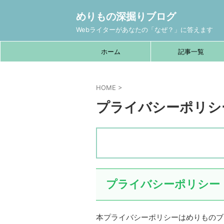
めりもの深掘りブログ
Webライターがあなたの「なぜ？」に答えます
ホーム
記事一覧
HOME
>
プライバシーポリシ
プライバシーポリシー
本プライバシーポリシーはめりものブログ（