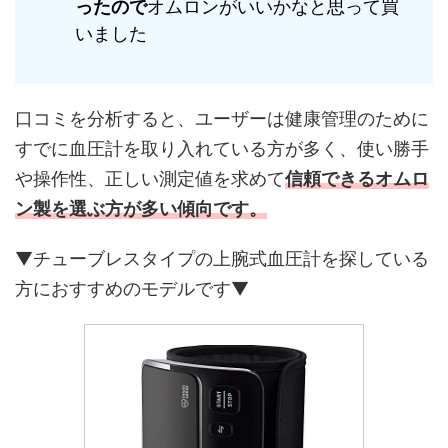
ったので
オムロンがいいかなと思って買
いました
口コミを分析すると、ユーザーは健康管理のために
すでに血圧計を取り入れている方が多く、使い勝手
や操作性、正しい測定値を求めて
信頼できるオムロ
ン製を選ぶ方が多い傾向です。
▼チューブレスタイプの上腕式血圧計を探している
方におすすめのモデルです▼