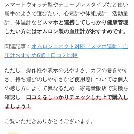
スマートウォッチ型やチューブレスタイプなど使い
勝手のよさで選びたい、心電計や体組成計、活動量
計、体温計など
スマホと連携してしっかり健康管理
したい方にはオムロン製の血圧計がおすすめです。
関連記事：
オムロンコネクト対応（スマホ連動）血
圧計おすすめ6選！口コミ比較
ただし、操作性や表示の見やすさ、カフの巻きやす
さ、持ち運びのしやすさなど使用感については個人
の感じ方によって異なるため、家電量販店で実機を
確認し、
口コミをしっかりチェックした上で購入し
ましょう！
ご覧いただきありがとうございます。