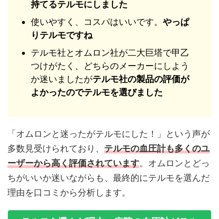
持てるテルモにしました
使いやすく、コスパはいいです。
やっぱ
りテルモですね
テルモ社とオムロン社が二大巨塔で甲乙
つけがたく、どちらのメーカーにしよう
か迷いましたが
テルモ社の製品の評価が
よかったのでテルモを選びました
「オムロンと迷ったがテルモにした！」という声が
多数見受けられており、
テルモの血圧計も
多くのユ
ーザーから高く評価されて
います
。オムロンとどっ
ちがいいか迷いながらも、最終的にテルモを選んだ
理由を口コミから分析します。