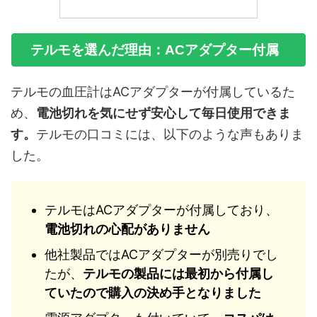
テルモを選んだ理由：ACアダプター付属
テルモの血圧計はACアダプターが付属しているた
め、
電池切れを気にせず安心して毎日使用できま
す。
テルモの口コミには、以下のような声もありま
した。
テルモはACアダプターが付属しており、
電池切れの心配がありません
他社製品ではACアダプターが別売りでし
たが、
テルモの製品には最初から付属し
ていたので購入の決め手となりました