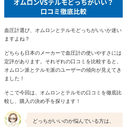
血圧計選び、オムロンとテルモどっちがいいか迷い
ますよね？
どちらも日本のメーカーで血圧計の使いやすさには
定評があります。それぞれの口コミを比較すると、
オムロン派とテルモ派のユーザーの傾向が見えてき
ました！
そこで今回は、オムロンとテルモの口コミを徹底比
較し、購入の決め手を探ります！
どっちがいいのか悩んでいる方は、