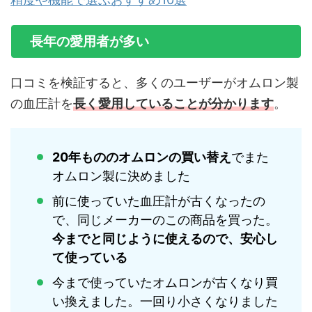
長年の愛用者が多い
口コミを検証すると、多くのユーザーがオムロン製
の血圧計を
長く愛用していることが分かります
。
20年もののオムロンの買い替え
でまた
オムロン製に決めました
前に使っていた血圧計が古くなったの
で、同じメーカーのこの商品を買った。
今までと同じように使えるので、安心し
て使っている
今まで使っていたオムロンが古くなり買
い換えました。一回り小さくなりました