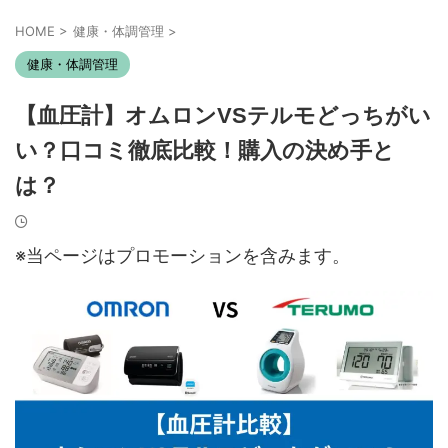
HOME
>
健康・体調管理
>
健康・体調管理
【血圧計】オムロンVSテルモどっちがい
い？口コミ徹底比較！購入の決め手と
は？
※当ページはプロモーションを含みます。