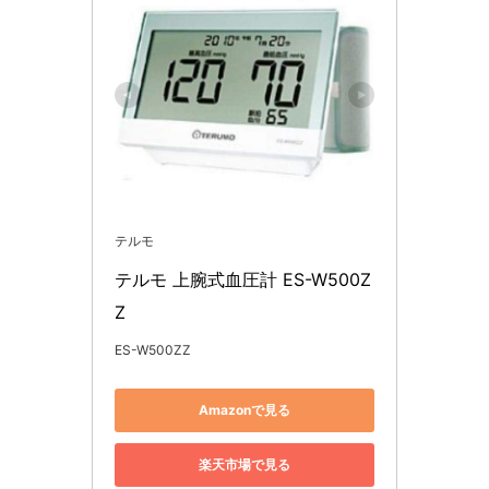
テルモ
テルモ 上腕式血圧計 ES-W500Z
Z
ES-W500ZZ
Amazonで見る
楽天市場で見る