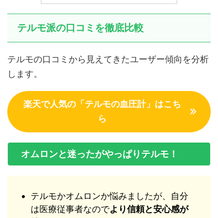
テルモ派の口コミを徹底比較
テルモの口コミから見えてきたユーザー傾向を分析
します。
楽天で人気の「テルモの血圧計」はこち
ら
オムロンと迷ったがやっぱりテルモ！
テルモかオムロンか悩みましたが、自分
は医療従事者なので
より信頼と安心感が