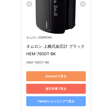
オムロン(OMRON)
オムロン 上腕式血圧計 ブラック 
HEM-7600T-BK
HEM-7600T-BK
Amazonで見る
楽天市場で見る
Yahoo!ショッピングで見る