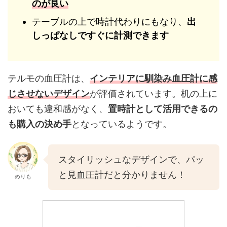
のが良い
テーブルの上で時計代わりにもなり、
出
しっぱなしですぐに計測できます
テルモの血圧計は、
インテリアに馴染み血圧計に感
じさせないデザイン
が評価されています。机の上に
おいても違和感がなく、
置時計として活用できるの
も購入の決め手
となっているようです。
スタイリッシュなデザインで、パッ
と見血圧計だと分かりません！
めりも