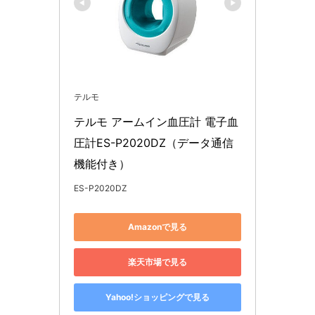
テルモ
テルモ アームイン血圧計 電子血
圧計ES-P2020DZ（データ通信
機能付き）
ES-P2020DZ
Amazonで見る
楽天市場で見る
Yahoo!ショッピングで見る