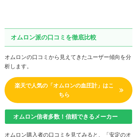
オムロン派の口コミを徹底比較
オムロンの口コミから見えてきたユーザー傾向を分
析します。
楽天で人気の「オムロンの血圧計」はこ
ちら
オムロン信者多数！信頼できるメーカー
オムロン購入者の口コミを見てみると、「安定のオ