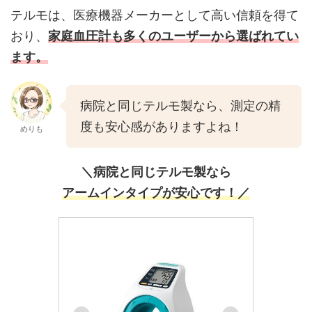
テルモは、医療機器メーカーとして高い信頼を得て
おり、
家庭血圧計も多くのユーザーから選ばれてい
ます。
病院と同じテルモ製なら、測定の精
度も安心感がありますよね！
めりも
＼病院と同じテルモ製なら
アームインタイプが安心です！／