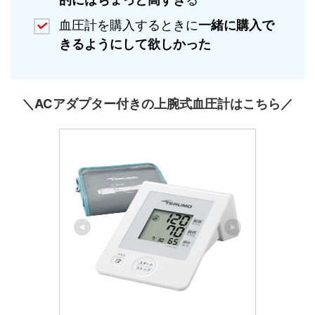
血圧計を購入するときに
一緒に購入で
きるようにして欲しかった
＼ACアダプター付きの上腕式血圧計はこちら／