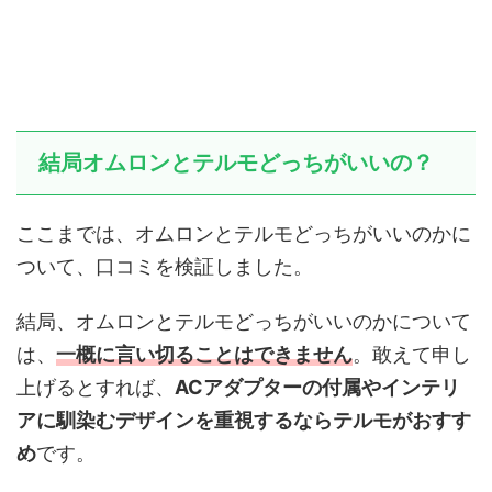
結局オムロンとテルモどっちがいいの？
ここまでは、オムロンとテルモどっちがいいのかに
ついて、口コミを検証しました。
結局、オムロンとテルモどっちがいいのかについて
は、
一概に言い切ることはできません
。敢えて申し
上げるとすれば、
ACアダプターの付属やインテリ
アに馴染むデザインを重視するならテルモがおすす
め
です。