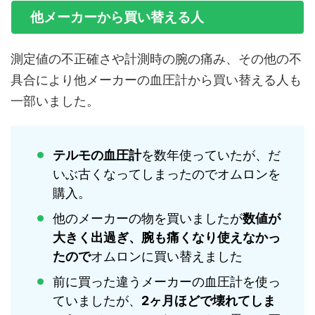
他メーカーから買い替える人
測定値の不正確さや計測時の腕の痛み、その他の不
具合により他メーカーの血圧計から買い替える人も
一部いました。
テルモの血圧計
を数年使っていたが、だ
いぶ古くなってしまったのでオムロンを
購入。
他のメーカーの物を買いましたが
数値が
大きく出過ぎ、腕も痛くなり使えなかっ
たので
オムロンに買い替えました
前に買った違うメーカーの血圧計を使っ
ていましたが、
2ヶ月ほどで壊れてしま