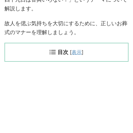
解説します。
故人を偲ぶ気持ちを大切にするために、正しいお葬
式のマナーを理解しましょう。
目次
[
表示
]