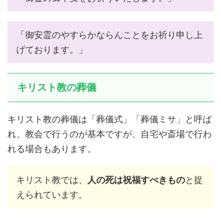
「御安霊のやすらかならんことをお祈り申し上
げております。」
キリスト教の葬儀
キリスト教の葬儀は「葬儀式」「葬儀ミサ」と呼ば
れ、教会で行うのが基本ですが、自宅や斎場で行わ
れる場合もあります。
キリスト教では、
人の死は祝福すべきもの
と捉
えられています。