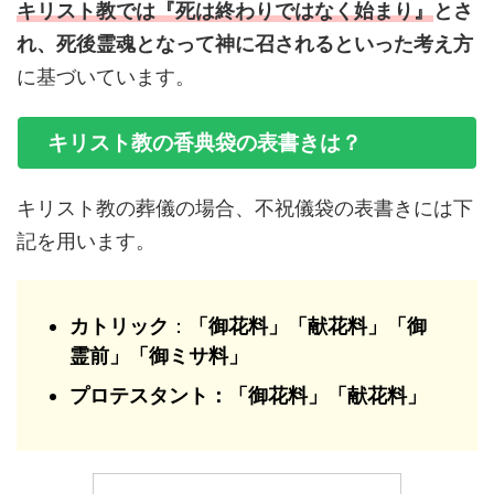
キリスト教では『死は終わりではなく始まり』
とさ
れ、死後霊魂となって神に召されるといった考え方
に基づいています。
キリスト教の香典袋の表書きは？
キリスト教の葬儀の場合、不祝儀袋の表書きには下
記を用います。
カトリック
：
「御花料」「献花料」「御
霊前」「御ミサ料」
プロテスタント：「御花料」「献花料」