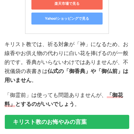
楽天市場で見る
Yahoo!ショッピングで見る
キリスト教では、祈る対象が「神」になるため、お
線香やお供え物の代わりに白い花を捧げるのが一般
的です。香典がいらないわけではありませんが、不
祝儀袋の表書きは
仏式の「御香典」や「御仏前」は
用いません
。
「御霊前」は使っても問題ありませんが、
「御花
料」
とするのがいいでしょう
。
キリスト教のお悔やみの言葉