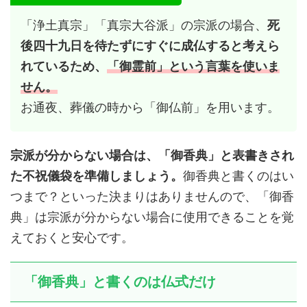
「浄土真宗」「真宗大谷派」の宗派の場合、
死
後四十九日を待たずにすぐに成仏すると考えら
れているため、
「御霊前」という言葉を使いま
せん。
お通夜、葬儀の時から「御仏前」を用います。
宗派が分からない場合は、「御香典」と表書きされ
た不祝儀袋を準備しましょう。
御香典と書くのはい
つまで？といった決まりはありませんので、「御香
典」は宗派が分からない場合に使用できることを覚
えておくと安心です。
「御香典」と書くのは仏式だけ