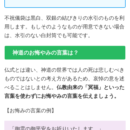
不祝儀袋は黒白、双銀の結びきりの水引のものを利
用します。もしそのようなものが用意できない場合
は、水引のない白封筒でも可能です。
神道のお悔やみの言葉は？
仏式とは違い、神道の世界では人の死は悲しむべき
ものではないとの考え方があるため、哀悼の意を述
べることはしません。
仏教由来の「冥福」といった
言葉を使わずにお悔やみの言葉を伝えましょう。
【お悔みの言葉の例】
「御霊の御平安をお祈りいたします。」