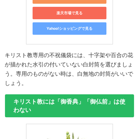
楽天市場で見る
Yahoo!ショッピングで見る
キリスト教専用の不祝儀袋には、十字架や百合の花
が描かれた水引の付いていない白封筒を選びましょ
う。専用のものがない時は、白無地の封筒がいいで
しょう。
キリスト教には「御香典」「御仏前」は使
わない