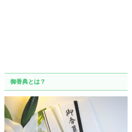
御香典とは？