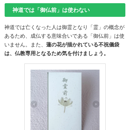
神道では「御仏前」は使わない
神道では亡くなった人は御霊となり「霊」の概念が
あるため、成仏する意味合いである「御仏前」は使
いません。また、
蓮の花が描かれている不祝儀袋
は、仏教専用となるため気を付けましょう。