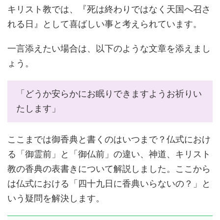
キリスト教では、『死は終わりではなく天国へ召さ
れる日』として喜ばしい事と考えられています。
一言添えたい場合は、以下のような文章を添えまし
ょう。
「どうか安らかにお眠りできますようお祈りい
たします」
ここまでは御香典と書くのはいつまで？仏式におけ
る「御霊前」と「御仏前」の違い、神道、キリスト
教の香典の表書きについて解説しました。ここから
は仏式における「四十九日に香典いらないの？」と
いう疑問を解決します。