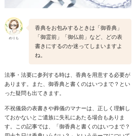
香典をお包みするときは「御香典」
「御霊前」「御仏前」など、どの表
めりも
書きにするのか迷ってしまいますよ
ね。
法事・法要に参列する時は、香典を用意する必要が
あります。また、御香典と書くのはいつまで？とい
った疑問も出てきます。
不祝儀袋の表書きや葬儀のマナーは、正しく理解し
ておかないとご遺族に失礼にあたる場合もありま
す。この記事では、「御香典と書くのはいつまで？
四十九日は香典いらない？」というテーマについて