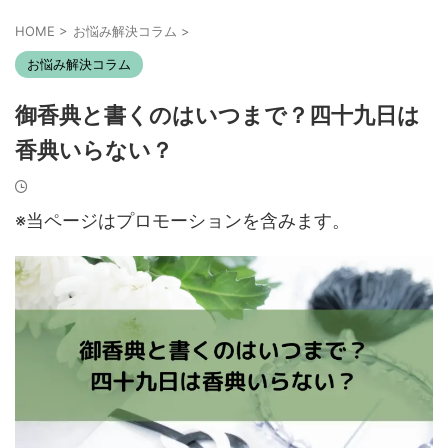
HOME
>
お悩み解決コラム
>
お悩み解決コラム
御香典と書くのはいつまで？四十九日は
香典いらない？
※当ページはプロモーションを含みます。