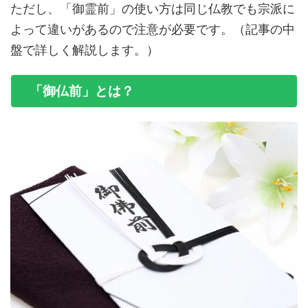
ただし、「御霊前」の使い方は同じ仏教でも宗派に
よって違いがあるので注意が必要です。（記事の中
盤で詳しく解説します。）
「御仏前」とは？