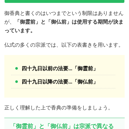
御香典と書くのはいつまでという制限はありません
が、
「御霊前」と「御仏前」は使用する期間が決ま
っています。
仏式の多くの宗派では、以下の表書きを用います。
四十九日以前の法要…「御霊前」
四十九日以降の法要…「御仏前」
正しく理解した上で香典の準備をしましょう。
「御霊前」と「御仏前」は宗派で異なる