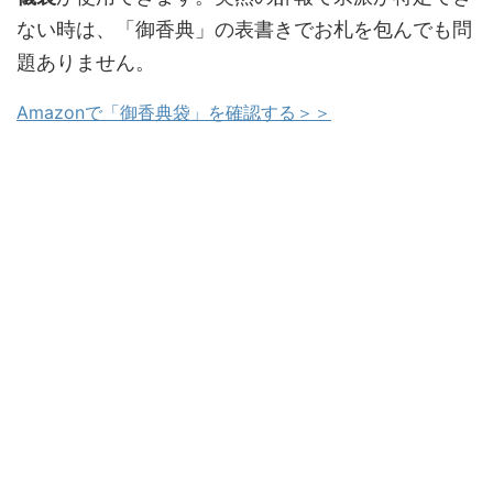
ない時は、「御香典」の表書きでお札を包んでも問
題ありません。
Amazonで「御香典袋」を確認する＞＞