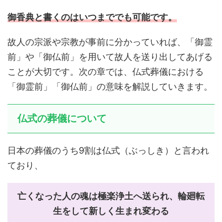
御香典と書くのはいつまででも可能です。
故人の宗派や宗教が事前に分かっていれば、「御霊
前」や「御仏前」を用いて故人を送り出してあげる
ことが大切です。次の章では、仏式葬儀における
「御霊前」「御仏前」の意味を解説していきます。
仏式の葬儀について
日本の葬儀のうち9割は仏式（ぶっしき）と言われ
ており、
亡くなった人の魂は極楽浄土へ送られ、輪廻転
生をして新しく生まれ変わる