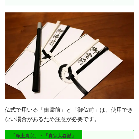
仏式で用いる「御霊前」と「御仏前」は、使用でき
ない場合があるため注意が必要です。
「浄土真宗」・「真宗大谷派」