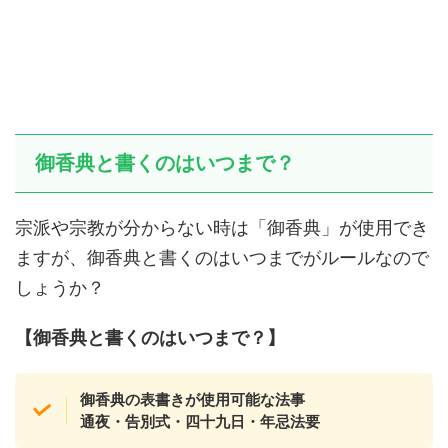
御香典と書くのはいつまで？
宗派や宗教が分からない時は「御香典」が使用でき
ますが、御香典と書くのはいつまでがルールなので
しょうか？
【御香典と書くのはいつまで？】
御香典の表書きが使用可能な法事
通夜・告別式・四十九日・年忌法要