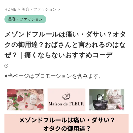
HOME
>
美容・ファッション
>
美容・ファッション
メゾンドフルールは痛い・ダサい？オタ
クの御用達？おばさんと言われるのはな
ぜ？｜痛くならないおすすめコーデ
※当ページはプロモーションを含みます。