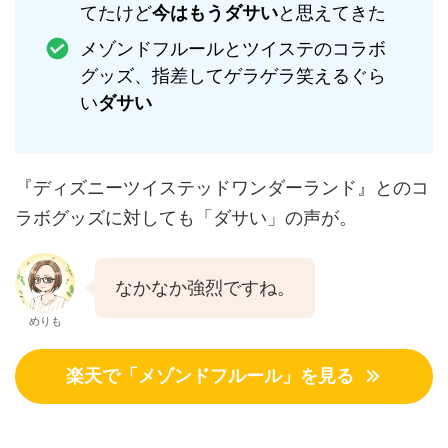
てたけど
今はもうダサい
と思えてきた
メゾンドフルールとツイステのコラボ
グッズ、指差してゲラゲラ笑えるぐら
い
ダサい
『ディズニーツイステッドワンダーランド』とのコ
ラボグッズに対しても「ダサい」の声が。
なかなか強烈ですね。
めりも
楽天で「メゾンドフルール」を見る