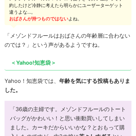
約したけど冷静に考えたら明らかにユーザーターゲット
違うよな…。
おばさんが持つものではない
よね。
「メゾンドフルールはおばさんの年齢層に合わない
のでは？」という声があるようですね。
＜Yahoo!知恵袋＞
Yahoo！知恵袋では、
年齢を気にする投稿もありま
した。
「36歳の主婦です。メゾンドフルールのトート
バッグがかわいい！と思い衝動買いしてしまい
ました。カーキだからいいかな？とおもって購