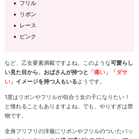
フリル
リボン
レース
ピンク
など、乙女要素満載ですよね。このような
可愛らし
い見た目から、おばさんが持つと
「痛い」「ダサ
い」
イメージを持つ人もいる
ようです。
1度はリボンやフリルが似合う女の子になりたい！
と憧れることもありますよね。でも、やりすぎは禁
物です。
全身フリフリの洋服にリボンやフリルのついたバッ