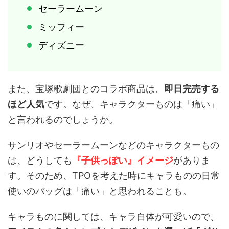
セーラームーン
ミッフィー
ディズニー
また、宝塚歌劇団とのコラボ商品は、
即日完売する
ほど人気
です。なぜ、キャラクターものは「痛い」
と言われるのでしょうか。
サンリオやセーラームーンなどのキャラクターもの
は、どうしても
『子供っぽい』イメージ
がありま
す。そのため、TPOを考えた時にキャラものの日常
使いのバッグは「痛い」と思われることも。
キャラものに関しては、キャラ自体が可愛いので、