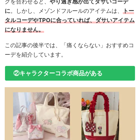
グを合わせると、
やり過ぎ感が出てダサいコーデ
に
。しかし、メゾンドフルールのアイテムは、
トー
タルコーデやTPOに合っていれば、ダサいアイテム
になりません。
この記事の後半では、「痛くならない」おすすめコ
ーデを紹介しています。
②キャラクターコラボ商品がある