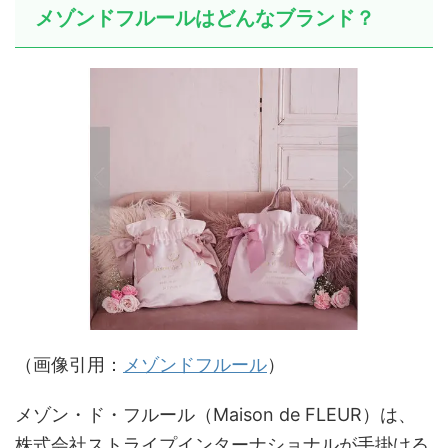
メゾンドフルールはどんなブランド？
（画像引用：
メゾンドフルール
）
メゾン・ド・フルール（Maison de FLEUR）は、
株式会社ストライプインターナショナルが手掛ける