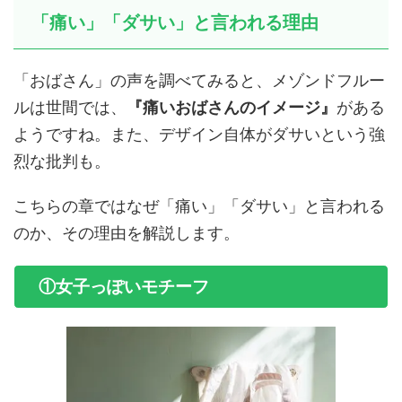
「痛い」「ダサい」と言われる理由
「おばさん」の声を調べてみると、メゾンドフルー
ルは世間では、
『痛いおばさんのイメージ』
がある
ようですね。また、デザイン自体がダサいという強
烈な批判も。
こちらの章ではなぜ「痛い」「ダサい」と言われる
のか、その理由を解説します。
①女子っぽいモチーフ