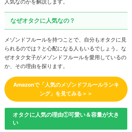
人気なのかを解説します。
なぜオタクに人気なの？
メゾンドフルールを持つことで、自分もオタクに見
られるのでは？と心配になる人もいるでしょう。な
ぜオタク女子がメゾンドフルールを愛用しているの
か、その理由を探ります。
Amazonで「人気のメゾンドフルールランキ
ング」を見てみる＞＞
オタクに人気の理由①可愛い＆容量が大き
い