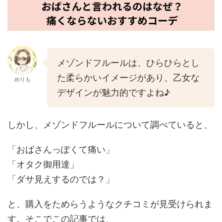
メゾンドフルールは、ひらひらとし
た柔らかいイメージがあり、乙女な
めりも
デザインが魅力的ですよね♪
しかし、メゾンドフルールについて調べていると、
「おばさんっぽくて痛い」
「オタク御用達」
「ダサ見えするのでは？」
と、購入をためらうようなクチコミが見受けられま
す。そこでこの記事では、