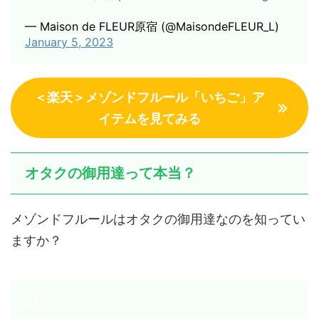
— Maison de FLEUR原宿 (@MaisondeFLEUR_L)
January 5, 2023
＜楽天＞メゾンドフルール「いちご」ア
イテムを見てみる
オタクの御用達って本当？
メゾンドフルールはオタクの御用達なのを知ってい
ますか？