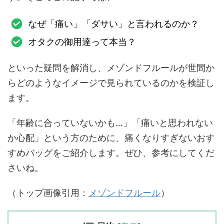
なぜ「痛い」「ダサい」と言われるのか？
オタクの御用達って本当？
といった疑問を解消し、メゾンドフルールが世間か
らどのようなイメージで見られているのかを検証し
ます。
「年齢に合っていないかも…」「痛いと思われない
か心配」という方のために、痛くなりすぎないおす
すめバッグをご紹介します。ぜひ、参考にしてくだ
さいね。
（トップ画像引用：
メゾンドフルール
）