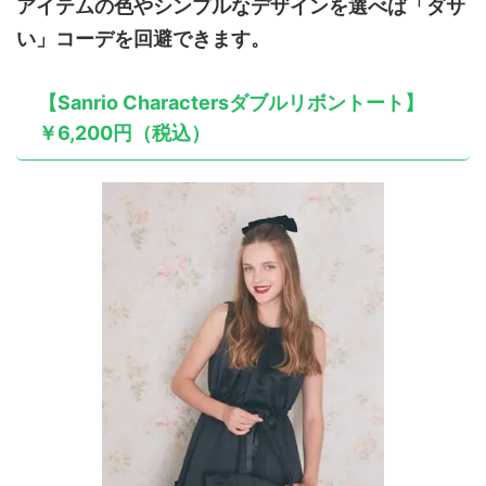
アイテムの色やシンプルなデザインを選べば「ダサ
い」コーデを回避できます。
【Sanrio Charactersダブルリボントート】
￥6,200円（税込）