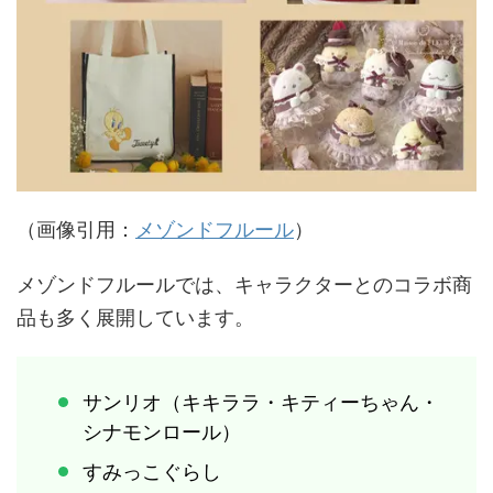
（画像引用：
メゾンドフルール
）
メゾンドフルールでは、キャラクターとのコラボ商
品も多く展開しています。
サンリオ（キキララ・キティーちゃん・
シナモンロール）
すみっこぐらし