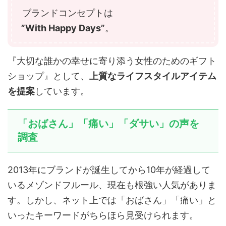
ブランドコンセプトは
”With Happy Days”
。
『大切な誰かの幸せに寄り添う女性のためのギフト
ショップ』として、
上質なライフスタイルアイテム
を提案
しています。
「おばさん」「痛い」「ダサい」の声を
調査
2013年にブランドが誕生してから10年が経過して
いるメゾンドフルール、現在も根強い人気がありま
す。しかし、ネット上では「おばさん」「痛い」と
いったキーワードがちらほら見受けられます。