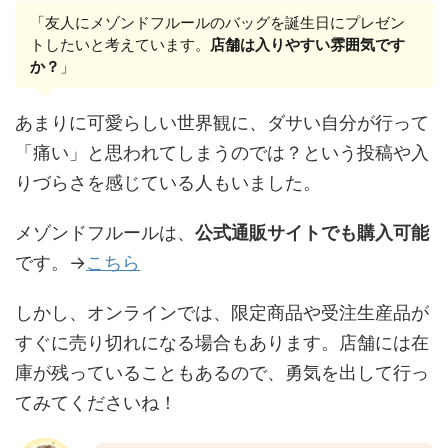
「友人にメゾンドフルールのバッグを誕生日にプレゼン
トしたいと考えています。
店舗は入りやすい雰囲気です
か？
」
あまりに可愛らしい世界観に、ダサい自分が行って
「痛い」と思われてしまうのでは？という投稿や入
りづらさを感じている人もいました。
メゾンドフルールは、
公式通販サイトでも購入可能
です。→
こちら
しかし、オンラインでは、限定商品や受注生産品が
すぐに売り切れになる場合もあります。店舗には在
庫が残っていることもあるので、勇気を出して行っ
てみてくださいね！