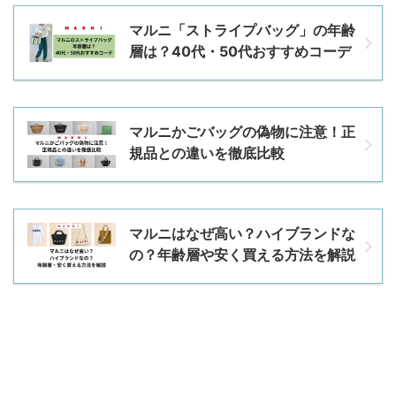
マルニ「ストライプバッグ」の年齢
層は？40代・50代おすすめコーデ
マルニかごバッグの偽物に注意！正
規品との違いを徹底比較
マルニはなぜ高い？ハイブランドな
の？年齢層や安く買える方法を解説