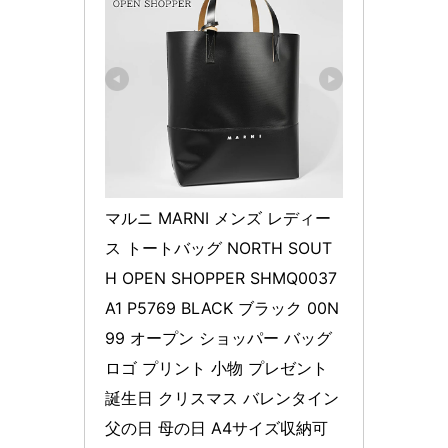
マルニ MARNI メンズ レディー
ス トートバッグ NORTH SOUT
H OPEN SHOPPER SHMQ0037
A1 P5769 BLACK ブラック 00N
99 オープン ショッパー バッグ 
ロゴ プリント 小物 プレゼント 
誕生日 クリスマス バレンタイン 
父の日 母の日 A4サイズ収納可