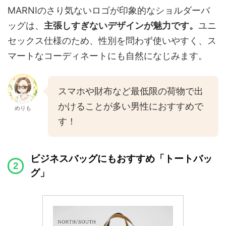
MARNIのさり気ないロゴが印象的なショルダーバ
ッグは、
主張しすぎないデザインが魅力です。
ユニ
セックス仕様のため、性別を問わず使いやすく、ス
マートなコーディネートにも自然になじみます。
スマホや財布など最低限の荷物で出
かけることが多い男性におすすめで
めりも
す！
ビジネスバッグにもおすすめ「トートバッ
グ」