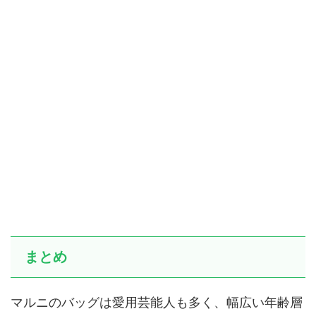
まとめ
マルニのバッグは愛用芸能人も多く、幅広い年齢層