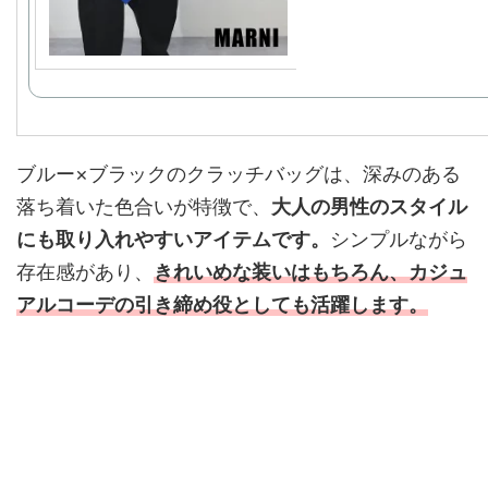
ブルー×ブラックのクラッチバッグは、深みのある
落ち着いた色合いが特徴で、
大人の男性のスタイル
にも取り入れやすいアイテムです。
シンプルながら
存在感があり、
きれいめな装いはもちろん、カジュ
アルコーデの引き締め役としても活躍します。