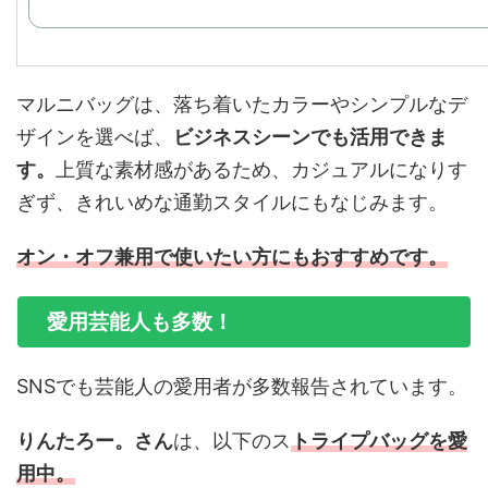
マルニバッグは、落ち着いたカラーやシンプルなデ
ザインを選べば、
ビジネスシーンでも活用できま
す。
上質な素材感があるため、カジュアルになりす
ぎず、きれいめな通勤スタイルにもなじみます。
オン・オフ兼用で使いたい方にもおすすめです。
愛用芸能人も多数！
SNSでも芸能人の愛用者が多数報告されています。
りんたろー。さん
は、以下のス
トライプバッグを愛
用中。