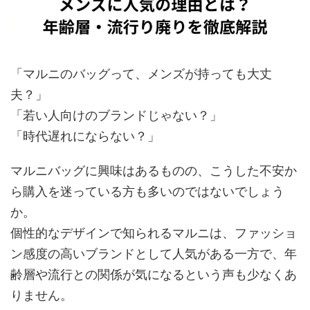
「マルニのバッグって、メンズが持っても大丈
夫？」
「若い人向けのブランドじゃない？」
「時代遅れにならない？」
マルニバッグに興味はあるものの、こうした不安か
ら購入を迷っている方も多いのではないでしょう
か。
個性的なデザインで知られるマルニは、ファッショ
ン感度の高いブランドとして人気がある一方で、年
齢層や流行との関係が気になるという声も少なくあ
りません。