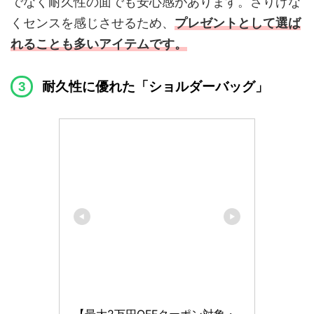
でなく耐久性の面でも安心感があります。さりげな
くセンスを感じさせるため、
プレゼントとして選ば
れることも多いアイテムです。
耐久性に優れた「ショルダーバッグ」