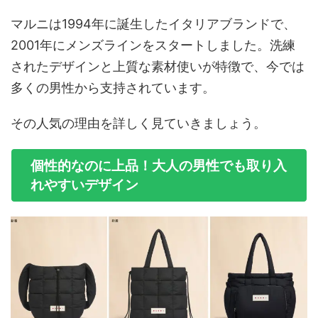
マルニは1994年に誕生したイタリアブランドで、
2001年にメンズラインをスタートしました。洗練
されたデザインと上質な素材使いが特徴で、今では
多くの男性から支持されています。
その人気の理由を詳しく見ていきましょう。
個性的なのに上品！大人の男性でも取り入
れやすいデザイン