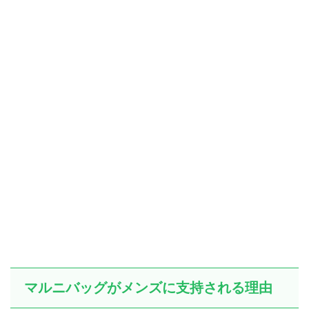
マルニバッグがメンズに支持される理由