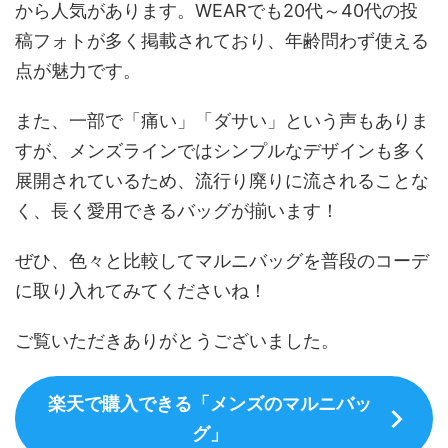
から人気があります。WEARでも20代～40代の投
稿フォトが多く掲載されており、年齢問わず使える
点が魅力です。
また、一部で「痛い」「ダサい」という声もありま
すが、メンズラインではシンプルなデザインも多く
展開されているため、流行り廃りに流されることな
く、長く愛用できるバッグが揃います！
ぜひ、色々と比較してマルニバッグを普段のコーデ
に取り入れてみてくださいね！
ご覧いただきありがとうございました。
楽天で購入できる「メンズのマルニバッ
グ」