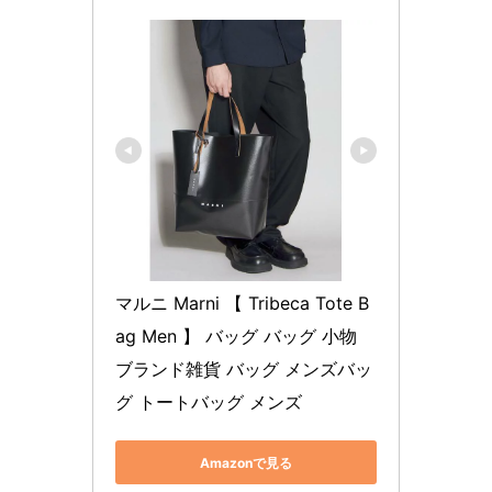
マルニ Marni 【 Tribeca Tote B
ag Men 】 バッグ バッグ 小物 
ブランド雑貨 バッグ メンズバッ
グ トートバッグ メンズ
Amazonで見る