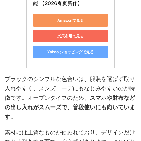
能 【2026春夏新作】
Amazonで見る
楽天市場で見る
Yahoo!ショッピングで見る
ブラックのシンプルな色合いは、服装を選ばず取り
入れやすく、メンズコーデにもなじみやすいのが特
徴です。オープンタイプのため、
スマホや財布など
の出し入れがスムーズで、普段使いにも向いていま
す。
素材には上質なものが使われており、デザインだけ