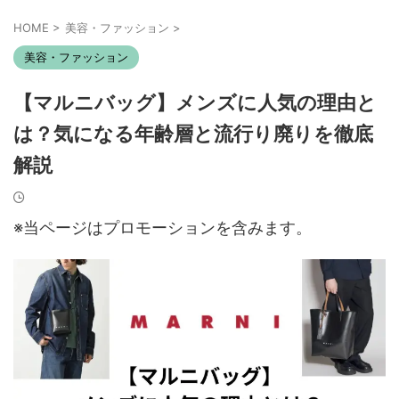
HOME
>
美容・ファッション
>
美容・ファッション
【マルニバッグ】メンズに人気の理由と
は？気になる年齢層と流行り廃りを徹底
解説
※当ページはプロモーションを含みます。