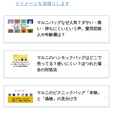
ドイメージを深堀りします
マルニバッグなぜ人気？ダサい・痛
い・持ちにくいという声。愛用芸能
人や年齢層は？
マルニのハンモックバッグはどこで
売ってる？使いにくい？ほつれた場
合の対処法
マルニのピクニックバッグ「本物」
と「偽物」の見分け方