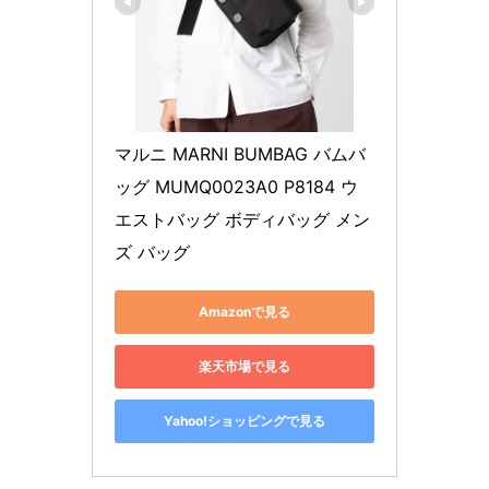
マルニ MARNI BUMBAG バムバ
ッグ MUMQ0023A0 P8184 ウ
エストバッグ ボディバッグ メン
ズ バッグ
Amazonで見る
楽天市場で見る
Yahoo!ショッピングで見る