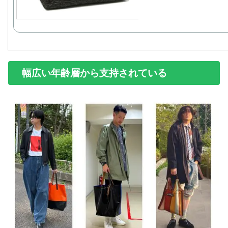
幅広い年齢層から支持されている