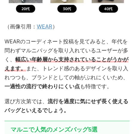
（画像引用：
WEAR
）
WEARのコーディネート投稿を見てみると、年代を
問わずマルニバッグを取り入れているユーザーが多
く、
幅広い年齢層から支持されていることがうかが
えます。
また、トレンド感のあるデザインを取り入
れつつも、ブランドとしての軸がぶれにくいため、
一過性の流行で終わりにくい点
も特徴です。
選び方次第では、
流行を過度に気にせず長く使える
バッグといえるでしょう。
マルニで人気のメンズバッグ5選