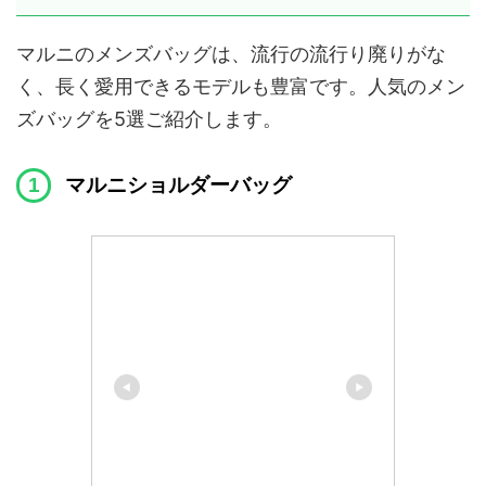
マルニのメンズバッグは、流行の流行り廃りがな
く、長く愛用できるモデルも豊富です。人気のメン
ズバッグを5選ご紹介します。
マルニショルダーバッグ