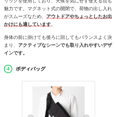
リックを使用しており、天候を気にせず使える点も
魅力です。マグネット式の開閉で、荷物の出し入れ
がスムーズなため、
アウトドアやちょっとしたお出
かけにも適しています
。
身体の前に掛けても後ろに回してもバランスよく決
まり、
アクティブなシーンでも取り入れやすいデザ
インです。
ボディバッグ