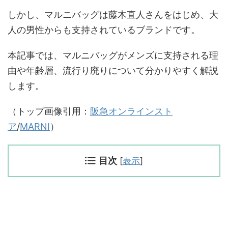
しかし、マルニバッグは藤木直人さんをはじめ、大
人の男性からも支持されているブランドです。
本記事では、マルニバッグがメンズに支持される理
由や年齢層、流行り廃りについて分かりやすく解説
します。
（トップ画像引用：
阪急オンラインスト
ア
/
MARNI
）
目次
[
表示
]