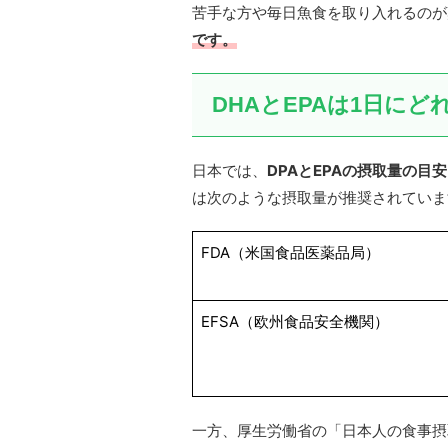
苦手な方や毎日魚食を取り入れるのが
です。
DHAとEPAは1日に
日本では、
DPAとEPAの摂取量の目
は次のような摂取量が推奨されていま
FDA（米国食品医薬品局）
EFSA（欧州食品安全機関）
一方、厚生労働省の「日本人の食事摂取