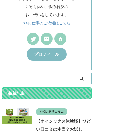
に寄り添い、悩み解決の
お手伝いをしています。
>>お仕事のご依頼はこちら
プロフィール
新着記事
お悩み解決コラム
【オイシックス体験談】ひど
い口コミは本当？お試し