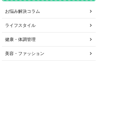
お悩み解決コラム
ライフスタイル
健康・体調管理
美容・ファッション