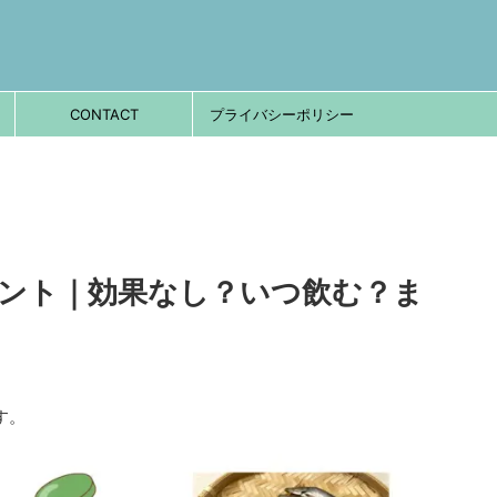
CONTACT
プライバシーポリシー
メント｜効果なし？いつ飲む？ま
す。