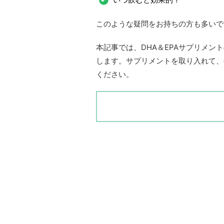
このような疑問をお持ちの方も多いで
本記事では、DHA＆EPAサプリメ
します。サプリメントを取り入れて、
ください。