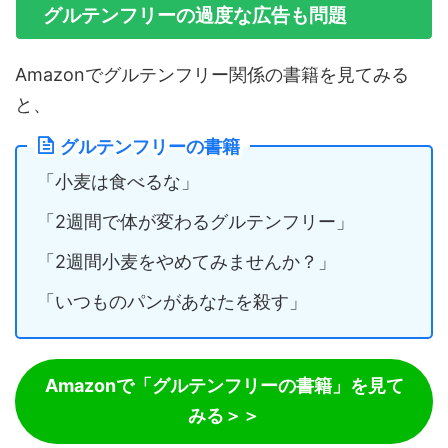
グルテンフリーの過度な広告も問題
Amazonでグルテンフリー関係の書籍を見てみる
と、
グルテンフリーの書籍
「小麦は食べるな」
「2週間で体が変わるグルテンフリー」
「2週間小麦をやめてみませんか？」
「いつものパンがあなたを殺す」
Amazonで「グルテンフリーの書籍」を見て
みる＞＞