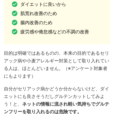
ダイエットに良いから
肌荒れ改善のため
腸内改善のため
疲労感や倦怠感などの不調の改善
目的は明確ではあるものの、本来の目的であるセリ
アック病や小麦アレルギー対策として取り入れてい
る人は、ほとんどいません。（※アンケート対象者
にもよります）
自分がセリアック病かどうか分からないけど、ダイ
エットにも良さそうだしグルテンカットしてみよ
う！と、
ネットの情報に流され軽い気持ちでグルテ
ンフリーを取り入れるのは危険です。