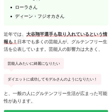
ローラさん
ディーン・フジオカさん
近年では、
大谷翔平選手も取り入れているという情
報も！
日本でも多くの芸能人が、グルテンフリー生
活を公表しています。芸能人の影響力は大きく、
芸能人みたいに綺麗になりたい
ダイエットに成功してモデルさんのようになりたい！
と、一般の人にグルテンフリー生活が広まった可能
性があります。