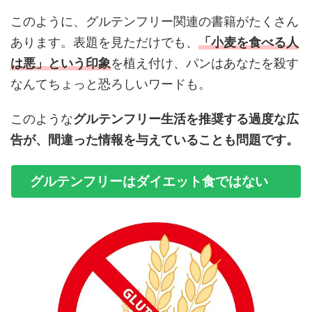
このように、グルテンフリー関連の書籍がたくさん
あります。表題を見ただけでも、
「小麦を食べる人
は悪」という印象
を植え付け、パンはあなたを殺す
なんてちょっと恐ろしいワードも。
このような
グルテンフリー生活を推奨する過度な広
告が、間違った情報を与えていることも問題です。
グルテンフリーはダイエット食ではない