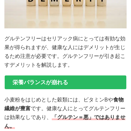
グルテンフリーはセリアック病にとっては有効な効
果が得られますが、健康な人にはデメリットが生じ
るため注意が必要です。グルテンフリーが引き起こ
すデメリットを解説します。
栄養バランスが崩れる
小麦粉をはじめとした穀類には、ビタミンBや
食物
繊維が豊富
です。健康な人にとってグルテンフリー
は効果なしであり、
「グルテン＝悪」ではありませ
ん。