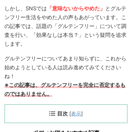
しかし、SNSでは
「意味ないからやめた」
とグルテ
ンフリー生活をやめた人の声もあがっています。こ
の記事では、話題の「グルテンフリー」について調
査を行い、「効果なしは本当？」という疑問を追求
します。
グルテンフリーについてあまり知らずに、これから
始めようとしている人は読み進めてみてください
ね！
※
この記事は、グルテンフリーを完全に否定するも
のではありません。
目次
[
表示
]