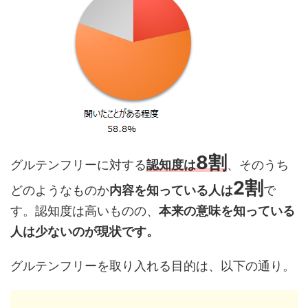
8割
グルテンフリーに対する
認知度は
、そのうち
2割
どのようなものか
内容を知っている人は
で
す。認知度は高いものの、
本来の意味を知っている
人は少ないのが現状です。
グルテンフリーを取り入れる目的は、以下の通り。