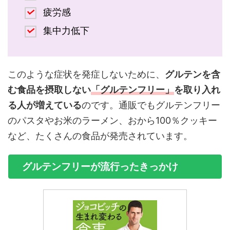
疲労感
集中力低下
このような症状を発症しないために、
グルテンを含
む食品を摂取しない
「グルテンフリー」
を取り入れ
る人が増えている
のです。通販でもグルテンフリー
のパスタやお米のラーメン、おから100％クッキー
など、たくさんの食品が発売されています。
グルテンフリーが流行ったきっかけ