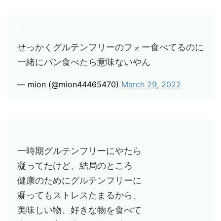
せっかくグルテンフリーのフォー食べてるのに
一緒にパン食べたら意味ないやん
— mion (@mion44465470)
March 29, 2022
一時期グルテンフリーにやたら
凝ってたけど、結局のところ
健康のためにグルテンフリーに
凝ってもストレスたまるから、
美味しい物、好きな物を食べて