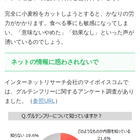
完全に小麦粉をカットしようとすると、かなりの労
力がかかります。食べる事にも敏感になってしま
い、「意味ないやめた」「効果なし」といった声が
湧いているのでしょう。
ネットの情報に惑わされないで
インターネットリサーチ会社のマイボイスコムで
は、グルテンフリーに関するアンケート調査があり
ました。（
参照URL
）