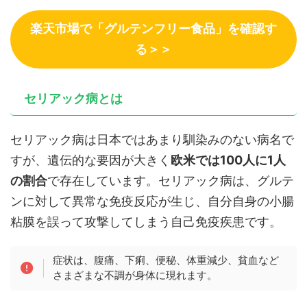
楽天市場で「グルテンフリー食品」を確認す
る＞＞
セリアック病とは
セリアック病は日本ではあまり馴染みのない病名で
すが、遺伝的な要因が大きく
欧米では100人に1人
の割合
で存在しています。セリアック病は、グルテ
ンに対して異常な免疫反応が生じ、自分自身の小腸
粘膜を誤って攻撃してしまう自己免疫疾患です。
症状は、腹痛、下痢、便秘、体重減少、貧血など
さまざまな不調が身体に現れます。