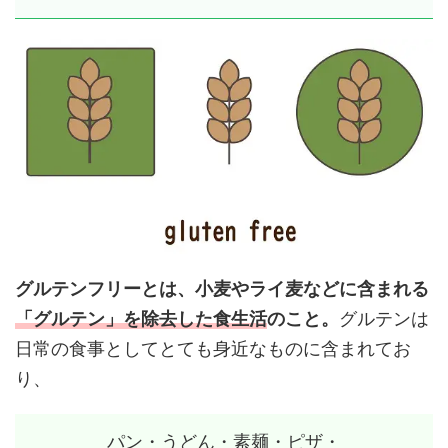
グルテンフリーとは、小麦やライ麦などに含まれる
「グルテン」を除去した食生活
のこと。
グルテンは
日常の食事としてとても身近なものに含まれてお
り、
パン・うどん・素麺・ピザ・