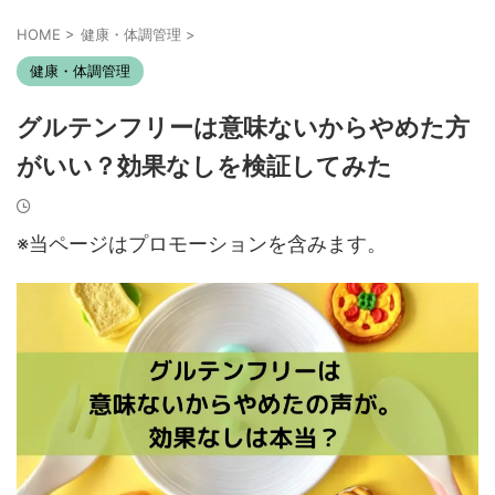
HOME
>
健康・体調管理
>
健康・体調管理
グルテンフリーは意味ないからやめた方
がいい？効果なしを検証してみた
※当ページはプロモーションを含みます。