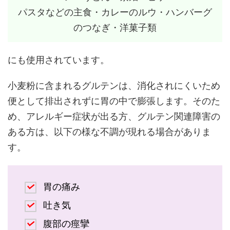
パスタなどの主食・カレーのルウ・ハンバーグ
のつなぎ・洋菓子類
にも使用されています。
小麦粉に含まれるグルテンは、消化されにくいため
便として排出されずに胃の中で膨張します。そのた
め、アレルギー症状が出る方、グルテン関連障害の
ある方は、以下の様な不調が現れる場合がありま
す。
胃の痛み
吐き気
腹部の痙攣