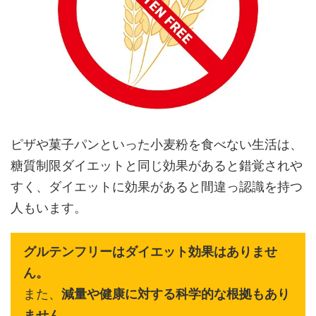
ピザや菓子パンといった小麦粉を食べない生活は、
糖質制限ダイエットと同じ効果があると錯覚されや
すく、ダイエットに効果があると間違っ認識を持つ
人もいます。
グルテンフリーはダイエット効果はありませ
ん。
また、
減量や健康に対する科学的な根拠もあり
ません。