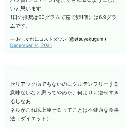
いと思います。
1日の推奨は60グラムで茹で卵1個には6.9グラ
ムです、
— おしゃれにコストダウン (@etsuyakugumi)
December 14, 2021
セリアック病でもないのにグルテンフリーする
意味ないなと思ってやめた、何よりも痩せすぎ
るしなあ
ネルがこれ以上痩せるってことは不健康な食事
法（ダイエット）