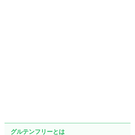
グルテンフリーとは