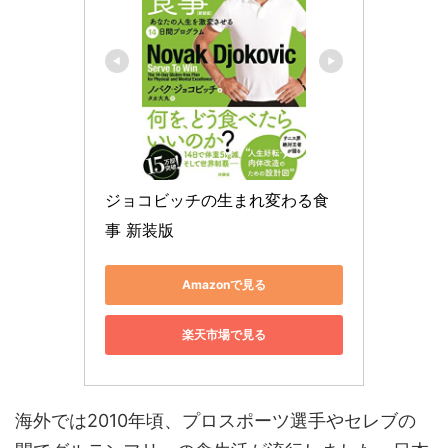
ジョコビッチの生まれ変わる食
事 新装版
Amazonで見る
楽天市場で見る
海外では2010年頃、プロスポーツ選手やセレブの