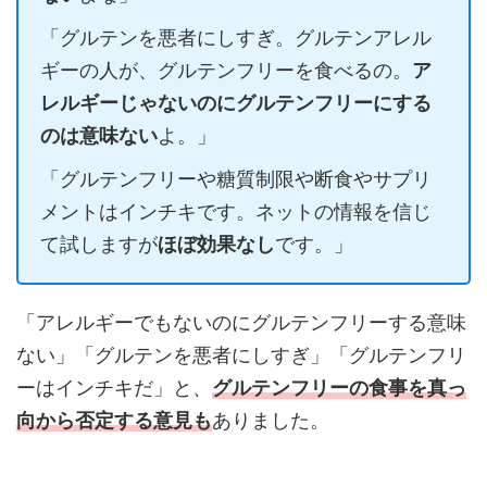
「グルテンを悪者にしすぎ。グルテンアレル
ギーの人が、グルテンフリーを食べるの。
ア
レルギーじゃないのにグルテンフリーにする
のは意味ない
よ。」
「グルテンフリーや糖質制限や断食やサプリ
メントはインチキです。ネットの情報を信じ
て試しますが
ほぼ効果なし
です。」
「アレルギーでもないのにグルテンフリーする意味
ない」「グルテンを悪者にしすぎ」「グルテンフリ
ーはインチキだ」と、
グルテンフリーの食事を真っ
向から否定する意見も
ありました。