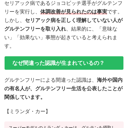
セリアック病であるジョコビッチ選手がグルテンフ
リーを実行し、
体調改善が見られたのは事実
です。
しかし、
セリアック病を正しく理解していない人が
グルテンフリーを取り入れ
、結果的に、「意味な
い」「効果ない」事態が起きていると考えられま
す。
なぜ間違った認識が生まれているの？
グルテンフリーによる間違った認識は、
海外や国内
の有名人が、グルテンフリー生活を公表したことが
関係しています。
【ミランダ・カー】
スーパーモデルのミランダ・カーは、グルテンを摂取し