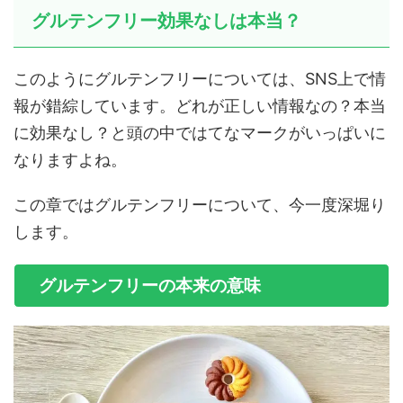
グルテンフリー効果なしは本当？
このようにグルテンフリーについては、SNS上で情
報が錯綜しています。どれが正しい情報なの？本当
に効果なし？と頭の中ではてなマークがいっぱいに
なりますよね。
この章ではグルテンフリーについて、今一度深堀り
します。
グルテンフリーの本来の意味