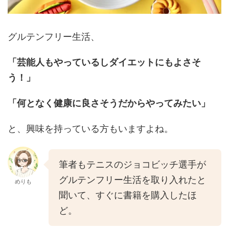
グルテンフリー生活、
「芸能人もやっているしダイエットにもよさそ
う！」
「何となく健康に良さそうだからやってみたい」
と、興味を持っている方もいますよね。
筆者もテニスのジョコビッチ選手が
グルテンフリー生活を取り入れたと
めりも
聞いて、すぐに書籍を購入したほ
ど。