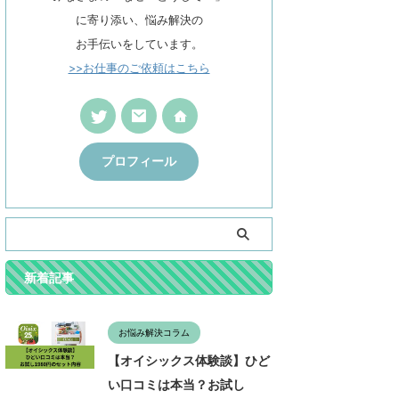
に寄り添い、悩み解決の
お手伝いをしています。
>>お仕事のご依頼はこちら
プロフィール
新着記事
お悩み解決コラム
【オイシックス体験談】ひど
い口コミは本当？お試し