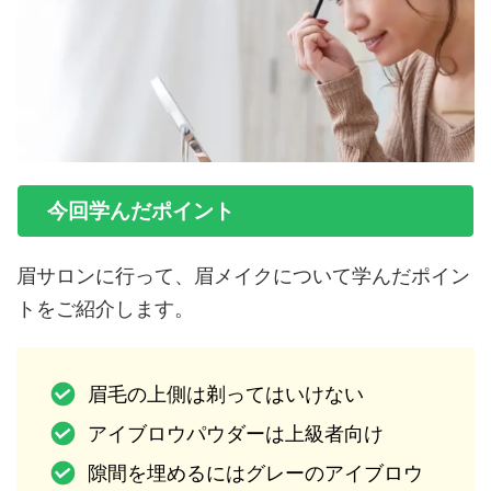
今回学んだポイント
眉サロンに行って、眉メイクについて学んだポイン
トをご紹介します。
眉毛の上側は剃ってはいけない
アイブロウパウダーは上級者向け
隙間を埋めるにはグレーのアイブロウ