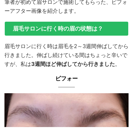
筆者が初めて眉サロンで施術してもらった、ビフォ
ーアフター画像を紹介します。
眉毛サロンに行く時の眉の状態は？
眉毛サロンに行く時は眉毛を2～3週間伸ばしてから
行きました。伸ばし続けている間はちょっと辛いで
すが、私は
3週間ほど伸ばしてから行きました
。
ビフォー