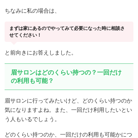
ちなみに私の場合は、
まずは家にあるのでやってみて必要になった時に相談さ
せてください！
と前向きにお答えしました。
眉サロンはどのくらい持つの？一回だけ
の利用も可能？
眉サロンに行ってみたいけど、どのくらい持つのか
気になりますよね。また、一回だけ利用したいとい
う人もいるでしょう。
どのくらい持つのか、一回だけの利用も可能かにつ