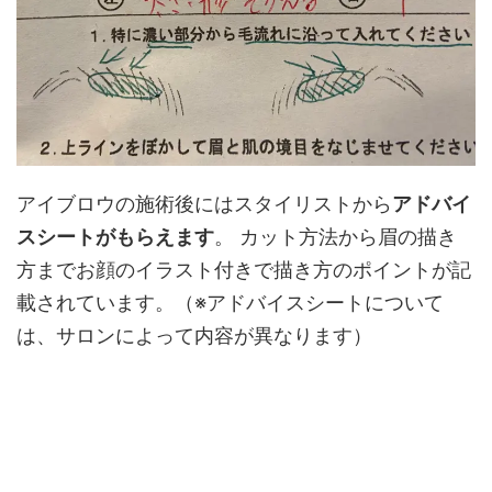
アイブロウの施術後にはスタイリストから
アドバイ
スシートがもらえます
。 カット方法から眉の描き
方までお顔のイラスト付きで描き方のポイントが記
載されています。（※アドバイスシートについて
は、サロンによって内容が異なります）