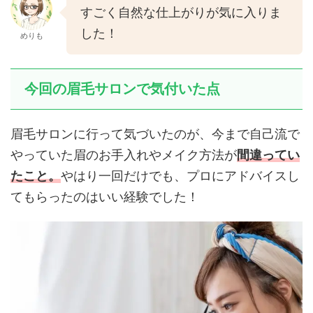
すごく自然な仕上がりが気に入りま
した！
めりも
今回の眉毛サロンで気付いた点
眉毛サロンに行って気づいたのが、今まで自己流で
やっていた眉のお手入れやメイク方法が
間違ってい
たこと。
やはり一回だけでも、プロにアドバイスし
てもらったのはいい経験でした！