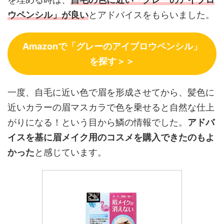
ウペンシル」が良い
とアドバイスをもらいました。
Amazonで「グレーのアイブロウペンシル」
を探す＞＞
一度、自毛に近い色で眉を形成させてから、髪色に
近いカラーの眉マスカラで色を乗せると自然な仕上
がりになる！という目から鱗の情報でした。
アドバ
イスを基に眉メイク用のコスメを購入できたのもよ
かった
と感じています。