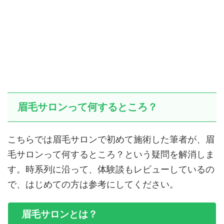
眉毛サロンって何するところ？
こちらでは眉毛サロンで初めて施術した筆者が、眉
毛サロンって何するところ？という疑問を解消しま
す。時系列に沿って、体験談もレビューしているの
で、はじめての方は参考にしてください。
眉毛サロンとは？