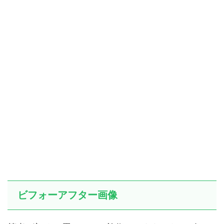
ビフォーアフター画像