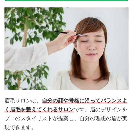
眉毛サロンは、
自分の顔や骨格に沿ってバランスよ
く眉毛を整えてくれるサロン
です。眉のデザインを
プロのスタイリストが提案し、自分の理想の眉が実
現できます。