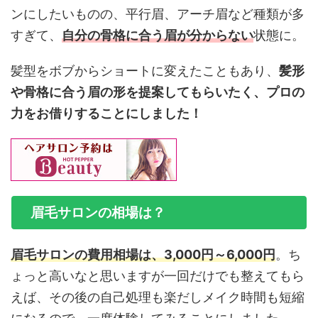
ンにしたいものの、平行眉、アーチ眉など種類が多
すぎて、
自分の骨格に合う眉が分からない
状態に。
髪型をボブからショートに変えたこともあり、
髪形
や骨格に合う眉の形を提案してもらいたく、プロの
力をお借りすることにしました！
眉毛サロンの相場は？
眉毛サロンの費用相場は、3,000円～6,000円
。ち
ょっと高いなと思いますが一回だけでも整えてもら
えば、その後の自己処理も楽だしメイク時間も短縮