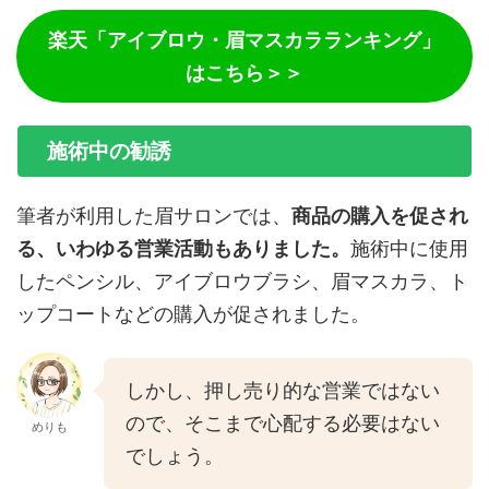
楽天「アイブロウ・眉マスカラランキング」
はこちら＞＞
施術中の勧誘
筆者が利用した眉サロンでは、
商品の購入を促され
る、いわゆる営業活動もありました。
施術中に使用
したペンシル、アイブロウブラシ、眉マスカラ、ト
ップコートなどの購入が促されました。
しかし、押し売り的な営業ではない
ので、そこまで心配する必要はない
めりも
でしょう。