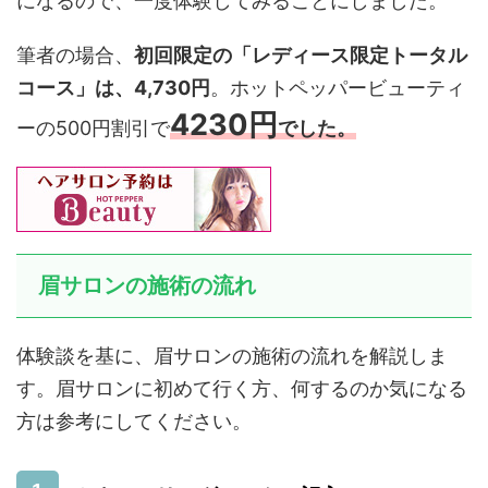
になるので、一度体験してみることにしました。
筆者の場合、
初回限定の「レディース限定トータル
コース」は、4,730円
。ホットペッパービューティ
4230円
ーの500円割引で
でした。
眉サロンの施術の流れ
体験談を基に、眉サロンの施術の流れを解説しま
す。眉サロンに初めて行く方、何するのか気になる
方は参考にしてください。