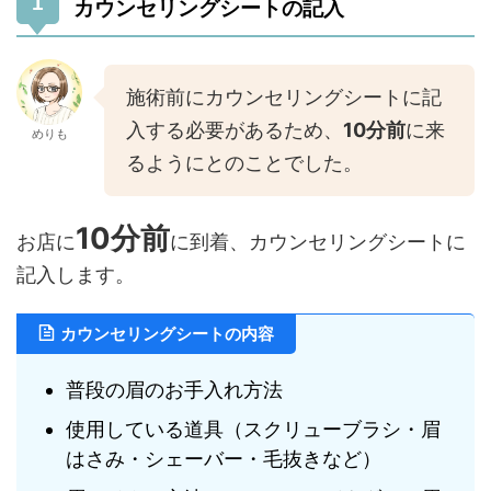
カウンセリングシートの記入
施術前にカウンセリングシートに記
入する必要があるため、
10分前
に来
めりも
るようにとのことでした。
10分前
お店に
に到着、カウンセリングシートに
記入します。
カウンセリングシートの内容
普段の眉のお手入れ方法
使用している道具（スクリューブラシ・眉
はさみ・シェーバー・毛抜きなど）