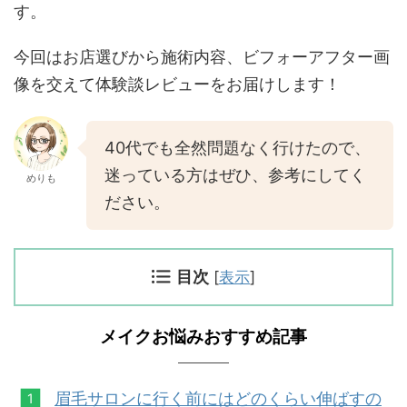
す。
今回はお店選びから施術内容、ビフォーアフター画
像を交えて体験談レビューをお届けします！
40代でも全然問題なく行けたので、
迷っている方はぜひ、参考にしてく
めりも
ださい。
目次
[
表示
]
メイクお悩みおすすめ記事
眉毛サロンに行く前にはどのくらい伸ばすの