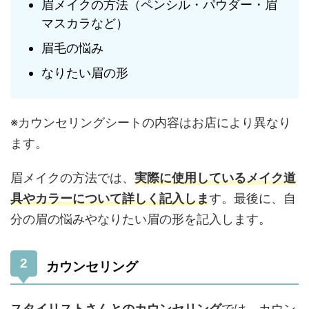
眉メイクの方法（ペンシル・パウダー・眉
マスカラなど）
眉毛の悩み
なりたい眉の形
※カウンセリングシートの内容はお店により異なり
ます。
眉メイクの方法では、
実際に使用しているメイク道
具やカラーについて詳しく記入しま
す。最後に、自
分の眉の悩みやなりたい眉の形を記入します。
カウンセリング
スタイリストさんとのカウンセリング
では、カウン