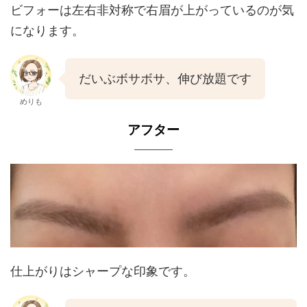
ビフォーは左右非対称で右眉が上がっているのが気
になります。
だいぶボサボサ、伸び放題です
めりも
アフター
仕上がりはシャープな印象です。