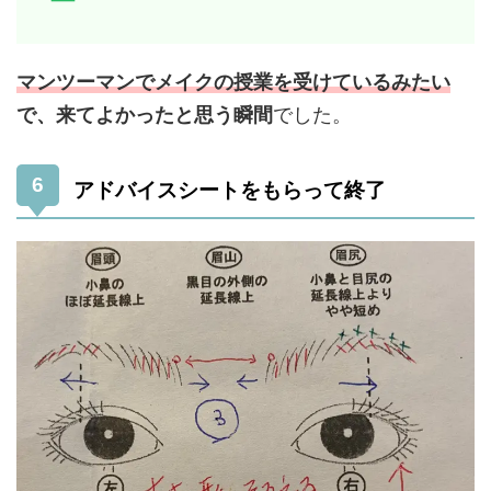
マンツーマンでメイクの授業を受けているみたい
で、来てよかったと思う瞬間
でした。
アドバイスシートをもらって終了