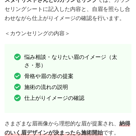
セリングシートに記入した内容と、自眉を照らし合
わせながら仕上がりイメージの確認を行います。
＜カウンセリングの内容＞
悩み相談・なりたい眉のイメージ（太
さ・形）
骨格や眉の形の提案
施術の流れの説明
仕上がりイメージの確認
さまざまな眉画像から理想的な眉が提案され、
納得
のいく眉デザインが決まったら施術開始
です。