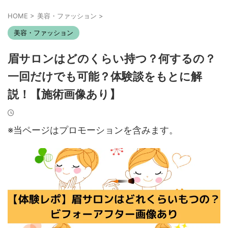
HOME
>
美容・ファッション
>
美容・ファッション
眉サロンはどのくらい持つ？何するの？
一回だけでも可能？体験談をもとに解
説！【施術画像あり】
※当ページはプロモーションを含みます。