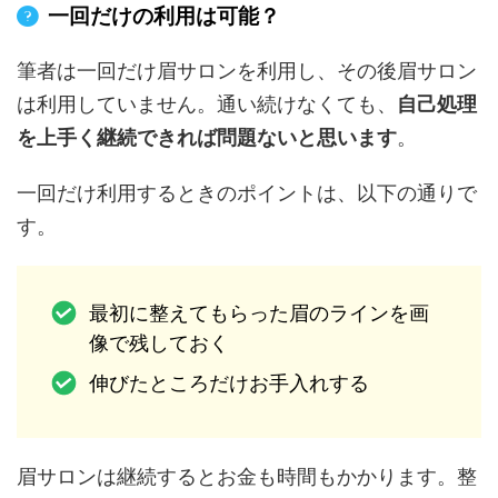
一回だけの利用は可能？
筆者は一回だけ眉サロンを利用し、その後眉サロン
は利用していません。通い続けなくても、
自己処理
を上手く継続できれば問題ないと思います
。
一回だけ利用するときのポイントは、以下の通りで
す。
最初に整えてもらった眉のラインを画
像で残しておく
伸びたところだけお手入れする
眉サロンは継続するとお金も時間もかかります。整