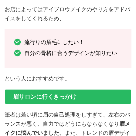
お店によってはアイブロウメイクのやり方をアドバ
イスをしてくれるため、
流行りの眉毛にしたい！
自分の骨格に合うデザインが知りたい
という人におすすめです。
眉サロンに行くきっかけ
筆者は若い頃に眉の自己処理をしすぎて、左右のバ
ランスが悪く、自力ではどうにもならなくなり
眉メ
イクに悩んでいました。
また、トレンドの眉デザイ