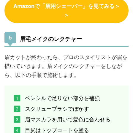
Amazonで「眉用シェーバー」を見てみる＞
＞
眉毛メイクのレクチャー
眉カットが終わったら、プロのスタイリストが眉を
描いていきます。眉メイクのレクチャーをしなが
ら、以下の手順で施術します。
ペンシルで足りない部分を補強
スクリューブラシでぼかす
眉マスカラを用いて髪色に合わせる
目尻はトップコートを塗る