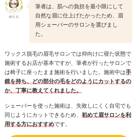
筆者は、肌への負担を最小限にして
自然な眉に仕上げたかったため、眉
めりも
用シェーバーのサロンを選びまし
た。
ワックス脱毛の眉毛サロンでは仰向けに寝た状態で
施術するお店が基本ですが、筆者が行ったサロンで
は椅子に座ったまま施術を行いました。施術中は
手
鏡を持ち、どの部分の毛をどのようにカットするの
か、丁寧に教えてくれました。
シェーバーを使った施術は、失敗しにくく自宅でも
同じようにカットできるため、
初めて眉サロンを利
用する方におすすめ
です。