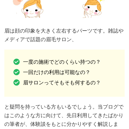
眉は顔の印象を大きく左右するパーツです。雑誌や
メディアで話題の眉毛サロン、
一度の施術でどのくらい持つの？
一回だけの利用は可能なの？
眉サロンってそもそも何するの？
と疑問を持っている方もいるでしょう。当ブログで
はこのような方に向けて、先日利用してきたばかり
の筆者が、体験談をもとに分かりやすく解説しま