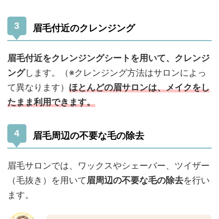
眉毛付近のクレンジング
眉毛付近をクレンジングシートを用いて、クレンジ
ング
します。（※クレンジング方法はサロンによっ
て異なります）
ほとんどの眉サロンは、メイクをし
たまま利用できます。
眉毛周辺の不要な毛の除去
眉毛サロンでは、ワックスやシェーバー、ツイザー
（毛抜き）を用いて
眉周辺の不要な毛の除去
を行い
ます。