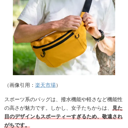
（画像引用：
楽天市場
）
スポーツ系のバッグは、撥水機能や軽さなど機能性
の高さが魅力です。しかし、女子たちからは、
見た
目のデザインもスポーティーすぎるため、敬遠され
がちです。