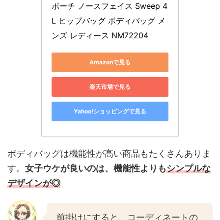
ポーチ ノースフェイス Sweep 4
L ヒップバッグ ボディバッグ メ
ンズ レディース NM72204
Amazonで見る
楽天市場で見る
Yahoo!ショッピングで見る
ボディバッグは機能性が高い商品もたくさんありま
す。
女子ウケが良いのは、機能性よりも
シンプルな
デザインが◎
前掛けにすると、コーディネートの