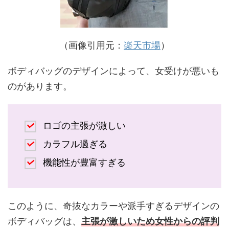
（画像引用元：
楽天市場
）
ボディバッグのデザインによって、女受けが悪いも
のがあります。
ロゴの主張が激しい
カラフル過ぎる
機能性が豊富すぎる
このように、奇抜なカラーや派手すぎるデザインの
ボディバッグは、
主張が激しいため女性からの評判