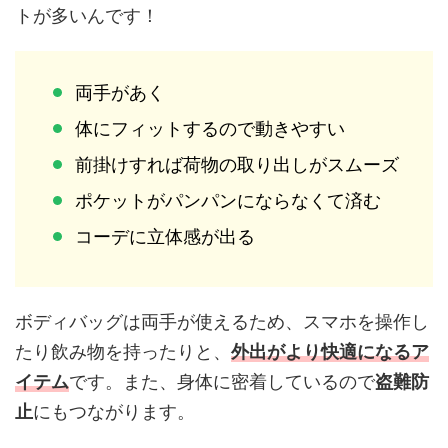
トが多いんです！
両手があく
体にフィットするので動きやすい
前掛けすれば荷物の取り出しがスムーズ
ポケットがパンパンにならなくて済む
コーデに立体感が出る
ボディバッグは両手が使えるため、スマホを操作し
たり飲み物を持ったりと、
外出がより快適になるア
イテム
です。また、身体に密着しているので
盗難防
止
にもつながります。