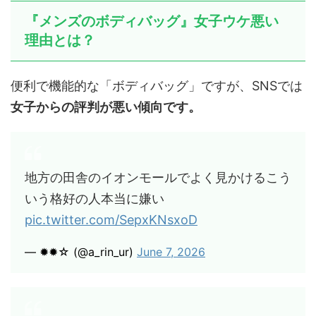
『メンズのボディバッグ』女子ウケ悪い
理由とは？
便利で機能的な「ボディバッグ」ですが、SNSでは
女子からの評判が悪い傾向です。
地方の田舎のイオンモールでよく見かけるこう
いう格好の人本当に嫌い
pic.twitter.com/SepxKNsxoD
— ✹✹☆ (@a_rin_ur)
June 7, 2026