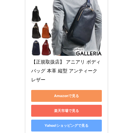
【正規取扱店】 アニアリ ボディ
バッグ 本革 縦型 アンティーク
レザー
Amazonで見る
楽天市場で見る
Yahoo!ショッピングで見る