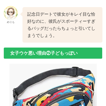
記念日デートで彼女がキレイ目な恰
好なのに、彼氏がスポーティーすぎ
めりも
るバッグだったらちょっと引いてし
まうでしょう。
女子ウケ悪い理由②子どもっぽい