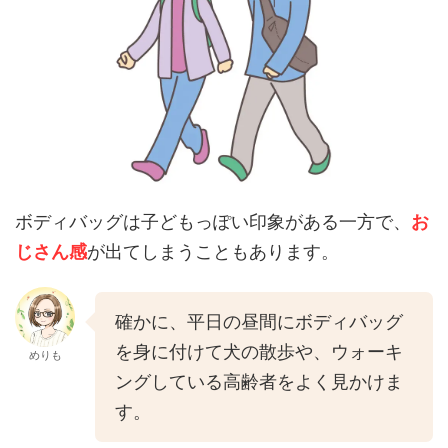
ボディバッグは子どもっぽい印象がある一方で、
お
じさん感
が出てしまうこともあります。
確かに、平日の昼間にボディバッグ
を身に付けて犬の散歩や、ウォーキ
めりも
ングしている高齢者をよく見かけま
す。