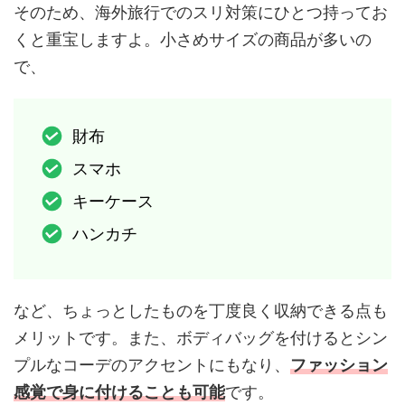
そのため、海外旅行でのスリ対策にひとつ持ってお
くと重宝しますよ。小さめサイズの商品が多いの
で、
財布
スマホ
キーケース
ハンカチ
など、ちょっとしたものを丁度良く収納できる点も
メリットです。また、ボディバッグを付けるとシン
プルなコーデのアクセントにもなり、
ファッション
感覚で身に付けることも可能
です。