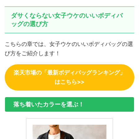
ダサくならない女子ウケのいいボディバ
ッグの選び方
こちらの章では、女子ウケのいいボディバッグの選
び方をご紹介します！
楽天市場の「最新ボディバッグランキング」
はこちら>>
落ち着いたカラーを選ぶ！