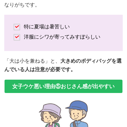
なりがちです。
特に夏場は暑苦しい
洋服にシワが寄ってみすぼらしい
「大は小を兼ねる」と、
大きめのボディバッグを選
んでいる人は注意が必要です。
女子ウケ悪い理由⑤おじさん感が出やすい