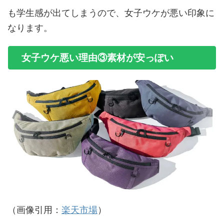
も学生感が出てしまうので、女子ウケが悪い印象に
なります。
女子ウケ悪い理由③素材が安っぽい
（画像引用：
楽天市場
）