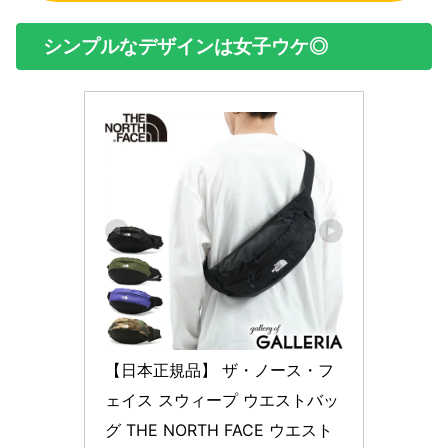
シンプルなデザインは女子ウケ◎
【日本正規品】 ザ・ノース・フ
ェイス スウィープ ウエストバッ
グ THE NORTH FACE ウエスト