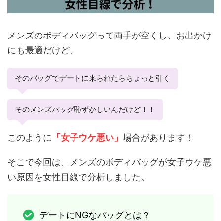
メンズのボディバッグって両手が空くし、お出かけ
にも最適だけど、
そのバッグでデートに来られたらちょっと引く
そのメンズバッグ恥ずかしいんだけど！！
このように
「女子ウケ悪い」
場合があります！
そこで今回は、メンズのボディバッグが女子ウケ悪
い原因を女性目線で分析しました。
デートにNGなバッグとは？