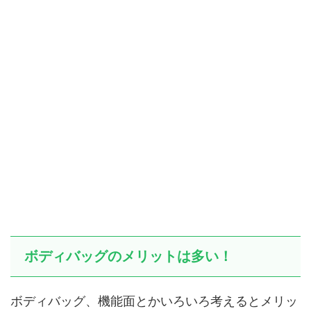
ボディバッグのメリットは多い！
ボディバッグ、機能面とかいろいろ考えるとメリッ