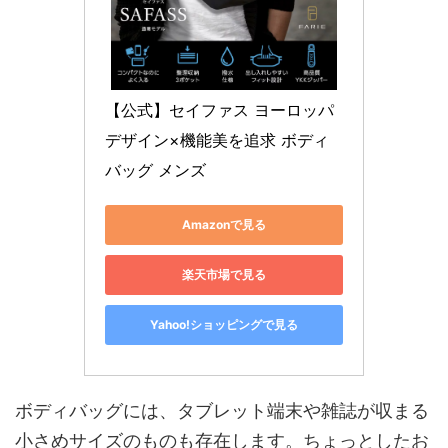
【公式】セイファス ヨーロッパ
デザイン×機能美を追求 ボディ
バッグ メンズ
Amazonで見る
楽天市場で見る
Yahoo!ショッピングで見る
ボディバッグには、タブレット端末や雑誌が収まる
小さめサイズのものも存在します。ちょっとしたお