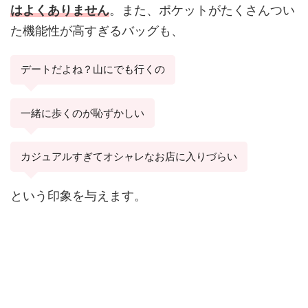
はよくありません
。また、ポケットがたくさんつい
た機能性が高すぎるバッグも、
デートだよね？山にでも行くの
一緒に歩くのが恥ずかしい
カジュアルすぎてオシャレなお店に入りづらい
という印象を与えます。