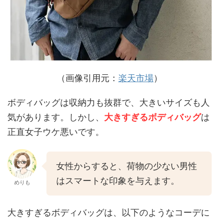
（画像引用元：
楽天市場
）
ボディバッグは収納力も抜群で、大きいサイズも人
気があります。しかし、
大きすぎるボディバッグ
は
正直女子ウケ悪いです。
女性からすると、荷物の少ない男性
はスマートな印象を与えます。
めりも
大きすぎるボディバッグは、以下のようなコーデに