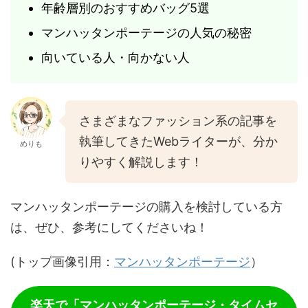
年齢層別のおすすめバッグ5選
マンハッタンポーテージの人気の秘密
向いている人・向かない人
さまざまなファッション系の記事を
執筆してきたWebライターが、分か
めりも
りやすく解説します！
マンハッタンポーテージの購入を検討している方
は、ぜひ、参考にしてくださいね！
(トップ画像引用：
マンハッタンポーテージ
）
楽天で「マンハッタンポーテージ・タイムセ