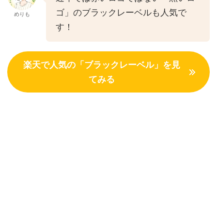
ゴ」のブラックレーベルも人気で
めりも
す！
楽天で人気の「ブラックレーベル」を見
てみる