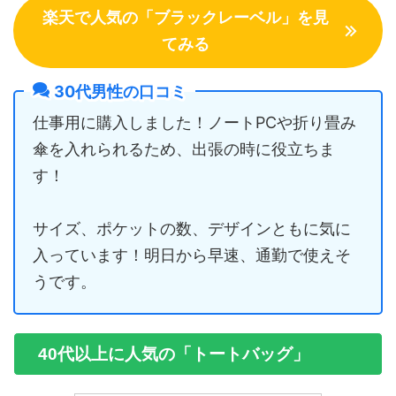
楽天で人気の「ブラックレーベル」を見
てみる
30代男性の口コミ
仕事用に購入しました！ノートPCや折り畳み
傘を入れられるため、出張の時に役立ちま
す！
サイズ、ポケットの数、デザインともに気に
入っています！明日から早速、通勤で使えそ
うです。
40代以上に人気の「トートバッグ」