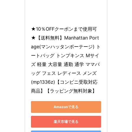
★10％OFFクーポンまで使用可
★【送料無料】Manhattan Port
age(マンハッタンポーテージ) ト
ートバッグ トンプキンス Mサイ
ズ 軽量 大容量 通勤 通学 ママバ
ッグ フェス レディース メンズ 
(mp1336z)【コンビニ受取対応
商品】【ラッピング無料対象】
Amazonで見る
楽天市場で見る