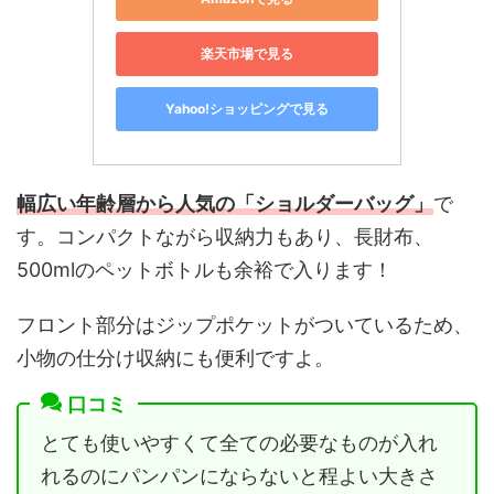
楽天市場で見る
Yahoo!ショッピングで見る
幅広い年齢層から人気の「ショルダーバッグ」
で
す。コンパクトながら収納力もあり、長財布、
500mlのペットボトルも余裕で入ります！
フロント部分はジップポケットがついているため、
小物の仕分け収納にも便利ですよ。
口コミ
とても使いやすくて全ての必要なものが入れ
れるのにパンパンにならないと程よい大きさ