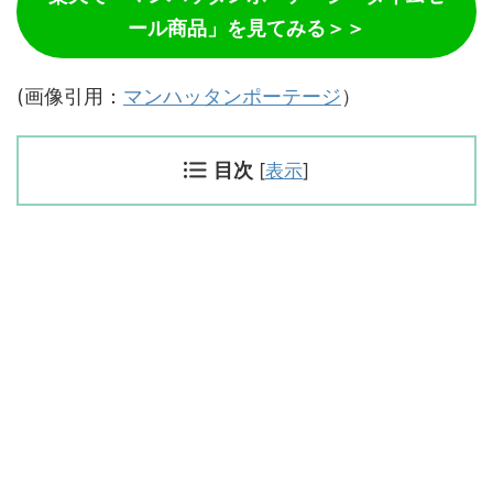
ール商品」を見てみる＞＞
(画像引用：
マンハッタンポーテージ
）
目次
[
表示
]