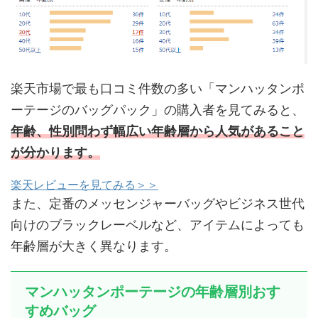
楽天市場で最も口コミ件数の多い「マンハッタンポ
ーテージのバッグパック」の購入者を見てみると、
年齢、性別問わず幅広い年齢層から人気があること
が分かります。
楽天レビューを見てみる＞＞
また、定番のメッセンジャーバッグやビジネス世代
向けのブラックレーベルなど、アイテムによっても
年齢層が大きく異なります。
マンハッタンポーテージの年齢層別おす
すめバッグ