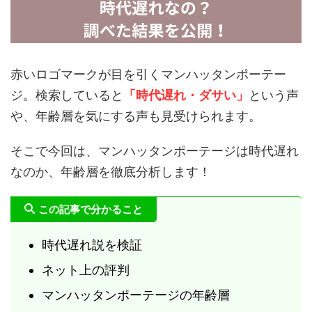
赤いロゴマークが目を引くマンハッタンポーテー
ジ。検索していると
「時代遅れ・ダサい」
という声
や、年齢層を気にする声も見受けられます。
そこで今回は、マンハッタンポーテージは時代遅れ
なのか、年齢層を徹底分析します！
この記事で分かること
時代遅れ説を検証
ネット上の評判
マンハッタンポーテージの年齢層