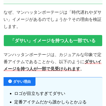
なぜ、マンハッタンポーテージは「時代遅れやダサ
い」イメージがあるのでしょうか？その理由を検証
します。
「ダサい」イメージを持つ人も一部でいる
マンハッタンポーテージは、カジュアルな印象で定
番アイテムであることから、以下のように
ダサいイ
メージを持つ人が一部で見受けられます
。
ダサい理由
ロゴが目立ちすぎてダサい
定番アイテムだから誰かしらとかぶる