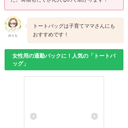
トートバッグは子育てママさんにも
おすすめです！
めりも
女性用の通勤バックに！人気の「トートバ
ッグ」