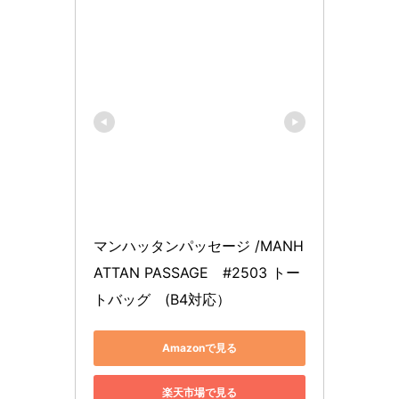
マンハッタンパッセージ /MANH
ATTAN PASSAGE　#2503 トー
トバッグ　(B4対応）
Amazonで見る
楽天市場で見る