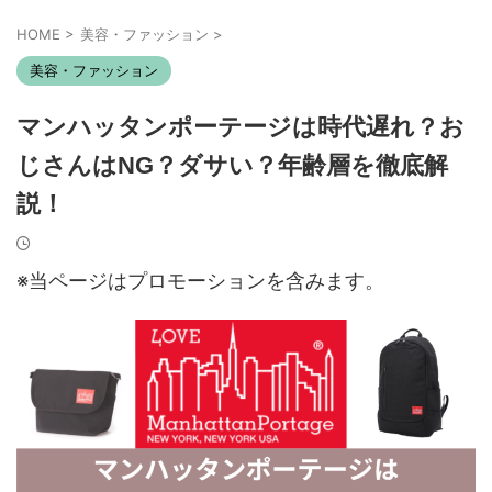
HOME
>
美容・ファッション
>
美容・ファッション
マンハッタンポーテージは時代遅れ？お
じさんはNG？ダサい？年齢層を徹底解
説！
※当ページはプロモーションを含みます。