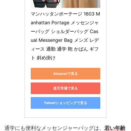
マンハッタンポーテージ 1603 M
anhattan Portage メッセンジャ
ーバッグ ショルダーバッグ Cas
ual Messenger Bag メンズ レデ
ィース 通勤 通学 鞄 かばん ギフ
ト 斜め掛け
Amazonで見る
楽天市場で見る
Yahoo!ショッピングで見る
通学にも便利なメッセンジャーバッグは、
若い年齢