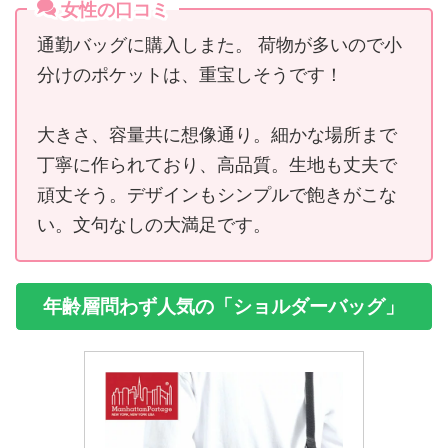
女性の口コミ
通勤バッグに購入しまた。 荷物が多いので小
分けのポケットは、重宝しそうです！
大きさ、容量共に想像通り。細かな場所まで
丁寧に作られており、高品質。生地も丈夫で
頑丈そう。デザインもシンプルで飽きがこな
い。文句なしの大満足です。
年齢層問わず人気の「ショルダーバッグ」