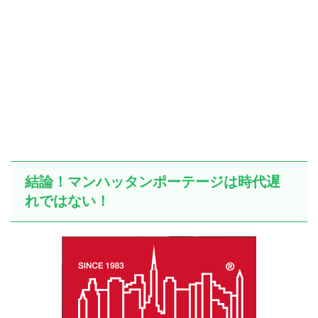
結論！マンハッタンポーテージは時代遅
れではない！