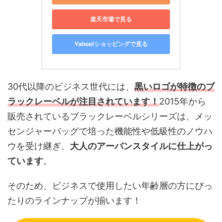
楽天市場で見る
Yahoo!ショッピングで見る
30代以降のビジネス世代には、
黒いロゴが特徴のブ
ラックレーベルが注目されています！
2015年から
販売されているブラックレーベルシリーズは、メッ
センジャーバッグで培った機能性や低級性のノウハ
ウを受け継ぎ、
大人のアーバンスタイルに仕上がっ
ています
。
そのため、ビジネスで使用したい年齢層の方にぴっ
たりのラインナップが揃います！