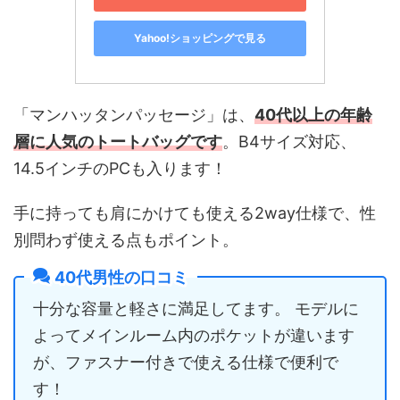
Yahoo!ショッピングで見る
「マンハッタンパッセージ」は、
40代以上の年齢
層に人気のトートバッグです
。B4サイズ対応、
14.5インチのPCも入ります！
手に持っても肩にかけても使える2way仕様で、性
別問わず使える点もポイント。
40代男性の口コミ
十分な容量と軽さに満足してます。 モデルに
よってメインルーム内のポケットが違います
が、ファスナー付きで使える仕様で便利で
す！