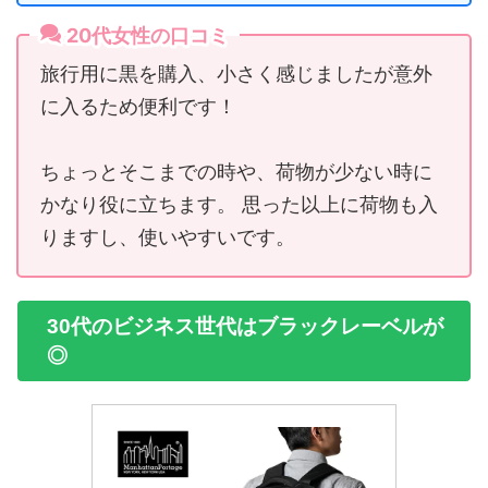
20代女性の口コミ
旅行用に黒を購入、小さく感じましたが意外
に入るため便利です！
ちょっとそこまでの時や、荷物が少ない時に
かなり役に立ちます。 思った以上に荷物も入
りますし、使いやすいです。
30代のビジネス世代はブラックレーベルが
◎