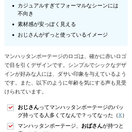
カジュアルすぎてフォーマルなシーンには
不向き
素材感が安っぽく見える
おじさんがずっと使っているイメージ
マンハッタンポーテージのロゴは、確かに赤いロゴ
で目を引くデザインです。シンプルでシックなデザ
インが好みな人には、ダサい印象を与えているよう
です。また、以下のように年齢を気にする声も見受
けられています。
おじさん
ってマンハッタンポーテージのバッ
グ持ってる人多くてなんで？ってなった（
X
）
マンハッタンポーテージ、
おばさん
が持つと