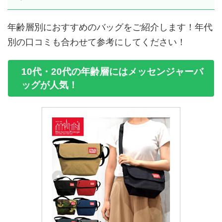
年齢層別におすすめのバッグをご紹介します！年代
別の口コミも合わせて参考にしてください！
10代・20代の年齢層にはメッセンジャーバ
ッグが人気！