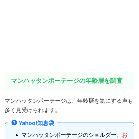
マンハッタンポーテージの年齢層を調査
マンハッタンポーテージは、年齢層を気にする声も
多く見受けられます。
Yahoo!知恵袋
マンハッタンポーテージのショルダー、
お