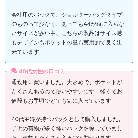
会社用のバッグで、ショルダーバッグタイプ
のものって少なく、あってもA4が縦に入らな
いサイズが多い中、こちらの製品はサイズ感
もデザインもポケットの量も実用的で良く出
来ています
40代女性の口コミ
通勤用に買いました。大きめで、ポケットが
たくさんあるので使いやすいです。軽くてお
値段もお手頃でとても気に入っています。
40代主婦が持つバックとして購入しました。
子供の荷物が多く軽いバックを探していまし
た。荷物もたくさん入るので助かります！