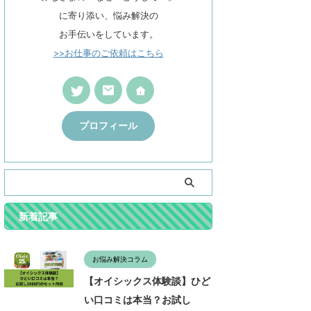
に寄り添い、悩み解決の
お手伝いをしています。
>>お仕事のご依頼はこちら
プロフィール
新着記事
お悩み解決コラム
【オイシックス体験談】ひど
い口コミは本当？お試し