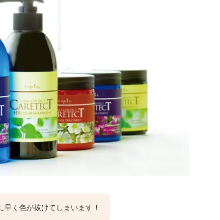
に早く色が抜けてしまいます！