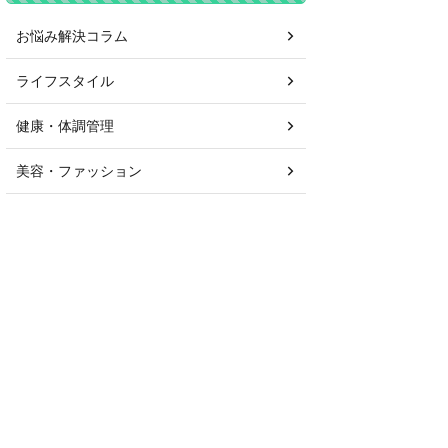
お悩み解決コラム
ライフスタイル
健康・体調管理
美容・ファッション