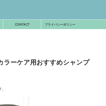
CONTACT
プライバシーポリシー
カラーケア用おすすめシャンプ
す。