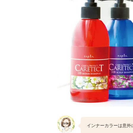
インナーカラーは意外