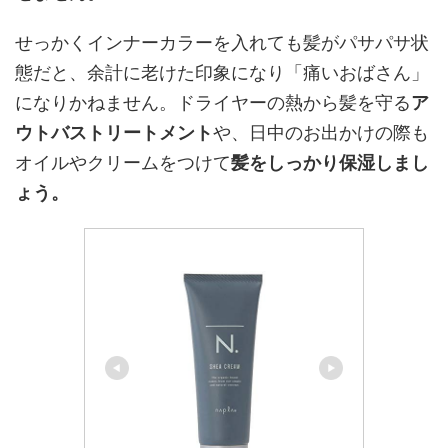
せっかくインナーカラーを入れても髪がパサパサ状
態だと、余計に老けた印象になり「痛いおばさん」
になりかねません。ドライヤーの熱から髪を守る
ア
ウトバストリートメント
や、日中のお出かけの際も
オイルやクリームをつけて
髪をしっかり保湿しまし
ょう。