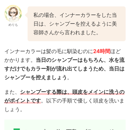
私の場合、インナーカラーをした当
日は、シャンプーを控えるように美
めりも
容師さんから言われました。
インナーカラーは髪の毛に馴染むのに
24時間
ほど
かかります。
当日のシャンプーはもちろん、水を流
すだけでもカラー剤が流れ出てしまうため、当日は
シャンプーを控えましょう
。
また、
シャンプーする際は、頭皮をメインに洗うの
がポイントです
。以下の手順で優しく頭皮を洗いま
しょう。