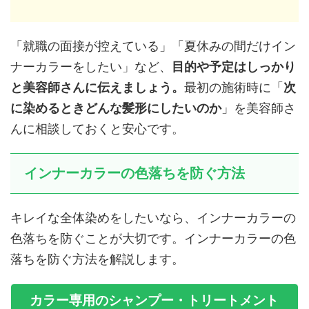
「就職の面接が控えている」「夏休みの間だけイン
ナーカラーをしたい」など、
目的や予定はしっかり
と美容師さんに伝えましょう。
最初の施術時に「
次
に染めるときどんな髪形にしたいのか
」を美容師さ
んに相談しておくと安心です。
インナーカラーの色落ちを防ぐ方法
キレイな全体染めをしたいなら、インナーカラーの
色落ちを防ぐことが大切です。インナーカラーの色
落ちを防ぐ方法を解説します。
カラー専用のシャンプー・トリートメント