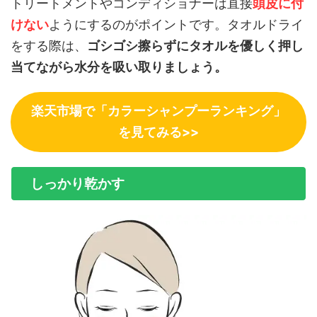
トリートメントやコンディショナーは直接
頭皮に付
けない
ようにするのがポイントです。タオルドライ
をする際は、
ゴシゴシ擦らずにタオルを優しく押し
当てながら水分を吸い取りましょう。
楽天市場で「カラーシャンプーランキング」
を見てみる>>
しっかり乾かす