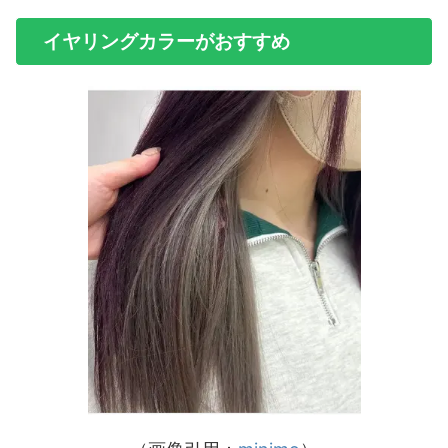
イヤリングカラーがおすすめ