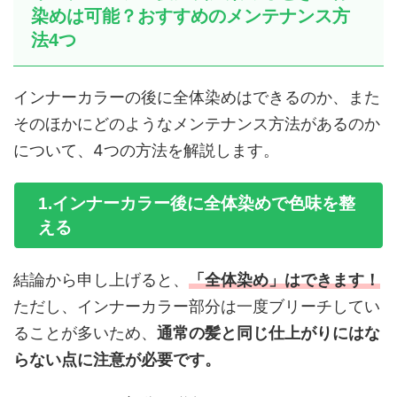
染めは可能？おすすめのメンテナンス方
法4つ
インナーカラーの後に全体染めはできるのか、また
そのほかにどのようなメンテナンス方法があるのか
について、4つの方法を解説します。
1.インナーカラー後に全体染めで色味を整
える
結論から申し上げると、
「全体染め」はできます！
ただし、インナーカラー部分は一度ブリーチしてい
ることが多いため、
通常の髪と同じ仕上がりにはな
らない点に注意が必要です。