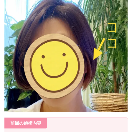
前回の施術内容