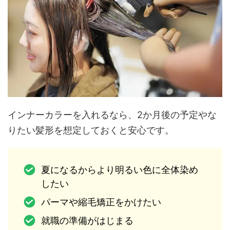
インナーカラーを入れるなら、2か月後の予定やな
りたい髪形を想定しておくと安心です。
夏になるからより明るい色に全体染め
したい
パーマや縮毛矯正をかけたい
就職の準備がはじまる