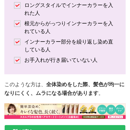
ロングスタイルでインナーカラーを入
れた人
根元からがっつりインナーカラーを入
れている人
インナーカラー部分を繰り返し染め直
している人
お手入れが行き届いていない人
このような方は、
全体染めをした際、髪色が均一に
なりにくく、ムラになる場合があります
。