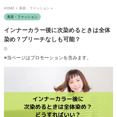
HOME
>
美容・ファッション
>
美容・ファッション
インナーカラー後に次染めるときは全体
染め？ブリーチなしも可能？
※当ページはプロモーションを含みます。