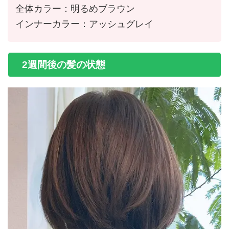
全体カラー：明るめブラウン
インナーカラー：アッシュグレイ
2週間後の髪の状態