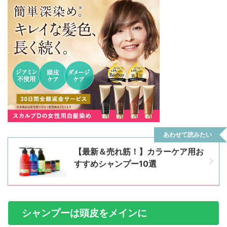
あわせて読みたい
【最新＆売れ筋！】カラーケア用お
すすめシャンプー10選
シャンプーは頭皮をメインに