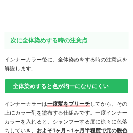
次に全体染めする時の注意点
インナーカラー後に、全体染めをする時の注意点を
解説します。
全体染めすると色が均一になりにくい
インナーカラーは
一度髪をブリーチ
してから、その
上にカラー剤を塗布する仕組みです。一度インナー
カラーを入れると、シャンプーする度に徐々に色落
ちしていき、
およそ1ヶ月～1ヶ月半程度で元の脱色