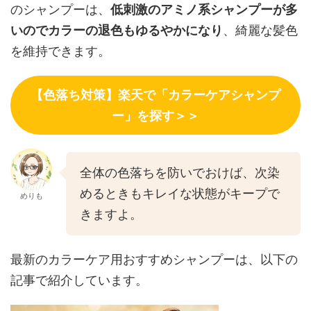
のシャンプーは、
低刺激のアミノ系シャンプーが多
いのでカラーの退色もゆるやかになり
、綺麗な髪色
を維持できます。
【色落ち対策】楽天で「カラーケアシャンプ
ー」を探す＞＞
全体の色落ちを防いでおけば、次染
めるときもキレイな状態がキープで
めりも
きますよ。
最新のカラーケア用おすすめシャンプーは、以下の
記事で紹介しています。