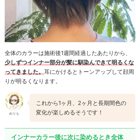
全体のカラーは施術後1週間経過したあたりから、
少しずつインナー部分が髪に馴染んできて明るくな
ってきました。
耳にかけるとトーンアップして顔周
りが明るくなります。
これから1ヶ月、2ヶ月と長期間色の
変化が楽しめるそうです！
めりも
インナーカラー後に次に染めるとき全体