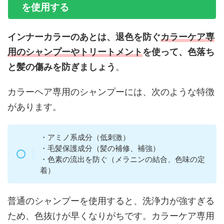
を使用する
インナーカラーのあとは、退色を防ぐ
カラーケア専
用のシャンプーやトリートメント
を使って、色落ち
と髪の傷みを防ぎましょう
。
カラーヘア専用のシャンプーには、次のような特徴
があります。
・アミノ系成分（低刺激）
・毛髪保護成分（髪の補修、補強）
・色素の流出を防ぐ（メラニンの結合、色味の定
着）
普通のシャンプーを使用すると、洗浄力が強すぎる
ため、色抜けが早くなりがちです。カラーケア専用