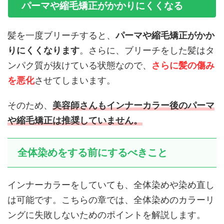
パーマや縮毛矯正がかかりにくくなる
髪を一度ブリーチすると、
パーマや縮毛矯正がかか
りにくくなります
。さらに、ブリーチをした髪はタ
ンパク質が抜けている状態なので、
さらに髪の傷み
を悪化
させてしまいます。
そのため、
美容師さんもインナーカラー後のパーマ
や縮毛矯正は推奨していません。
全体染めをする前にするべきこと
インナーカラーをしていても、全体染めや染め直し
は可能です。こちらの章では、全体染めのカラーリ
ングに失敗しないためのポイントを解説します。