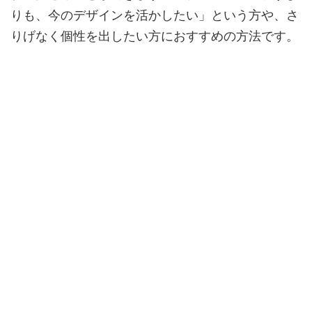
りも、今のデザインを活かしたい」という方や、さ
りげなく個性を出したい方におすすめの方法です。