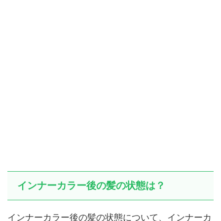
インナーカラー後の髪の状態は？
インナーカラー後の髪の状態について、インナーカ