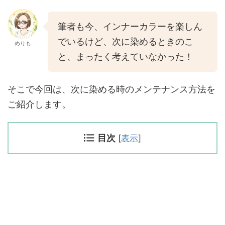
筆者も今、インナーカラーを楽しん
でいるけど、次に染めるときのこ
めりも
と、まったく考えていなかった！
そこで今回は、次に染める時のメンテナンス方法を
ご紹介します。
目次
[
表示
]