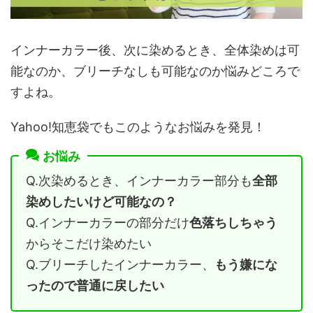
インナーカラー後、次に染めるとき、全体染めは可
能なのか、ブリーチなしも可能なのか悩みどころで
すよね。
Yahoo!知恵袋でもこのようなお悩みを発見！
お悩み
Q.次染めるとき、インナーカラー部分も
全部
染めしたいけど可能なの？
Q.インナーカラーの部分だけ
色落ちしちゃう
からそこだけ染めたい
Q.ブリーチしたインナーカラー、
もう嫌にな
ったので普通に戻したい