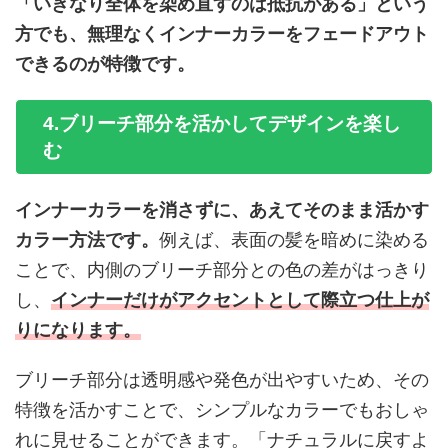
「いきなり全体を染め直すのは抵抗がある」という
方でも、無理なくインナーカラーをフェードアウト
できるのが特徴です。
4.ブリーチ部分を活かしてデザインを楽し
む
インナーカラーを消さずに、あえてそのまま活かす
カラー方法です。
例えば、表面の髪を暗めに染める
ことで、内側のブリーチ部分との色の差がはっきり
し、
インナーだけがアクセントとして際立つ仕上が
りになります。
ブリーチ部分は透明感や発色が出やすいため、その
特徴を活かすことで、シンプルなカラーでもおしゃ
れに見せることができます。「ナチュラルに戻すよ