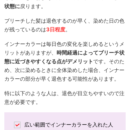
状態に
戻ります。
ブリーチした髪は退色するのが早く、染めた日の色
が残っているのは
3
日程度
。
インナーカラーは毎日色の変化を楽しめるというメ
リットがありますが、
時間経過によってブリーチ状
態に近づきやすくなる点がデメリット
です。そのた
め、次に染めるときに全体染めした場合、インナー
カラーの部分が早く退色する可能性があります。
特に以下のような人は、退色が目立ちやすいので注
意が必要です。
広い範囲でインナーカラーを入れた人