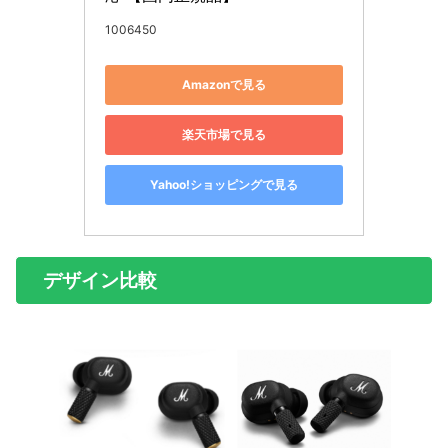
1006450
Amazonで見る
楽天市場で見る
Yahoo!ショッピングで見る
デザイン比較