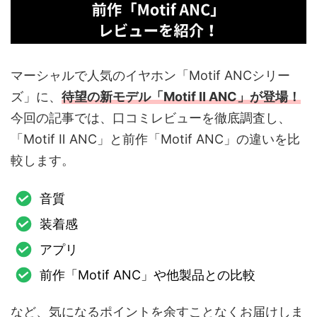
マーシャルで人気のイヤホン「Motif ANCシリー
ズ」に、
待望の新モデル「
Motif
Ⅱ
ANC
」が登場！
今回の記事では、口コミレビューを徹底調査し、
「Motif Ⅱ ANC」と前作「Motif ANC」の違いを比
較します。
音質
装着感
アプリ
前作「Motif ANC」や他製品との比較
など、気になるポイントを余すことなくお届けしま