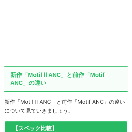
新作「MotifⅡANC」と前作「Motif
ANC」の違い
新作「Motif Ⅱ ANC」と前作「Motif ANC」の違い
について見ていきましょう。
【スペック比較】