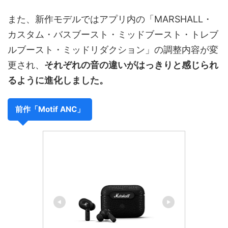
また、新作モデルではアプリ内の「MARSHALL・
カスタム・バスブースト・ミッドブースト・トレブ
ルブースト・ミッドリダクション」の調整内容が変
更され、
それぞれの音の違いがはっきりと感じられ
るように進化しました。
前作「Motif ANC」