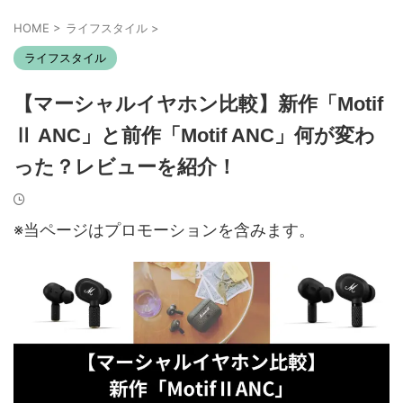
HOME
>
ライフスタイル
>
ライフスタイル
【マーシャルイヤホン比較】新作「Motif
Ⅱ ANC」と前作「Motif ANC」何が変わ
った？レビューを紹介！
※当ページはプロモーションを含みます。