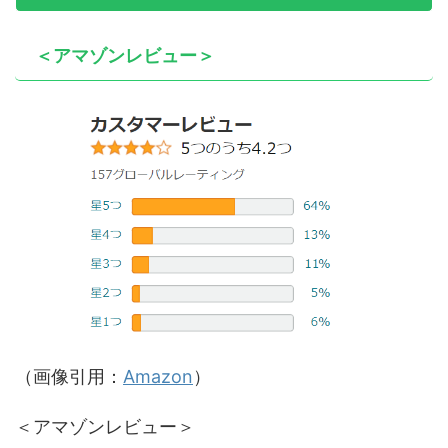
＜アマゾンレビュー＞
（画像引用：
Amazon
）
＜アマゾンレビュー＞