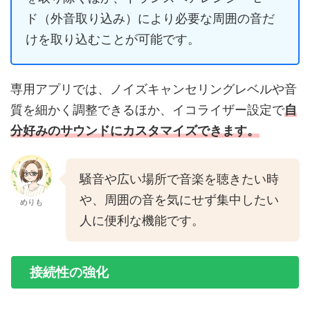
ド（外音取り込み）により必要な周囲の音だ
けを取り込むことが可能です。
専用アプリでは、ノイズキャンセリングレベルや音
質を細かく調整できるほか、イコライザー設定で
自
分好みのサウンドにカスタマイズできます。
騒音や広い場所で音楽を聴きたい時
や、周囲の音を気にせず集中したい
めりも
人に便利な機能です。
接続性の強化