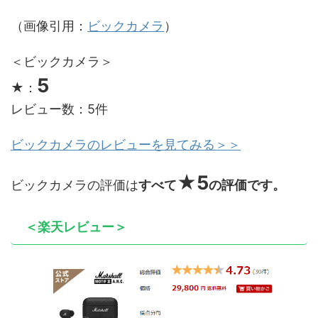
（画像引用：
ビックカメラ
）
＜ビックカメラ＞
5
★：
レビュー数：5件
ビックカメラのレビュ
ーを見てみる＞＞
★5
ビックカメラの評価は
すべて
の評価です。
＜楽天レビュー＞