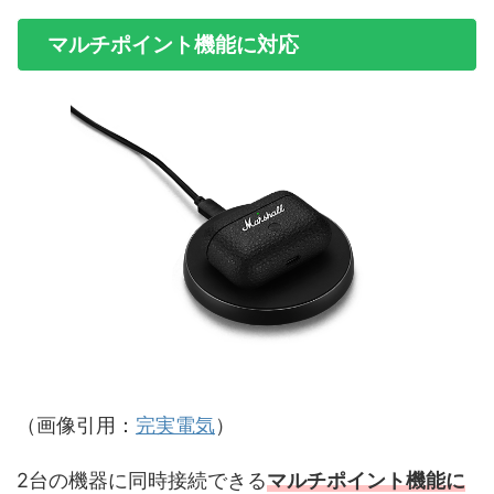
マルチポイント機能に対応
（画像引用：
完実電気
）
2台の機器に同時接続できる
マルチポイント機能に