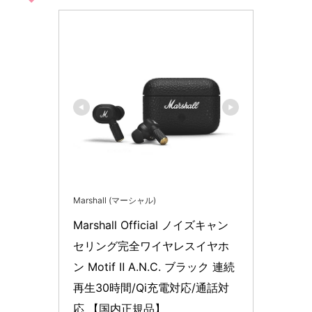
Marshall (マーシャル)
Marshall Official ノイズキャン
セリング完全ワイヤレスイヤホ
ン Motif Ⅱ A.N.C. ブラック 連続
再生30時間/Qi充電対応/通話対
応 【国内正規品】