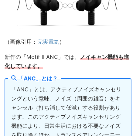
（画像引用：
完実電気
）
新作の「Motif Ⅱ ANC」では、
ノイキャン機能も進
化しています。
「ANC」とは？
「ANC」とは、アクティブノイズキャンセリ
ングという意味。ノイズ（周囲の雑音）をキ
ャンセル（打ち消して低減）する役割があり
ます。このアクティブノイズキャンセリング
機能により、日常生活における不要なノイズ
を取り除くほか、トランスペアレンシーモー