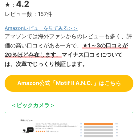
4.2
★：
レビュー数：157件
Amazonレビューを見てみる＞＞
アマゾンでは海外ファンからのレビューも多く、評
価の高い口コミがある一方で、
★1～3の口コミが
20％ほど存在します。
マイナス口コミについて
は、次章でじっくり検証します。
Amazon公式「Motif Ⅱ A.N.C. 」はこちら
＜ビックカメラ＞