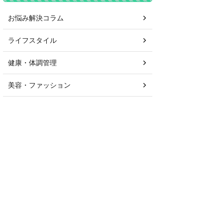
お悩み解決コラム
ライフスタイル
健康・体調管理
美容・ファッション