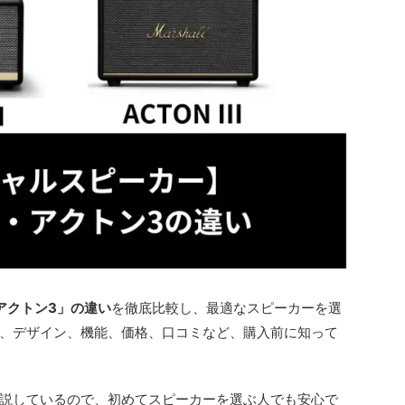
アクトン3」の違い
を徹底比較し、最適なスピーカーを選
、デザイン、機能、価格、口コミなど、購入前に知って
説しているので、初めてスピーカーを選ぶ人でも安心で