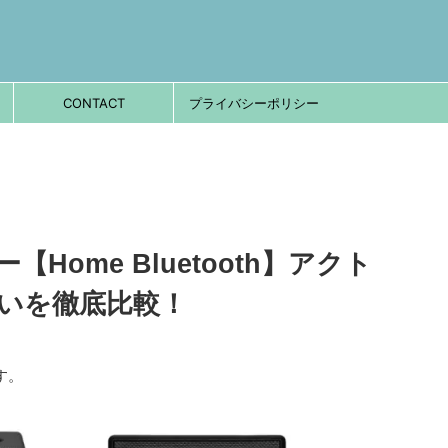
CONTACT
プライバシーポリシー
Home Bluetooth】アクト
違いを徹底比較！
す。