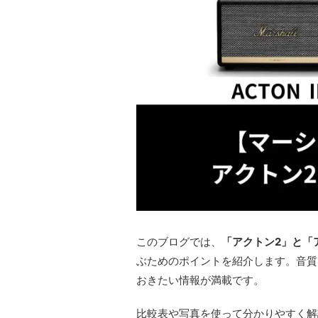
このブログでは、
「アクトン2」と「
ぶためのポイントを紹介します。音質
おきたい情報が満載です。
比較表や写真を使って分かりやすく解