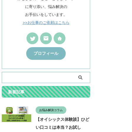
に寄り添い、悩み解決の
お手伝いをしています。
>>お仕事のご依頼はこちら
プロフィール
新着記事
お悩み解決コラム
【オイシックス体験談】ひど
い口コミは本当？お試し