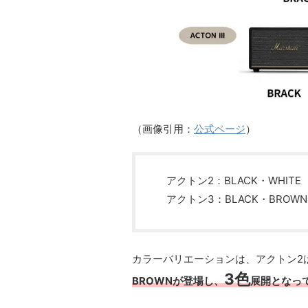
（画像引用：
公式ページ
）
アクトン2：BLACK・WHITE
アクトン3：BLACK・BROWN
カラーバリエーションは、アクトン2
3色
BROWNが登場し、
展開となっ