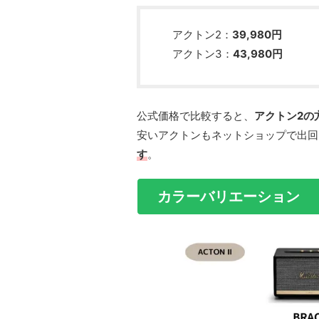
アクトン2：
39,980円
アクトン3：
43,980円
公式価格で比較すると、
アクトン2の
安いアクトンもネットショップで出回
す
。
カラーバリエーション