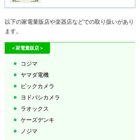
以下の家電量販店や楽器店などでの取り扱いがあり
ます。
＜家電量販店＞
コジマ
ヤマダ電機
ビックカメラ
ヨドバシカメラ
ラオックス
ケーズデンキ
ノジマ