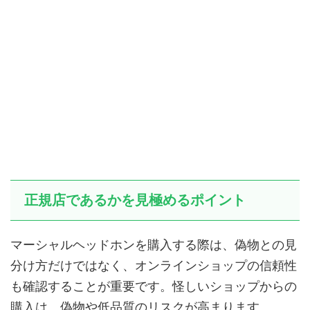
正規店であるかを見極めるポイント
マーシャルヘッドホンを購入する際は、偽物との見
分け方だけではなく、オンラインショップの信頼性
も確認することが重要です。怪しいショップからの
購入は、偽物や低品質のリスクが高まります。