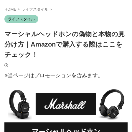
HOME
>
ライフスタイル
>
ライフスタイル
マーシャルヘッドホンの偽物と本物の見
分け方｜Amazonで購入する際はここを
チェック！
※当ページはプロモーションを含みます。