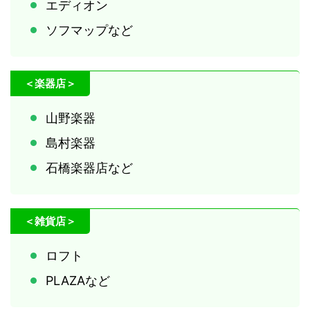
エディオン
ソフマップなど
＜楽器店＞
山野楽器
島村楽器
石橋楽器店など
＜雑貨店＞
ロフト
PLAZAなど