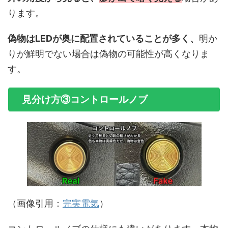
ります。
偽物はLEDが奥に配置されていることが多く、
明か
りが鮮明でない場合は偽物の可能性が高くなりま
す。
見分け方③コントロールノブ
（画像引用：
完実電気
）