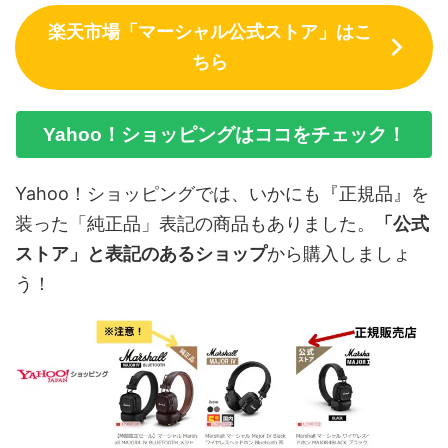
楽天市場「マーシャル公式ストア」はこ
ちら
Yahoo！ショッピングはココをチェック！
Yahoo！ショッピングでは、いかにも『正規品』を
装った「純正品」表記の商品もありました。
「公式
ストア」と表記のあるショップ
から購入しましょ
う！