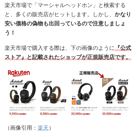
楽天市場で「マーシャルヘッドホン」と検索する
と、多くの販売店がヒットします。しかし、
かなり
安い価格の偽物も出回っているので注意しましょ
う！
楽天市場で購入する際は、下の画像のように
『公式
ストア』と記載されたショップが正規販売店です。
（画像引用：
楽天
）