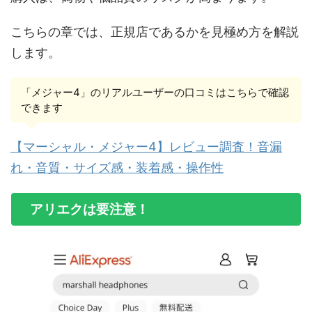
こちらの章では、正規店であるかを見極め方を解説
します。
「メジャー4」のリアルユーザーの口コミはこちらで確認
できます
【マーシャル・メジャー4】レビュー調査！音漏
れ・音質・サイズ感・装着感・操作性
アリエクは要注意！