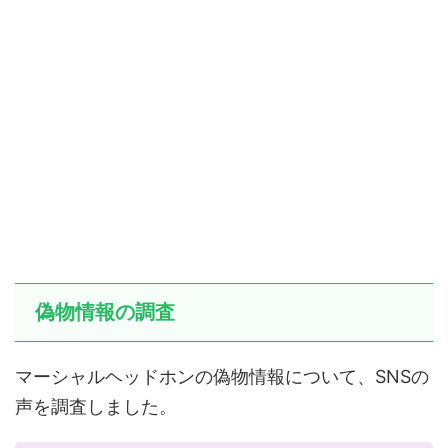
偽物情報の調査
マーシャルヘッドホンの偽物情報について、SNSの
声を調査しました。