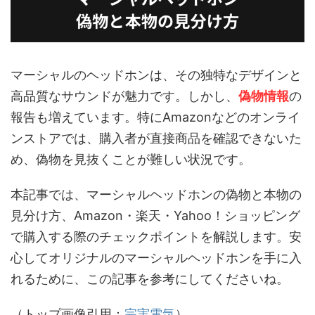
マーシャルのヘッドホンは、その独特なデザインと
高品質なサウンドが魅力です。しかし、
偽物情報
の
報告も増えています。特にAmazonなどのオンライ
ンストアでは、購入者が直接商品を確認できないた
め、偽物を見抜くことが難しい状況です。
本記事では、マーシャルヘッドホンの偽物と本物の
見分け方、Amazon・楽天・Yahoo！ショッピング
で購入する際のチェックポイントを解説します。安
心してオリジナルのマーシャルヘッドホンを手に入
れるために、この記事を参考にしてくださいね。
（トップ画像引用：
完実電気
）