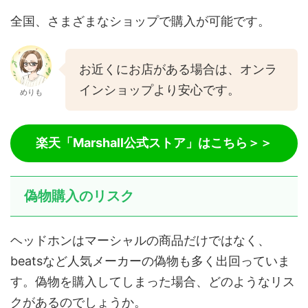
全国、さまざまなショップで購入が可能です。
お近くにお店がある場合は、オンラ
インショップより安心です。
めりも
楽天「Marshall公式ストア」はこちら＞＞
偽物購入のリスク
ヘッドホンはマーシャルの商品だけではなく、
beatsなど人気メーカーの偽物も多く出回っていま
す。偽物を購入してしまった場合、どのようなリス
クがあるのでしょうか。