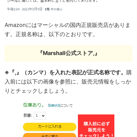
Amazonにはマーシャルの国内正規販売店がありま
す。正規名称は、以下のとおりです。
『Marshall公式ストア,』
※『,』（カンマ）を入れた表記が正式名称です。
購
入前には以下の画像を参照に、販売元情報をしっか
りとチェックしましょう。