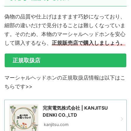
偽物の品質や仕上げはますます巧妙になっており、
細部の違いだけで見分けることは難しくなっていま
す。そのため、本物のマーシャルヘッドホンを安心
して購入するなら、
正規販売店で購入しましょう。
正規取扱店
マーシャルヘッドホンの正規取扱店情報は以下はこ
ちらです>>
完実電気株式会社 | KANJITSU
DENKI CO.,LTD
kanjitsu.com