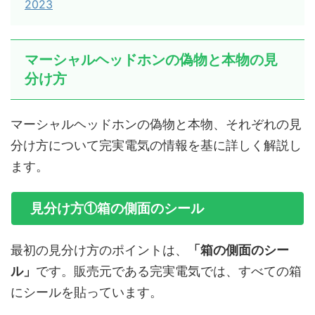
2023
マーシャルヘッドホンの偽物と本物の見
分け方
マーシャルヘッドホンの偽物と本物、それぞれの見
分け方について完実電気の情報を基に詳しく解説し
ます。
見分け方①箱の側面のシール
最初の見分け方のポイントは、
「箱の側面のシー
ル」
です。販売元である完実電気では、すべての箱
にシールを貼っています。