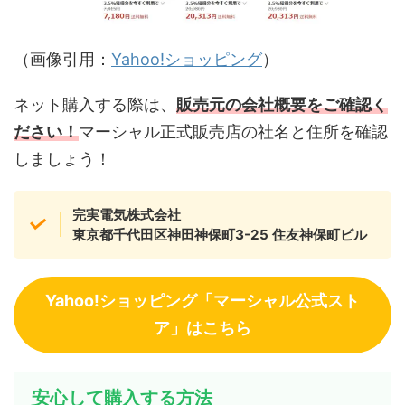
（画像引用：
Yahoo!ショッピング
）
ネット購入する際は、
販売元の会社概要をご確認く
ださい！
マーシャル正式販売店の社名と住所を確認
しましょう！
完実電気株式会社
東京都千代田区神田神保町3-25 住友神保町ビル
Yahoo!ショッピング「マーシャル公式スト
ア」はこちら
安心して購入する方法