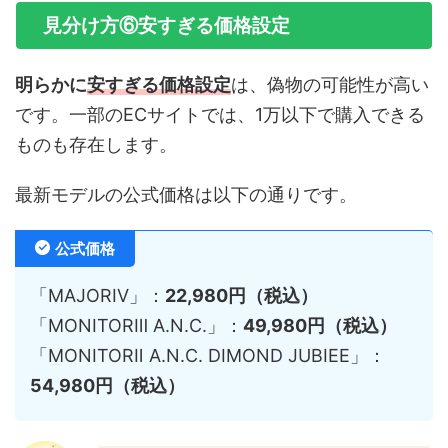
見分け方⑥安すぎる価格設定
明らかに
安すぎる
価格設定
は、偽物の可能性が高い
です。一部のECサイトでは、1万以下で購入できる
ものも存在します。
最新モデルの公式価格は以下の通りです。
公式価格
「MAJORIⅤ」：
22,980円（税込）
「MONITORⅢ A.N.C.」：
49,980円（税込）
「MONITORⅡ A.N.C. DIMOND JUBIEE」：
54,980円（税込）