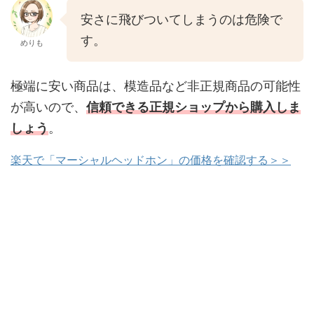
安さに飛びついてしまうのは危険で
す。
めりも
極端に安い商品は、模造品など非正規商品の可能性
が高いので、
信頼できる正規ショップから購入
しま
しょう
。
楽天で「マーシャルヘッドホン」の価格を確認する＞＞