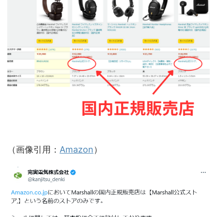
（画像引用：
Amazon
）