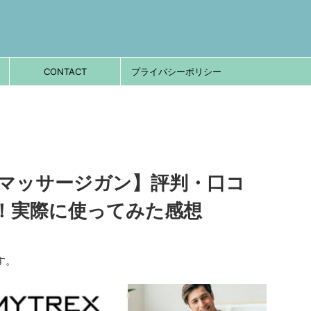
CONTACT
プライバシーポリシー
マッサージガン】評判・口コ
！実際に使ってみた感想
す。