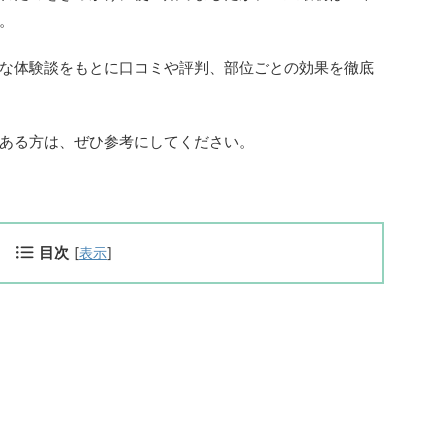
。
な体験談をもとに口コミや評判、部位ごとの効果を徹底
ある方は、ぜひ参考にしてください。
目次
[
表示
]