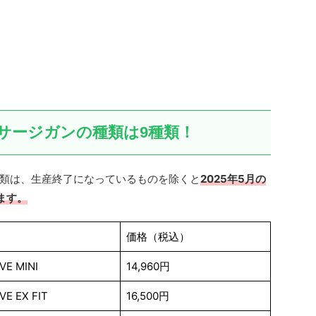
サージガンの種類は9種類！
類は、生産終了になっているものを除くと
2025年5月の
ます。
価格（税込）
VE MINI
14,960円
VE EX FIT
16,500円