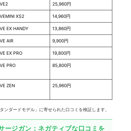
IVE2
25,960円
VEMINI XS2
14,960円
IVE EX HANDY
13,860円
VE AIR
9,900円
VE EX PRO
19,800円
IVE PRO
85,800円
VE ZEN
25,960円
タンダードモデル」に寄せられた口コミを検証します。
サージガン：ネガティブな口コミを