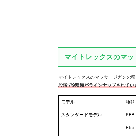
マイトレックスのマッ
マイトレックスのマッサージガンの種
段階で9種類がラインナップされてい
モデル
種類
スタンダードモデル
REBI
REBI