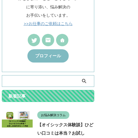
に寄り添い、悩み解決の
お手伝いをしています。
>>お仕事のご依頼はこちら
プロフィール
新着記事
お悩み解決コラム
【オイシックス体験談】ひど
い口コミは本当？お試し