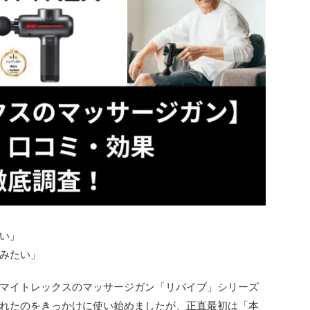
い」
みたい」
マイトレックスのマッサージガン「リバイブ」シリーズ
れたのをきっかけに使い始めましたが、正直最初は「本