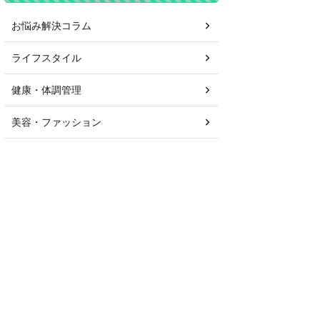
お悩み解決コラム
ライフスタイル
健康・体調管理
美容・ファッション