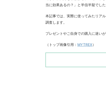
当に効果あるの？」と半信半疑でした
本記事では、実際に使ってみたリアル
調査します。
プレゼントやご自身での購入に迷いが
（トップ画像引用：
MYTREX
）