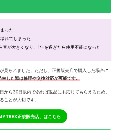
しまった
り壊れてしまった
ら音が大きくなり、1年を過ぎたら使用不能になった
が見られました。ただし、正規販売店で購入した場合に
発生した際は
修理や交換対応が可能です。
日から30日以内であれば返品にも応じてもらえるため、
ることが大切です。
MYTREX正規販売店」はこちら