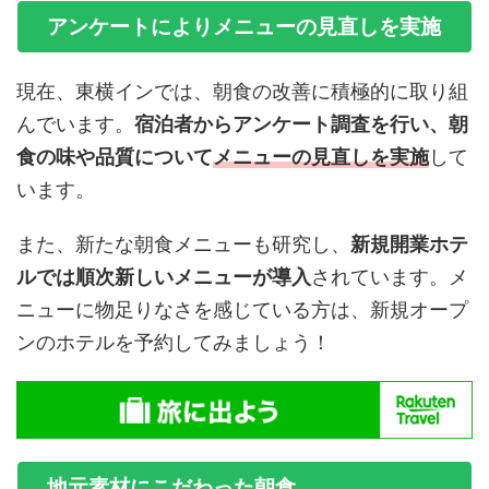
アンケートによりメニューの見直しを実施
現在、東横インでは、朝食の改善に積極的に取り組
んでいます。
宿泊者からアンケート調査を行い、朝
食の味や品質について
メニューの見直しを実施
して
います。
また、新たな朝食メニューも研究し、
新規開業ホテ
ルでは順次新しいメニューが導入
されています。メ
ニューに物足りなさを感じている方は、新規オープ
ンのホテルを予約してみましょう！
地元素材にこだわった朝食