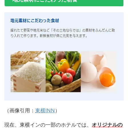
（画像引用：
東横INN
）
現在、東横インの一部のホテルでは、
オリジナルの