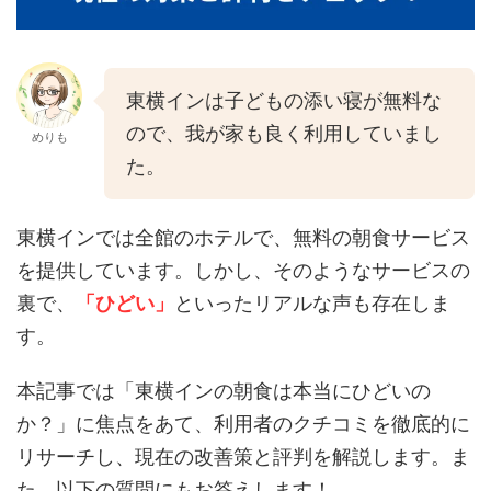
東横インは子どもの添い寝が無料な
ので、我が家も良く利用していまし
めりも
た。
東横インでは全館のホテルで、無料の朝食サービス
を提供しています。しかし、そのようなサービスの
裏で、
「ひどい」
といったリアルな声も存在しま
す。
本記事では「東横インの朝食は本当にひどいの
か？」に焦点をあて、利用者のクチコミを徹底的に
リサーチし、現在の改善策と評判を解説します。ま
た、以下の質問にもお答えします！