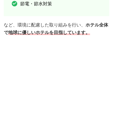
節電・節水対策
など、環境に配慮した取り組みを行い、
ホテル全体
で
地球に優しいホテルを目指しています。