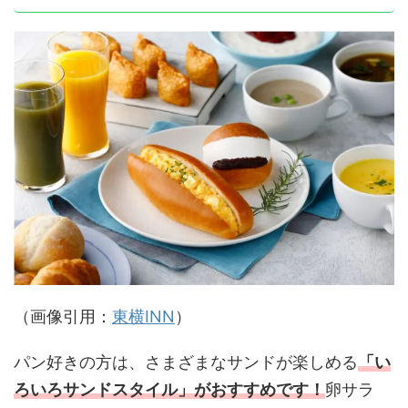
（画像引用：
東横INN
）
パン好きの方は、さまざまなサンドが楽しめる
「い
ろいろサンドスタイル」がおすすめです！
卵サラ