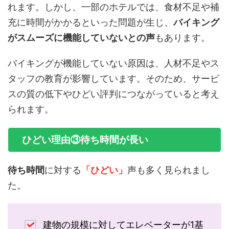
れます。しかし、一部のホテルでは、食材不足や補
充に時間がかかるといった問題が生じ、
バイキング
がスムーズに機能していないとの声
もあります。
バイキングが機能していない原因は、人材不足やス
タッフの教育が影響しています。そのため、サービ
スの質の低下やひどい評判につながっていると考え
られます。
ひどい理由③待ち時間が長い
待ち時間
に対する
「ひどい」
声も多く見られまし
た。
建物の規模に対してエレベーターが1基