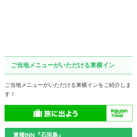
ご当地メニューがいただける東横イン
ご当地メニューがいただける東横インをご紹介しま
す！
東横INN『石垣島』