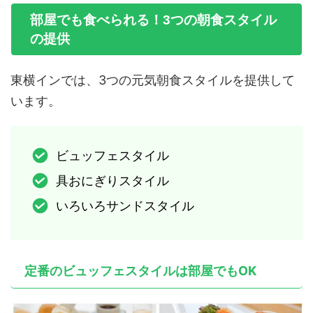
部屋でも食べられる！3つの朝食スタイル
の提供
東横インでは、3つの元気朝食スタイルを提供して
います。
ビュッフェスタイル
具おにぎりスタイル
いろいろサンドスタイル
定番のビュッフェスタイルは部屋でもOK