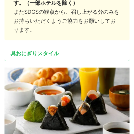
す。（一部ホテルを除く）
またSDGSの観点から、召し上がる分のみを
お持ちいただくようご協力をお願いしてお
ります。
具おにぎりスタイル