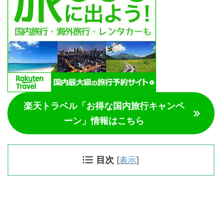
楽天トラベル「お得な国内旅行キャンペ
ーン」情報はこちら
目次
[
表示
]