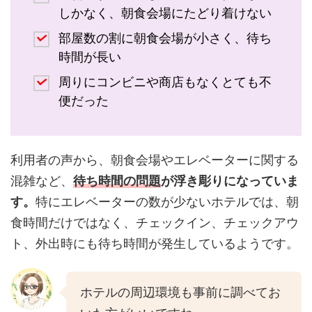
しかなく、朝食会場にたどり着けない
部屋数の割に朝食会場が小さく、待ち
時間が長い
周りにコンビニや商店もなくとても不
便だった
利用者の声から、朝食会場やエレベーターに関する
混雑など、
待ち時間の問題
が浮き彫りになっていま
す。
特にエレベーターの数が少ないホテルでは、朝
食時間だけではなく、チェックイン、チェックアウ
ト、外出時にも待ち時間が発生しているようです。
ホテルの周辺環境も事前に調べてお