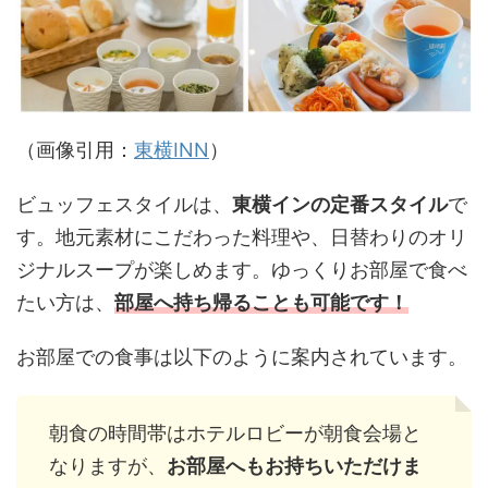
（画像引用：
東横INN
）
ビュッフェスタイルは、
東横インの定番スタイル
で
す。地元素材にこだわった料理や、日替わりのオリ
ジナルスープが楽しめます。ゆっくりお部屋で食べ
たい方は、
部屋へ持ち帰ることも可能です！
お部屋での食事は以下のように案内されています。
朝食の時間帯はホテルロビーが朝食会場と
なりますが、
お部屋へもお持ちいただけま