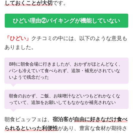
しておくことが大切
です。
ひどい理由②バイキングが機能していない
「ひどい」
クチコミの中には、以下のような意見も
ありました。
8時に朝食会場に行きましたが、おかずがほとんどなく、
パンも冷えていて食べられず、追加・補充がされていな
いようで残念だった
朝食のおかず、ご飯、お味噌汁などいつもどれかなくな
っていて、追加をお願いしてもなかなか補充されない
朝食ビュッフェは、
宿泊客が
自由に好きなだけ食べ
られるといった利便性
があり、豊富な食材が期待さ