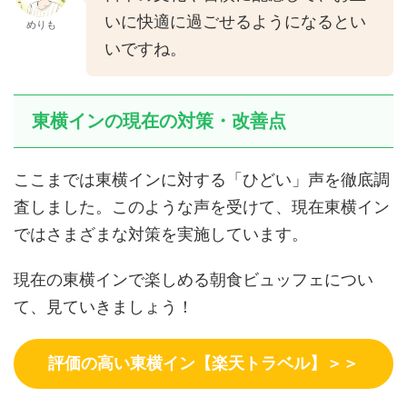
いに快適に過ごせるようになるとい
めりも
いですね。
東横インの現在の対策・改善点
ここまでは東横インに対する「ひどい」声を徹底調
査しました。このような声を受けて、現在東横イン
ではさまざまな対策を実施しています。
現在の東横インで楽しめる朝食ビュッフェについ
て、見ていきましょう！
評価の高い東横イン【楽天トラベル】＞＞