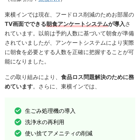
東横インでは現在、フードロス削減のためお部屋の
TV画面でできる
朝食アンケートシステム
が導入
さ
れています。以前は予約人数に基づいて朝食が準備
されていましたが、アンケートシステムにより実際
に朝食を必要とする人数を正確に把握することが可
能になりました。
この取り組みにより、
食品ロス問題解決のために務
めています
。さらに、東横インでは、
生ごみ処理機の導入
洗浄水の再利用
使い捨てアメニティの削減