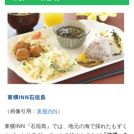
（画像引用：
東横INN
）
東横INN『石垣島』では、地元の海で採れたもずく