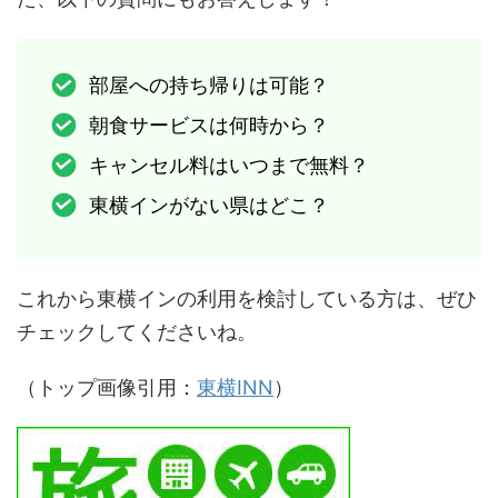
部屋への持ち帰りは可能？
朝食サービスは何時から？
キャンセル料はいつまで無料？
東横インがない県はどこ？
これから東横インの利用を検討している方は、ぜひ
チェックしてくださいね。
（トップ画像引用：
東横INN
）