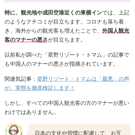
特に、観光地や成田空港近くの東横イン
では、上記
のようなクチコミが目立ちます。コロナも落ち着
き、海外からの観光客も増えたことで、
外国人観光
客のマナーの悪さ
が目立ちます。
以前私が調べた「星野リゾート・トマム」の記事で
も中国人のマナーの悪さが指摘されています。
関連気記事：
星野リゾート・トマムは「最悪」の声
が。実態を徹底検証します！
しかし、すべての中国人観光客の方のマナーが悪い
わけではありません。
日本の文化や習慣に配慮して、お互