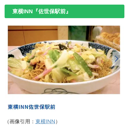
東横INN『佐世保駅前』
（画像引用：
東横INN
）