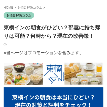
HOME
>
お悩み解決コラム
>
お悩み解決コラム
東横インの朝食がひどい？部屋に持ち帰
りは可能？何時から？現在の改善策！
※当ページはプロモーションを含みます。