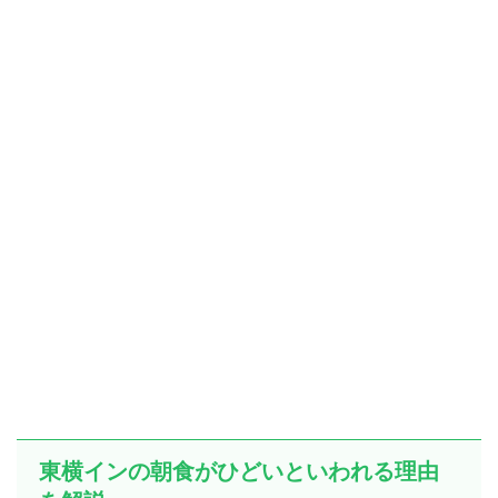
東横インの朝食がひどいといわれる理由