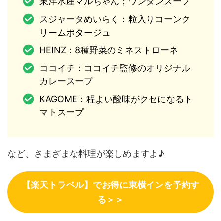
東洋水産マルちゃん；ワンタンスープ
スジャータめいらく：粒入りコーンク
リームポタージュ
HEINZ：8種野菜のミネストローネ
ココイチ：ココイチ監修のオリジナル
カレースープ
KAGOME：程よい酸味がクセになるト
マトスープ
など、さまざまな料理が楽しめますよ♪
【楽天トラベル】でお得に東横インを予約す
る＞＞