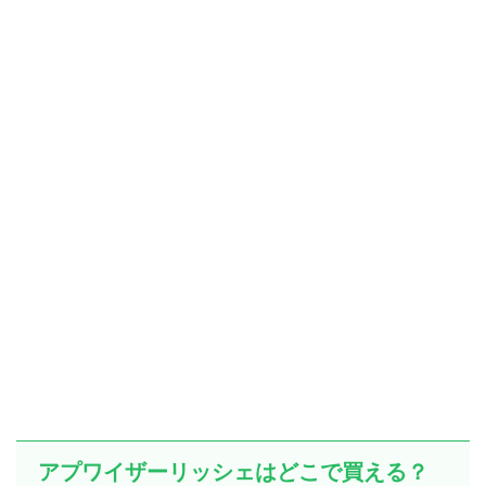
アプワイザーリッシェはどこで買える？