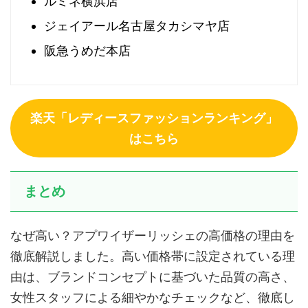
ルミネ横浜店
ジェイアール名古屋タカシマヤ店
阪急うめだ本店
楽天「レディースファッションランキング」
はこちら
まとめ
なぜ高い？アプワイザーリッシェの高価格の理由を
徹底解説しました。高い価格帯に設定されている理
由は、ブランドコンセプトに基づいた品質の高さ、
女性スタッフによる細やかなチェックなど、徹底し