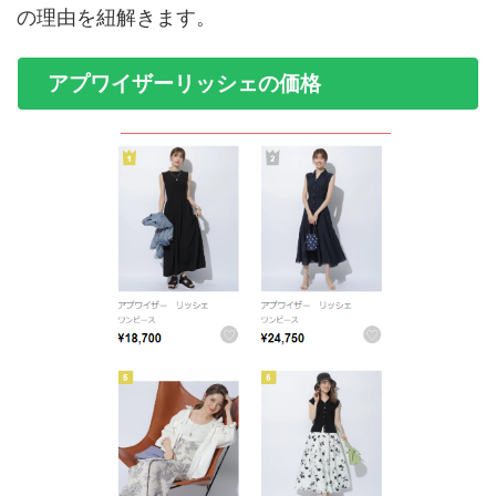
の理由を紐解きます。
アプワイザーリッシェの価格