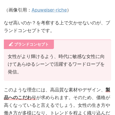
（画像引用：
Apuweiser-riche
）
なぜ高いのか？を考察する上で欠かせないのが、ブ
ランドコンセプトです。
ブランドコンセプト
女性がより輝けるよう、時代に敏感な女性に向
けてあらゆるシーンで活躍するワードローブを
発信。
このような理念には、高品質な素材やデザイン、
製
品へのこだわり
が求められます。そのため、価格が
高くなっていると言えるでしょう。女性の生き方や
働き方が多様になり、トレンドを程よく織り込んだ