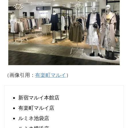
（画像引用：
有楽町マルイ
）
新宿マルイ本館店
有楽町マルイ店
ルミネ池袋店