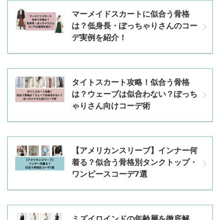
マーメイドスカートに似合う骨格
は？低身長・ぽっちゃりさんのコー
デ実例を紹介！
タイトスカート攻略！似合う骨格
は？ウェーブは似合わない？ぽっち
ゃりさん向けコーデ術
【アメリカンスリーブ】インナー何
着る？似合う骨格別タンクトップ・
ワンピースコーデ7選
ミズイロインドの年齢層を徹底解