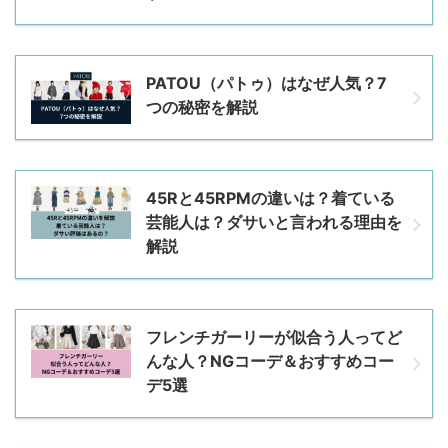
PATOU（パトゥ）はなぜ人気？7
つの秘密を解説
45Rと45RPMの違いは？着ている
芸能人は？ダサいと言われる理由を
解説
フレンチガーリーが似合う人ってど
んな人？NGコーデ＆おすすめコー
デ5選