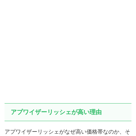
アプワイザーリッシェが高い理由
アプワイザーリッシェがなぜ高い価格帯なのか、そ