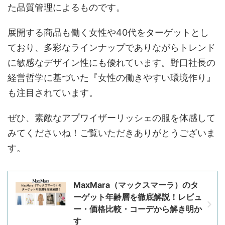
た品質管理によるものです。
展開する商品も働く女性や40代をターゲットとし
ており、多彩なラインナップでありながらトレンド
に敏感なデザイン性にも優れています。野口社長の
経営哲学に基づいた『女性の働きやすい環境作り』
も注目されています。
ぜひ、素敵なアプワイザーリッシェの服を体感して
みてくださいね！ご覧いただきありがとうございま
す。
MaxMara（マックスマーラ）のタ
ーゲット年齢層を徹底解説！レビュ
ー・価格比較・コーデから解き明か
す