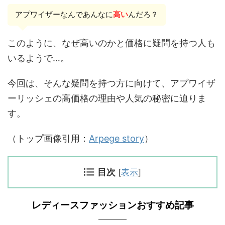
アプワイザーなんであんなに
高い
んだろ？
このように、なぜ高いのかと価格に疑問を持つ人も
いるようで…。
今回は、そんな疑問を持つ方に向けて、アプワイザ
ーリッシェの高価格の理由や人気の秘密に迫りま
す。
（トップ画像引用：
Arpege story
）
目次
[
表示
]
レディースファッションおすすめ記事