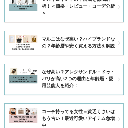
析！＜価格・レビュー・コーデ分析
＞
マルニはなぜ高い？ハイブランドな
の？年齢層や安く買える方法を解説
なぜ高い？アレクサンドル・ドゥ・
パリが高い7つの理由と年齢層・愛
用芸能人を紹介！
コーチ持ってる女性＝貧乏くさいは
もう古い！最近可愛いアイテム急増
中