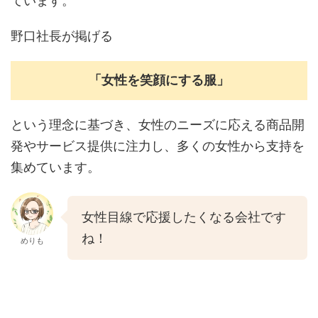
ています。
野口社長が掲げる
「女性を笑顔にする服」
という理念に基づき、女性のニーズに応える商品開
発やサービス提供に注力し、多くの女性から支持を
集めています。
女性目線で応援したくなる会社です
ね！
めりも