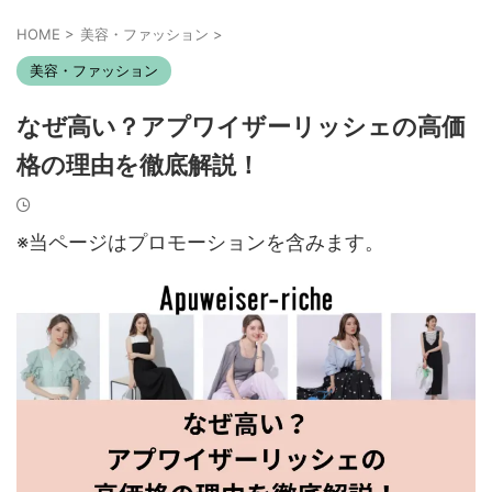
HOME
>
美容・ファッション
>
美容・ファッション
なぜ高い？アプワイザーリッシェの高価
格の理由を徹底解説！
※当ページはプロモーションを含みます。