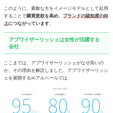
このように、素敵な方をイメージモデルとして起用
することで
購買意欲を高め、
ブランドの認知度の向
上
につながっています
。
アプワイザーリッシェは女性が活躍する
会社
ここまでは、アプワイザーリッシェがなぜ高いの
か、その理由を解説しました。アプワイザーリッシ
ェを展開する㈱アルペールでは、