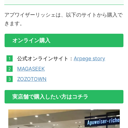
アプワイザーリッシェは、以下のサイトから購入で
きます。
オンライン購入
公式オンラインサイト：
Arpege story
MAGASEEK
ZOZOTOWN
実店舗で購入したい方はコチラ