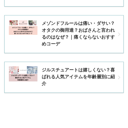
メゾンドフルールは痛い・ダサい？
オタクの御用達？おばさんと言われ
るのはなぜ？｜痛くならないおすす
めコーデ
ジルスチュアートは嬉しくない？喜
ばれる人気アイテムを年齢層別に紹
介