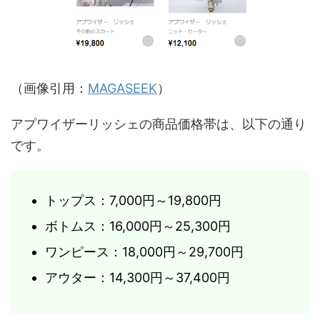
（画像引用：
MAGASEEK
）
アプワイザーリッシェの商品価格帯は、以下の通り
です。
トップス：7,000円～19,800円
ボトムス：16,000円～25,300円
ワンピース：18,000円～29,700円
アウター：14,300円～37,400円