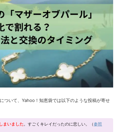
について、Yahoo！知恵袋では以下のような投稿が寄せ
しまいました
。すごくキレイだったのに悲しい。（
参照