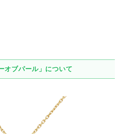
ーオブパール」について