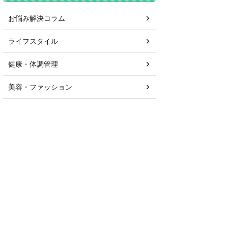
お悩み解決コラム
ライフスタイル
健康・体調管理
美容・ファッション