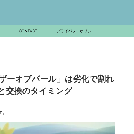
CONTACT
プライバシーポリシー
ザーオブパール」は劣化で割れ
と交換のタイミング
す。