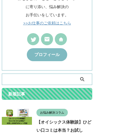
に寄り添い、悩み解決の
お手伝いをしています。
>>お仕事のご依頼はこちら
プロフィール
新着記事
お悩み解決コラム
【オイシックス体験談】ひど
い口コミは本当？お試し