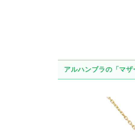
アルハンブラの「マザ