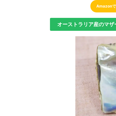
Amazo
オーストラリア産のマザ