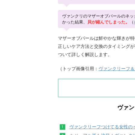
ヴァンクリのマザーオブパールのネッ
かった結果、
貝が縮んでしまった。
（
マザーオブパールは鮮やかな輝きが特
正しいケア方法と交換のタイミングが
ついて詳しく解説します。
（トップ画像引用：
ヴァンクリーフ＆
ヴァン
ヴァンクリーフつけてる女性の