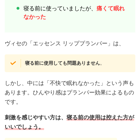
寝る前に使っていましたが、
痛くて眠れ
なかった
ヴィセの「エッセンス リッププランパー」は、
寝る前に使用しても問題ありません
。
しかし、中には「不快で眠れなかった」という声も
あります。ひんやり感はプランパー効果によるもの
です。
刺激を感じやすい方は、
寝る前の使用は控えた方が
いいでしょう。