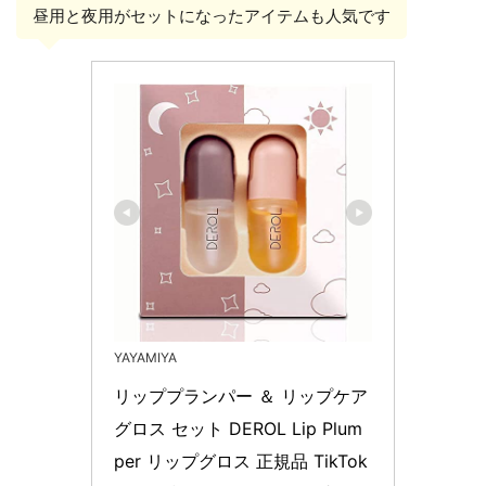
昼用と夜用がセットになったアイテムも人気です
YAYAMIYA
リッププランパー ＆ リップケア
グロス セット DEROL Lip Plum
per リップグロス 正規品 TikTok 