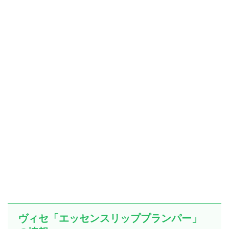
ヴィセ「エッセンスリッププランパー」