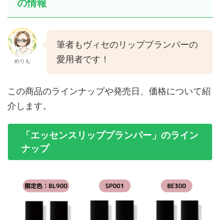
の情報
筆者もヴィセのリッププランパーの
愛用者です！
めりも
この商品のラインナップや発売日、価格について紹
介します。
「エッセンスリッププランパー」のライン
ナップ