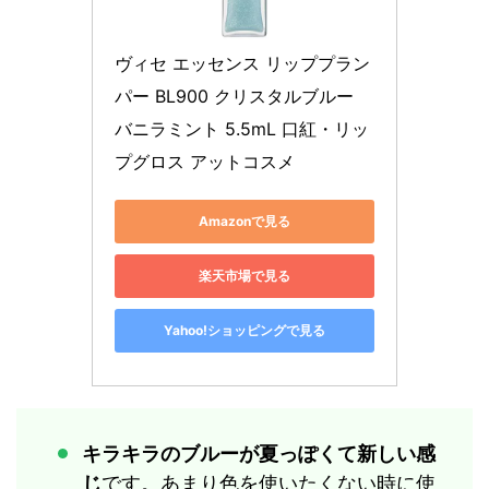
ヴィセ エッセンス リッププラン
パー BL900 クリスタルブルー 
バニラミント 5.5mL 口紅・リッ
プグロス アットコスメ
Amazonで見る
楽天市場で見る
Yahoo!ショッピングで見る
キラキラのブルーが夏っぽくて新しい感
じ
です。あまり色を使いたくない時に使