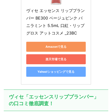
ヴィセ エッセンス リッププラン
パー BE300 ベージュピンク バ
ニラミント 5.5mL 口紅・リップ
グロス アットコスメ _23BC
Amazonで見る
楽天市場で見る
Yahoo!ショッピングで見る
ヴィセ「エッセンスリッププランパー」
の口コミ徹底調査！