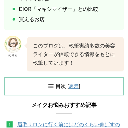
DIOR「マキシマイザー」との比較
買えるお店
このブログは、執筆実績多数の美容
ライターが信頼できる情報をもとに
めりも
執筆しています！
目次
[
表示
]
メイクお悩みおすすめ記事
眉毛サロンに行く前にはどのくらい伸ばすの