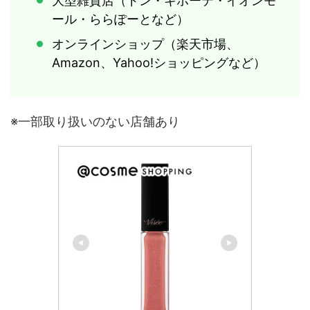
大型雑貨店（ドン・キホーテ・イオンモ
ール・ららぽーとなど）
オンラインショップ（楽天市場、
Amazon、Yahoo!ショッピングなど）
※一部取り扱いのない店舗あり