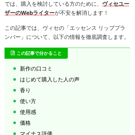
では、購入を検討している方のために、
ヴィセユー
ザーのWebライター
が不安を解消します！
この記事では、ヴィセの「エッセンス リッププラ
ンパー」について、以下の情報を徹底調査します。
この記事で分かること
新作の口コミ
はじめて購入した人の声
香り
使い方
使用感
価格
マイナス評価