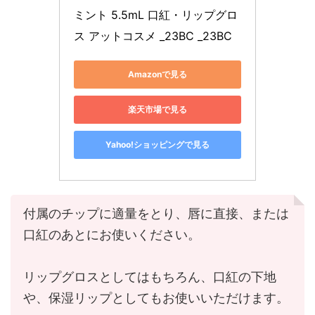
ミント 5.5mL 口紅・リップグロ
ス アットコスメ _23BC _23BC
Amazonで見る
楽天市場で見る
Yahoo!ショッピングで見る
付属のチップに適量をとり、唇に直接、または
口紅のあとにお使いください。
リップグロスとしてはもちろん、口紅の下地
や、保湿リップとしてもお使いいただけます。