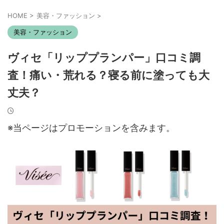
HOME
>
美容・ファッション
>
美容・ファッション
ヴィセ「リッププランパー」口コミ調
査！痛い・荒れる？寝る前に塗っても大
丈夫？
※当ページはプロモーションを含みます。