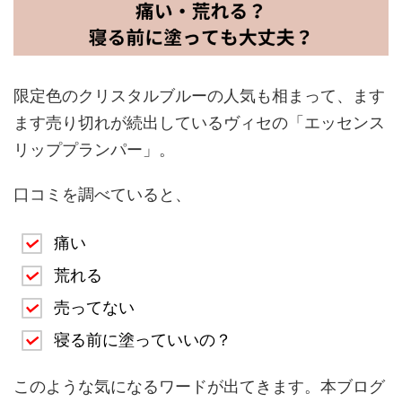
限定色のクリスタルブルーの人気も相まって、ます
ます売り切れが続出しているヴィセの「エッセンス
リッププランパー」。
口コミを調べていると、
痛い
荒れる
売ってない
寝る前に塗っていいの？
このような気になるワードが出てきます。本ブログ