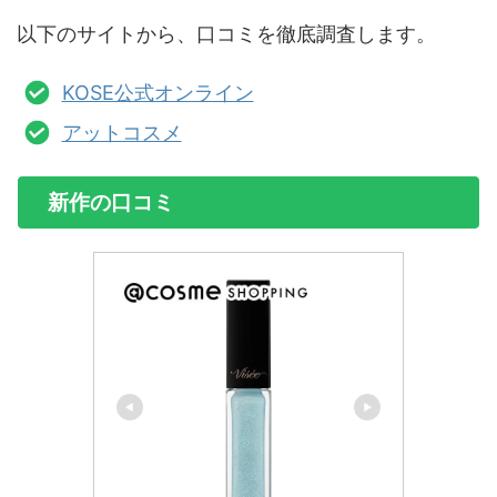
以下のサイトから、口コミを徹底調査します。
KOSE公式オンライン
アットコスメ
新作の口コミ