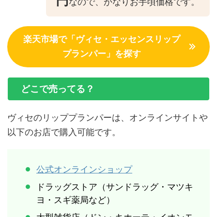
円
なので、かなりお手頃価格です。
楽天市場で「ヴィセ・エッセンスリップ
プランパー」を探す
どこで売ってる？
ヴィセのリッププランパーは、オンラインサイトや
以下のお店で購入可能です。
公式オンラインショップ
ドラッグストア（サンドラッグ・マツキ
ヨ・スギ薬局など）