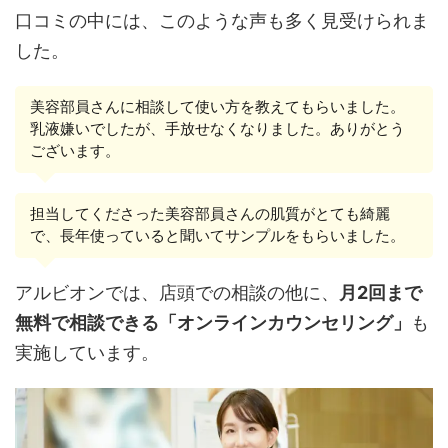
口コミの中には、このような声も多く見受けられま
した。
美容部員さんに相談して使い方を教えてもらいました。
乳液嫌いでしたが、手放せなくなりました。ありがとう
ございます。
担当してくださった美容部員さんの肌質がとても綺麗
で、長年使っていると聞いてサンプルをもらいました。
アルビオンでは、店頭での相談の他に、
月2回まで
無料で相談できる「オンラインカウンセリング」
も
実施しています。