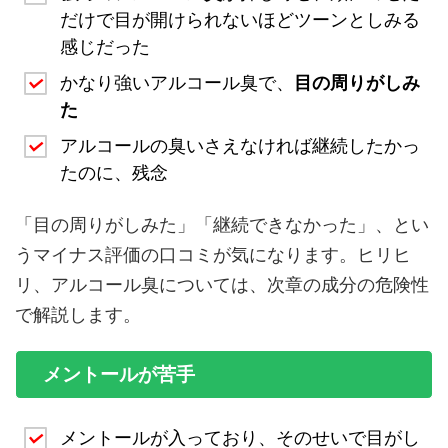
だけで目が開けられないほどツーンとしみる
感じだった
かなり強いアルコール臭で、
目の周りがしみ
た
アルコールの臭いさえなければ継続したかっ
たのに、残念
「目の周りがしみた」「継続できなかった」、とい
うマイナス評価の口コミが気になります。ヒリヒ
リ、アルコール臭については、次章の成分の危険性
で解説します。
メントールが苦手
メントールが入っており、そのせいで目がし