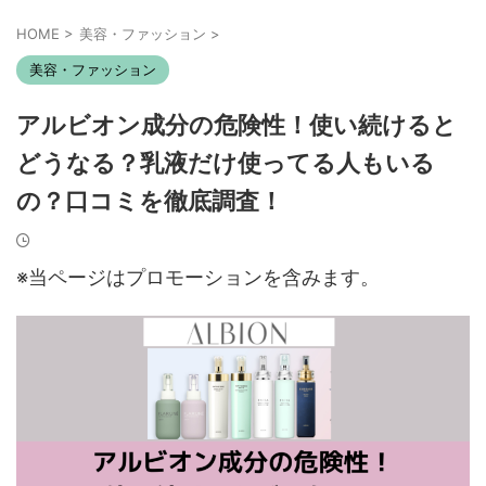
HOME
>
美容・ファッション
>
美容・ファッション
アルビオン成分の危険性！使い続けると
どうなる？乳液だけ使ってる人もいる
の？口コミを徹底調査！
※当ページはプロモーションを含みます。