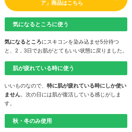
ア」商品はこちら
気になるところに使う
気になるところ
にスキコンを染み込ませ5分待つ
と、2，3日でお肌がとてもいい状態に戻りました。
肌が疲れている時に使う
いいものなので、
特に肌が疲れている時にしか使い
ません
。次の日には肌が復活している感じがしま
す。
秋・冬のみ使用