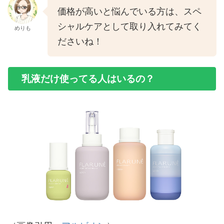
価格が高いと悩んでいる方は、スペ
シャルケアとして取り入れてみてく
めりも
ださいね！
乳液だけ使ってる人はいるの？