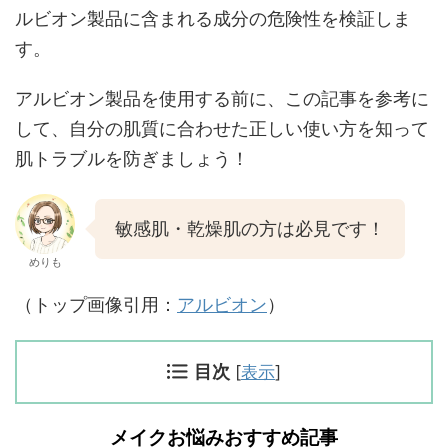
ルビオン製品に含まれる成分の危険性を検証しま
す。
アルビオン製品を使用する前に、この記事を参考に
して、自分の肌質に合わせた正しい使い方を知って
肌トラブルを防ぎましょう！
敏感肌・乾燥肌の方は必見です！
めりも
（トップ画像引用：
アルビオン
）
目次
[
表示
]
メイクお悩みおすすめ記事