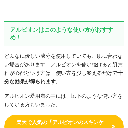
アルビオンはこのような使い方がおすす
め！
どんなに優しい成分を使用していても、肌に合わな
い場合があります。アルビオンを使い続けると肌荒
れが心配という方は、
使い方を少し変えるだけで十
分な効果が得られます
。
アルビオン愛用者の中には、以下のような使い方を
している方もいました。
楽天で人気の「アルビオンのスキンケ