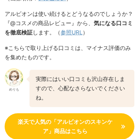
アルビオンは使い続けるとどうなるのでしょうか？
『@コスメの商品レビュー』から、
気になる口コミ
を徹底検証
します。（
参照URL
）
※こちらで取り上げる口コミは、マイナス評価のみ
を集めたものです。
実際にはいい口コミも沢山存在しま
すので、心配なさらないでください
めりも
ね。
楽天で人気の「アルビオンのスキンケ
ア」商品はこちら