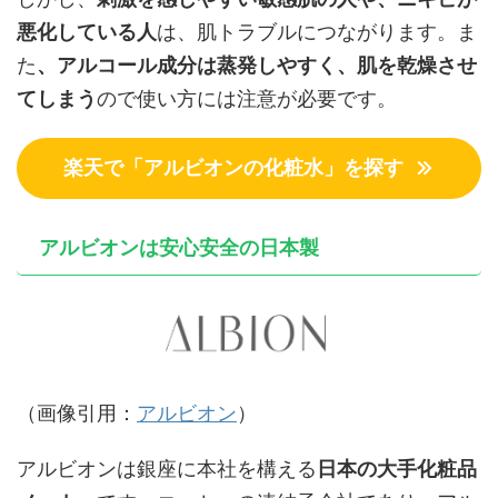
悪化している人
は、肌トラブルにつながります。ま
た
、アルコール成分は蒸発しやすく、肌を乾燥させ
てしまう
ので使い方には注意が必要です。
楽天で「アルビオンの化粧水」を探す
アルビオンは安心安全の日本製
（画像引用：
アルビオン
）
アルビオンは銀座に本社を構える
日本の大手化粧品