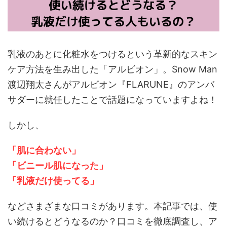
乳液のあとに化粧水をつけるという革新的なスキン
ケア方法を生み出した「アルビオン」。Snow Man
渡辺翔太さんがアルビオン『FLARUNE』のアンバ
サダーに就任したことで話題になっていますよね！
しかし、
「肌に合わない」
「ビニール肌になった」
「乳液だけ使ってる」
などさまざまな口コミがあります。本記事では、使
い続けるとどうなるのか？口コミを徹底調査し、ア