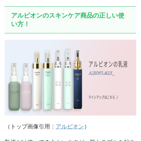
アルビオンのスキンケア商品の正しい使
い方！
（トップ画像引用：
アルビオン
）