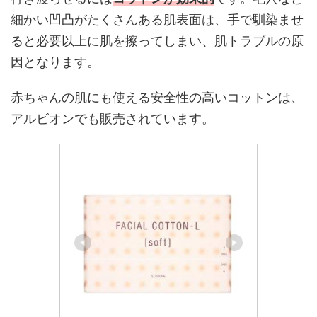
細かい凹凸がたくさんある肌表面は、手で馴染ませ
ると必要以上に肌を擦ってしまい、肌トラブルの原
因となります。
赤ちゃんの肌にも使える安全性の高いコットンは、
アルビオンでも販売されています。