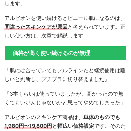
します。
アルビオンを使い続けるとビニール肌になるのは、
間違ったスキンケアが原因
と考えられています。正
しい使い方は、次章で解説します。
価格が高く使い続けるのが無理
「肌には合っていてもフルラインだと継続使用は難
しいと判断し、プチプラに切り替えました」
「3本くらいは使っていましたが、高かったので無
くてもいいんじゃないかと思ってやめてしまった」
アルビオンのスキンケア商品は、
単体のものでも
1,980円〜19,800円
と幅広い価格設定
です。そのた