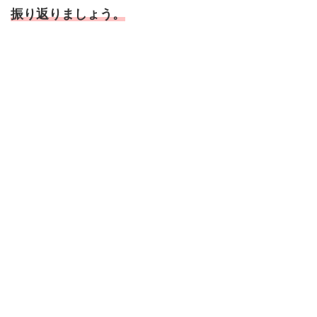
振り返りましょう。