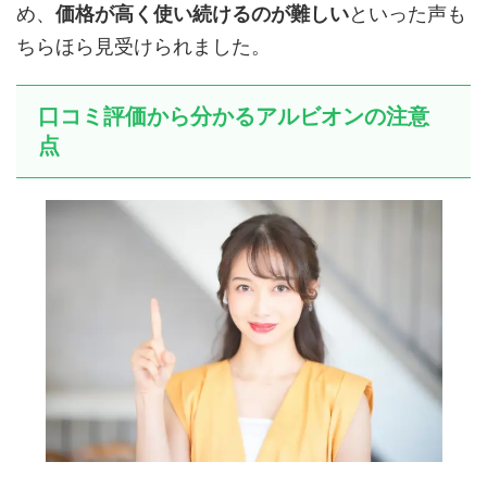
め、
価格が高く使い続けるのが難しい
といった声も
ちらほら見受けられました。
口コミ評価から分かるアルビオンの注意
点