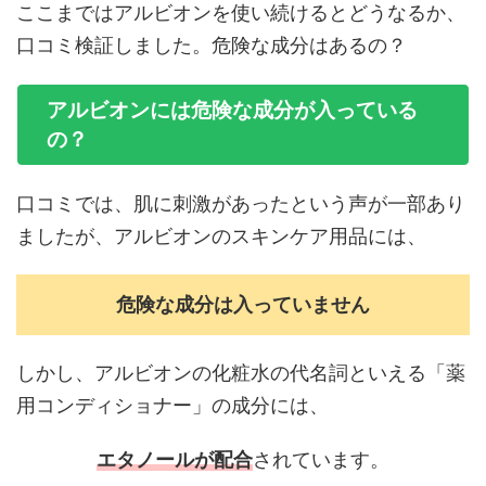
ここまではアルビオンを使い続けるとどうなるか、
口コミ検証しました。危険な成分はあるの？
アルビオンには危険な成分が入っている
の？
口コミでは、肌に刺激があったという声が一部あり
ましたが、アルビオンのスキンケア用品には、
危険な成分は入っていません
しかし、アルビオンの化粧水の代名詞といえる「薬
用コンディショナー」の成分には、
エタノールが配合
されています。