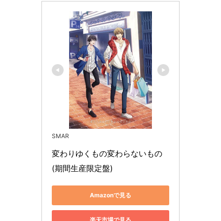
SMAR
変わりゆくもの変わらないもの 
(期間生産限定盤)
Amazonで見る
楽天市場で見る