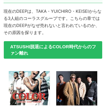
現在のDEEPは、TAKA・YUICHIRO・KEISEIからな
る3人組のコーラスグループです。こちらの章では
現在のDEEPがなぜ売れないと言われているのか、
その原因を探ります。
ATSUSHI脱退によるCOLOR時代からのフ
ァン離れ