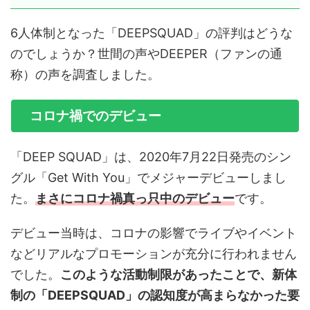
6人体制となった「DEEPSQUAD」の評判はどうな
のでしょうか？世間の声やDEEPER（ファンの通
称）の声を調査しました。
コロナ禍でのデビュー
「DEEP SQUAD」は、2020年7月22日発売のシン
グル「Get With You」でメジャーデビューしまし
た。
まさにコロナ禍真っ只中のデビュー
です。
デビュー当時は、コロナの影響でライブやイベント
などリアルなプロモーションが充分に行われません
でした。
このような活動制限があったことで、新体
制の「DEEPSQUAD」の認知度が高まらなかった要