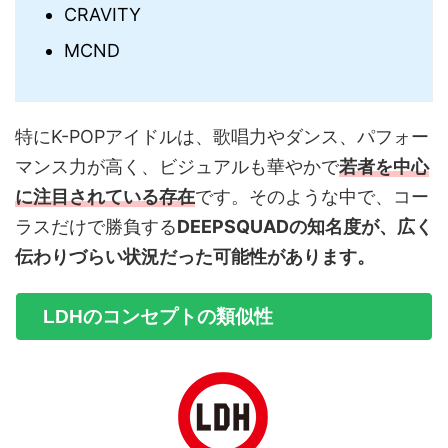
CRAVITY
MCND
特にK-POPアイドルは、歌唱力やダンス、パフォー
マンス力が高く、ビジュアルも華やかで
若者を中心
に注目されている存在
です。そのような中で、コー
ラスだけで勝負する
DEEPSQUADの知名度が、広く
伝わりづらい状況だった可能性があります。
LDHのコンセプトの類似性