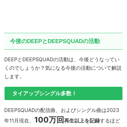
今後のDEEPとDEEPSQUADの活動
DEEPとDEEPSQUADの活動は、今後どうなってい
くのでしょうか？気になる今後の活動について解説
します。
タイアップシングル多数！
DEEPSQUADの配信曲、およびシングル曲は2023
100万回
年11月現在、
再生以上を記録
するほど