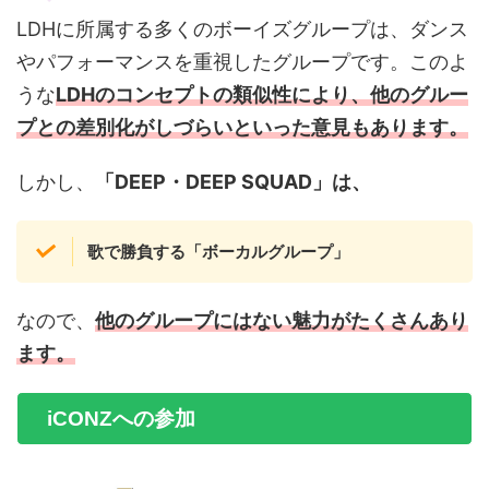
LDHに所属する多くのボーイズグループは、ダンス
やパフォーマンスを重視したグループです。このよ
うな
LDHのコンセプトの類似性により、他のグルー
プとの差別化がしづらいといった意見もあります。
しかし、
「DEEP・DEEP SQUAD」は、
歌で勝負する「ボーカルグループ」
なので、
他のグループにはない魅力がたくさんあり
ます
。
iCONZへの参加