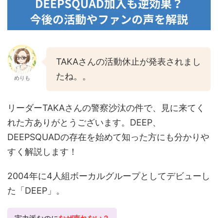
TAKAさんの活動休止が発表されまし
たね。。
めりも
リーダーTAKAさんの警察沙汰の件で、見に来てく
れた方ありがとうございます。DEEP、
DEEPSQUADの存在を始めて知った方にも分かりや
すく解説します！
2004年に4人組ボーカルグループとしてデビューし
た「DEEP」。