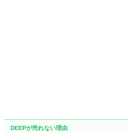
DEEPが売れない理由