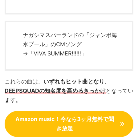
ナガシマスパーランドの「ジャンボ海
水プール」のCMソング
→「VIVA SUMMER!!!!!!」
これらの曲は、
いずれもヒット曲となり、
DEEPSQUADの知名度を高めるきっかけ
となってい
ます。
Amazon music！今なら3ヶ月無料で聞
き放題