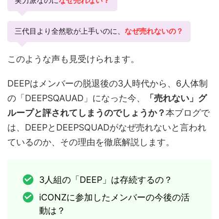
実力派なのに
なぜ売れない？
三代目より全然歌が上手いのに、
なぜ売れないの？
このような声も見受けられます。
DEEPはメンバーの脱退後の3人時代から、6人体制
の「DEEPSQAUAD」になった今、
「売れない」グ
ループと評されてしまうのでしょうか？
本ブログで
は、DEEPとDEEPSQUADがなぜ売れないと言われ
ているのか、その理由を徹底解説します。
3人組の「DEEP」は存続するの？
iCONZに参加したメンバーの今後の活
動は？