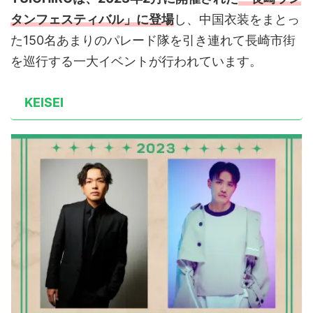
タンフェスティバル」に登場
し、中国衣装をまとっ
た150名あまりのパレード隊を引き連れて長崎市街
を巡行する一大イベントが行われています。
KEISEI