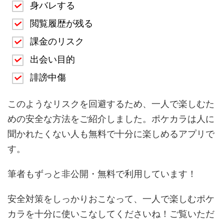
身バレする
閲覧履歴が残る
課金のリスク
出会い目的
誹謗中傷
このようなリスクを回避するため、一人で楽しむた
めの安全な方法をご紹介しました。ポケカラは人に
聞かれたくない人も無料で十分に楽しめるアプリで
す。
筆者もずっと非公開・無料で利用しています！
安全対策をしっかりおこなって、一人で楽しむポケ
カラを十分に使いこなしてくださいね！ご覧いただ