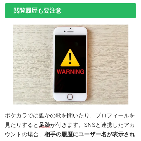
閲覧履歴も要注意
ポケカラでは誰かの歌を聞いたり、プロフィールを
見たりすると
足跡
が付きます。SNSと連携したアカ
ウントの場合、
相手の履歴にユーザー名が表示され