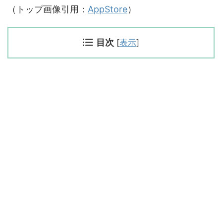
（トップ画像引用：
AppStore
）
目次
[
表示
]