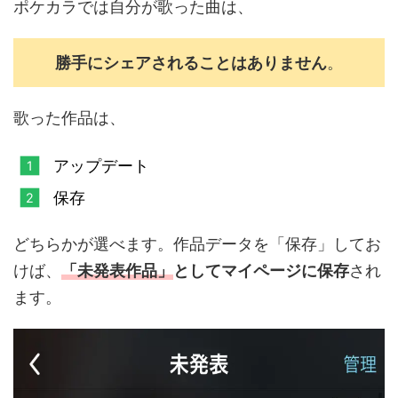
ポケカラでは自分が歌った曲は、
勝手にシェアされることはありません
。
歌った作品は、
アップデート
保存
どちらかが選べます。作品データを「保存」してお
けば、
「
未発表作品」
としてマイページに保存
され
ます。