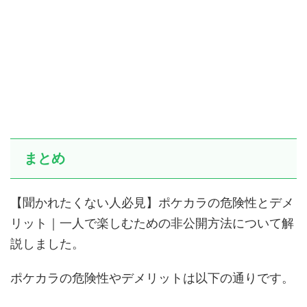
まとめ
【聞かれたくない人必見】ポケカラの危険性とデメ
リット｜一人で楽しむための非公開方法について解
説しました。
ポケカラの危険性やデメリットは以下の通りです。