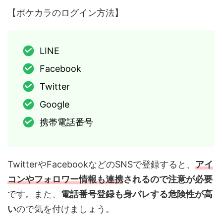
【ポケカラのログイン方法】
LINE
Facebook
Twitter
Google
携帯電話番号
TwitterやFacebookなどのSNSで登録すると、
アイ
コンやフォロワー情報も連携
されるので注意が必要
です。また、
電話番号登録も身バレする危険性が高
い
ので気を付けましょう。