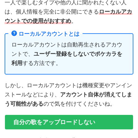
一人で楽しむタイプや他の人に聞かれたくない人
は、個人情報を完全に非公開にできる
ローカルアカ
ウントでの使用
がおすすめ
。
ローカルアカウントとは
ローカルアカウントは自動再生されるアカウ
ントで、
ユーザー登録をしないでポケカラを
利用
する方法です。
しかし、ローカルアカウントは機種変更やアンイン
ストールなどにより、
アカウント自体が消えてしま
う可能性がある
ので気を付けてくださいね。
自分の歌をアップロードしない