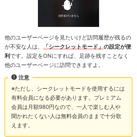
他のユーザーページを見たいけど訪問履歴が残るの
が不安な人は、
「シークレットモード」
の設定が便
利
です。設定をONにすれば、足跡を残すことなく
他のユーザーページに訪問できますよ。
注意
※ただし、シークレットモードを使用するには
有料会員になる必要があります。プレミアム
会員は月額980円なので、一人で楽しむ人や
聞かれたくない人は無料会員のままで十分歌
えます。