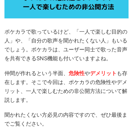
ポケカラで歌っているけど、「一人で楽しむ目的の
人」や、「自分の歌声を聞かれたくない人」もいる
でしょう。ポケカラは、ユーザー同士で歌った音声
を共有できるSNS機能も付いていますよね。
仲間が作れるという半面、
危険性
や
デメリット
も存
在します。そこで今回は、ポケカラの危険性やデメ
リット、一人で楽しむための非公開方法について解
説します。
聞かれたくない方必見の内容ですので、ぜひ最後ま
でご覧ください。