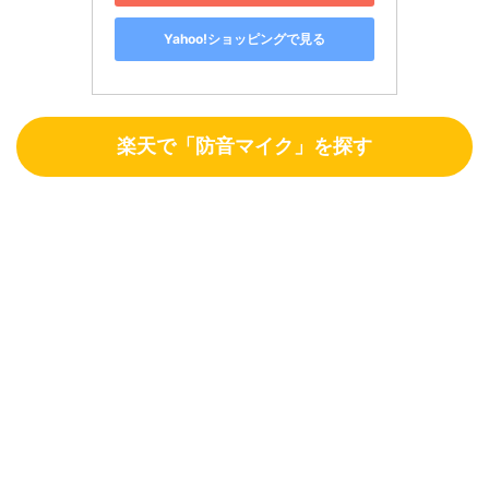
Yahoo!ショッピングで見る
楽天で「防音マイク」を探す