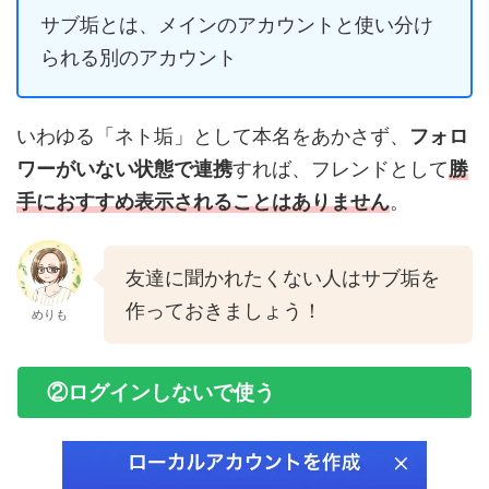
サブ垢とは、メインのアカウントと使い分け
られる別のアカウント
いわゆる「ネト垢」として本名をあかさず、
フォロ
ワーがいない状態で連携
すれば、フレンドとして
勝
手におすすめ表示されることはありません
。
友達に聞かれたくない人はサブ垢を
作っておきましょう！
めりも
②ログインしないで使う