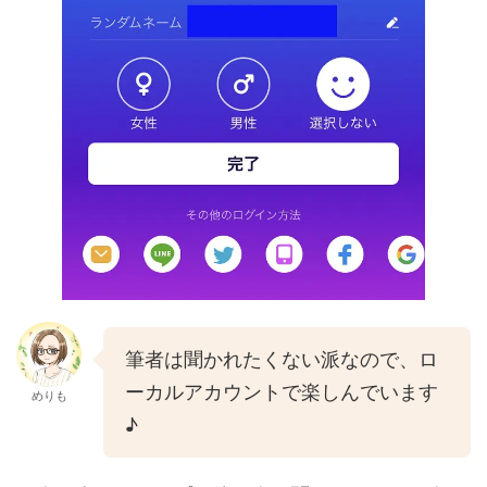
筆者は聞かれたくない派なので、ロ
ーカルアカウントで楽しんでいます
めりも
♪