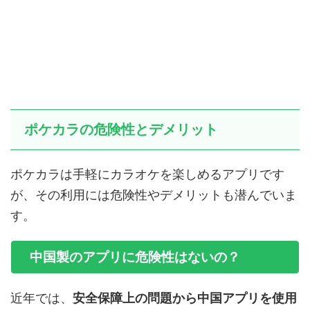
ポケカラの危険性とデメリット
ポケカラは手軽にカラオケを楽しめるアプリです
が、その利用には危険性やデメリットも潜んでいま
す。
中国製のアプリに危険性はないの？
近年では、
安全保障上の問題から中国アプリを使用