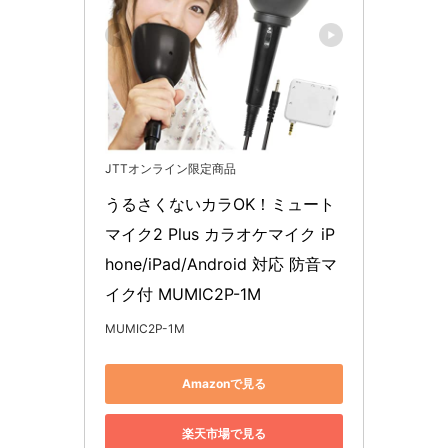
JTTオンライン限定商品
うるさくないカラOK！ミュート
マイク2 Plus カラオケマイク iP
hone/iPad/Android 対応 防音マ
イク付 MUMIC2P-1M
MUMIC2P-1M
Amazonで見る
楽天市場で見る