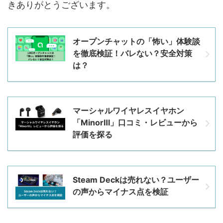
きありがとうございます。
オープンチャットの「怖い」体験談
を徹底検証！バレない？安全対策
は？
マーシャルワイヤレスイヤホン
「MinorⅢ」口コミ・レビューから
評価を探る
Steam Deckは売れない？ユーザー
の声からマイナス点を検証