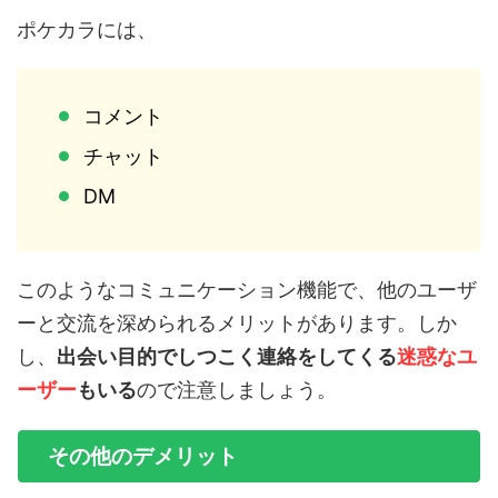
ポケカラには、
コメント
チャット
DM
このようなコミュニケーション機能で、他のユーザ
ーと交流を深められるメリットがあります。しか
し、
出会い目的でしつこく連絡をしてくる
迷惑なユ
ーザー
もいる
ので注意しましょう。
その他のデメリット