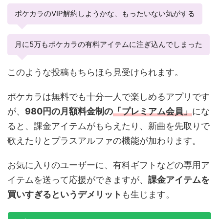
ポケカラのVIP解約しようかな、もったいない気がする
月に5万もポケカラの有料アイテムに注ぎ込んでしまった
このような投稿もちらほら見受けられます。
ポケカラは無料でも十分一人で楽しめるアプリです
が、
980円の月額料金制の
「プレミアム会員」
にな
ると、課金アイテムがもらえたり、新曲を先取りで
歌えたりとプラスアルファの機能が加わります。
お気に入りのユーザーに、有料ギフトなどの専用ア
イテムを送って応援ができますが、
課金アイテムを
買いすぎるというデメリット
も生じます。