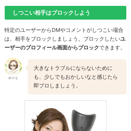
しつこい相手はブロックしよう
特定のユーザーからDMやコメントがしつこい場合
は、相手をブロックしましょう。ブロックしたい
ユ
ーザーのプロフィール画面からブロック
できます。
大きなトラブルにならないために
も、少しでもおかしいなと感じたら
めりも
即ブロしましょう。