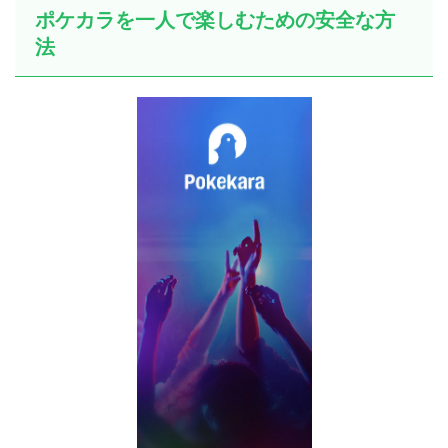
ポケカラを一人で楽しむための安全な方
法