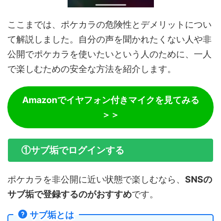
ここまでは、ポケカラの危険性とデメリットについ
て解説しました。自分の声を聞かれたくない人や非
公開でポケカラを使いたいという人のために、一人
で楽しむための安全な方法を紹介します。
Amazonでイヤフォン付きマイクを見てみる
＞＞
①サブ垢でログインする
ポケカラを非公開に近い状態で楽しむなら、
SNSの
サブ垢で登録するのがおすすめ
です。
サブ垢とは