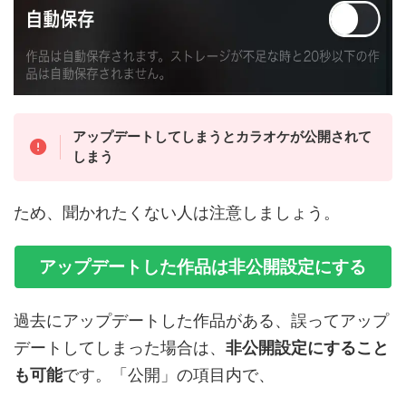
アップデートしてしまうとカラオケが公開されて
しまう
ため、聞かれたくない人は注意しましょう。
アップデートした作品は非公開設定にする
過去にアップデートした作品がある、誤ってアップ
デートしてしまった場合は、
非公開設定にすること
も可能
です。「公開」の項目内で、