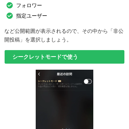
フォロワー
指定ユーザー
など公開範囲が表示されるので、その中から「非公
開投稿」を選択しましょう。
シークレットモードで使う