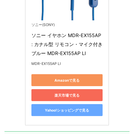
ソニー(SONY)
ソニー イヤホン MDR-EX155AP 
: カナル型 リモコン・マイク付き 
ブルー MDR-EX155AP LI
MDR-EX155AP LI
Amazonで見る
楽天市場で見る
Yahoo!ショッピングで見る