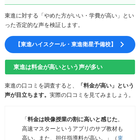
東進に対する「やめた方がいい・学費が高い」とい
った否定的な声を検証します。
【東進ハイスクール・東進衛星予備校】
東進は料金が高いという声が多い
東進の口コミを調査すると、
「料金が高い」という
声が目立ちます。
実際の口コミを見てみましょう。
「
料金は映像授業の割に高いと感じた
。
高速マスターというアプリのサブ教材も
高い。また、担任指導料が高い。」（
東