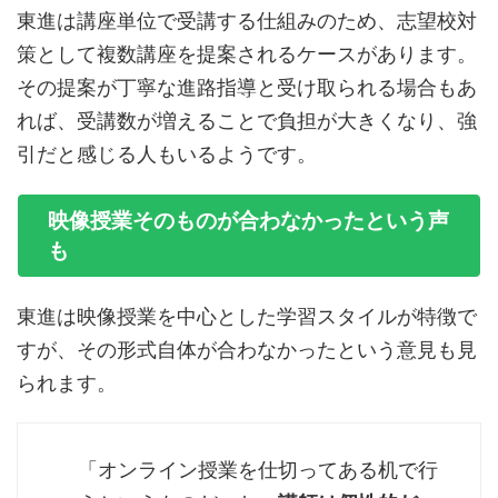
東進は講座単位で受講する仕組みのため、志望校対
策として複数講座を提案されるケースがあります。
その提案が丁寧な進路指導と受け取られる場合もあ
れば、受講数が増えることで負担が大きくなり、強
引だと感じる人もいるようです。
映像授業そのものが合わなかったという声
も
東進は映像授業を中心とした学習スタイルが特徴で
すが、その形式自体が合わなかったという意見も見
られます。
「オンライン授業を仕切ってある机で行