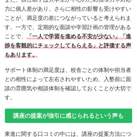
力に個人差があり、さらに相性の影響も受けやすい
ことが、満足度の差につながっていると考えられま
す。一方で、定期的な面談や学習計画の管理がある
ことで、
「一人で学習を進める不安が少ない」「進
捗を客観的にチェックしてもらえる」と評価する声
もあります。
サポート体制の満足度は、校舎ごとの体制や担当者
との相性によって左右されやすいため、入塾前に面
談の雰囲気や相談体制を確認しておくことが大切で
す。
講座の提案が強引に感じられるという声も
東進に関する口コミの中には、講座の提案方法につ