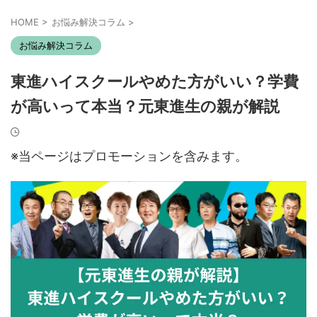
HOME
>
お悩み解決コラム
>
お悩み解決コラム
東進ハイスクールやめた方がいい？学費
が高いって本当？元東進生の親が解説
※当ページはプロモーションを含みます。