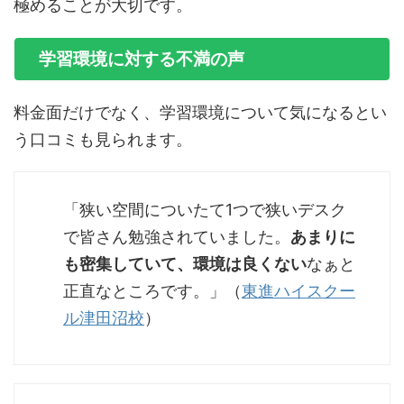
極めることが大切です。
学習環境に対する不満の声
料金面だけでなく、学習環境について気になるとい
う口コミも見られます。
「狭い空間についたて1つで狭いデスク
で皆さん勉強されていました。
あまりに
も密集していて、環境は良くない
なぁと
正直なところです。」（
東進ハイスクー
ル津田沼校
）