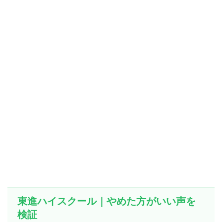
東進ハイスクール｜やめた方がいい声を
検証