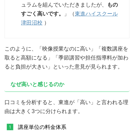
ュラムを組んでいただきましたが、
もの
すごく高いです。
」（
東進ハイスクール
津田沼校
）
このように、「映像授業なのに高い」「複数講座を
取ると高額になる」「季節講習や担任指導料が加わ
ると負担が大きい」といった意見が見られます。
なぜ高いと感じるのか
口コミを分析すると、東進が「高い」と言われる理
由は大きく3つに分けられます。
講座単位の料金体系