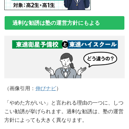
過剰な勧誘は塾の運営方針にもよる
（画像引用：
伸びナビ
）
「やめた方がいい」と言われる理由の一つに、しつ
こい勧誘が挙げられます。過剰な勧誘は、塾の運営
方針によっても大きく異なります。