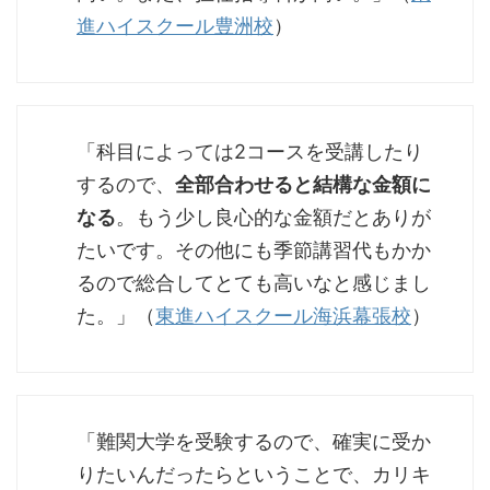
進ハイスクール豊洲校
）
「科目によっては2コースを受講したり
するので、
全部合わせると結構な金額に
なる
。もう少し良心的な金額だとありが
たいです。その他にも季節講習代もかか
るので総合してとても高いなと感じまし
た。」（
東進ハイスクール海浜幕張校
）
「難関大学を受験するので、確実に受か
りたいんだったらということで、カリキ