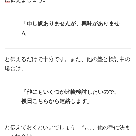
「申し訳ありませんが、興味がありませ
ん」
と伝えるだけで十分です。また、他の塾と検討中の
場合は、
「他にもいくつか比較検討したいので、
後日こちらから連絡します」
と伝えておくといいでしょう。もし、他の塾に決ま