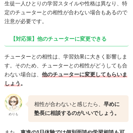
生徒一人ひとりの学習スタイルや性格は異なり、特
定のチューターとの相性が合わない場合もあるので
注意が必要です。
【対応策】他のチューターに変更できる
チューターとの相性は、学習効果に大きく影響しま
す。そのため、チューターとの相性がどうしても合
わない場合は、
他のチューターに変更してもらいま
しょう
。
相性が合わないと感じたら、
早めに
塾長に相談するのがいいでしょう。
めりも
また、
東進の1日体験では個別面談や学習相談も可