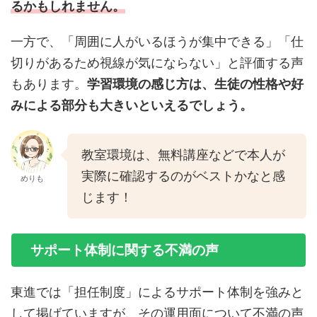
るかもしれません。
一方で、「周囲に人がいるほうが集中できる」「仕
切りがあるため視線が気にならない」と評価する声
もあります。
学習環境の感じ方は、生徒の性格や好
みによる部分も大きいといえるでしょう。
教室環境は、無料講座などで本人が
実際に確認するのがベストかなと感
めりも
じます！
サポート体制に関する不満の声
東進では「担任制度」によるサポート体制を強みと
して掲げていますが、その運用面について不満の声