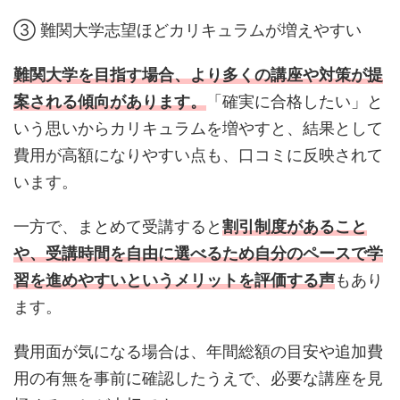
③ 難関大学志望ほどカリキュラムが増えやすい
難関大学を目指す場合、より多くの講座や対策が提
案される傾向があります。
「確実に合格したい」と
いう思いからカリキュラムを増やすと、結果として
費用が高額になりやすい点も、口コミに反映されて
います。
一方で、まとめて受講すると
割引制度があること
や、受講時間を自由に選べるため自分のペースで学
習を進めやすいというメリットを評価する声
もあり
ます。
費用面が気になる場合は、年間総額の目安や追加費
用の有無を事前に確認したうえで、必要な講座を見