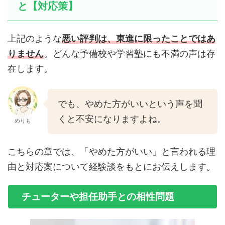
と【対応策】
上記のような
悪い評判は、東進に限ったことではあ
りません
。どんな予備校や学習塾にも不満の声は存
在します。
でも、やめた方がいいという声を聞
くと不安になりますよね。
めりも
こちらの章では、「やめた方がいい」と言われる理
由と対応案について経験談をもとにお伝えします。
チューターや担任助手との相性問題