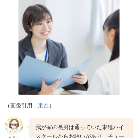
（画像引用：
東進
）
我が家の長男は通っていた東進ハイ
スクールからお誘いがあり、チュー
めりも