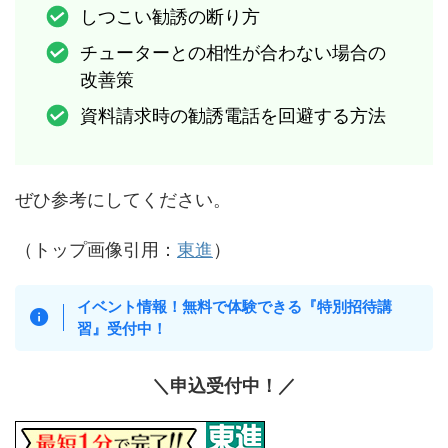
しつこい勧誘の断り方
チューターとの相性が合わない場合の
改善策
資料請求時の勧誘電話を回避する方法
ぜひ参考にしてください。
（トップ画像引用：
東進
）
イベント情報！
無料で体験できる『特別招待講
習』受付中！
＼
申込受付中！
／