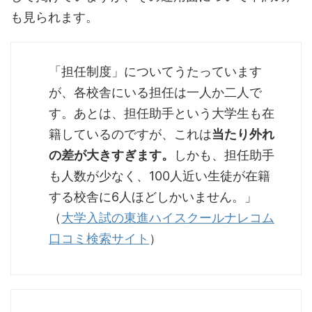
も見られます。
「担任制度」についてうたっています
が、各校舎にいる担任は一人か二人で
す。あとは、担任助手という大学生も在
籍しているのですが、これは
当たり外れ
の差が大きすぎます。
しかも、担任助手
も人数が少なく、100人近い生徒が在籍
する校舎に6人ほどしかいません。」
（
大学入試の東進ハイスクールナレコム
口コミ検索サイト
）