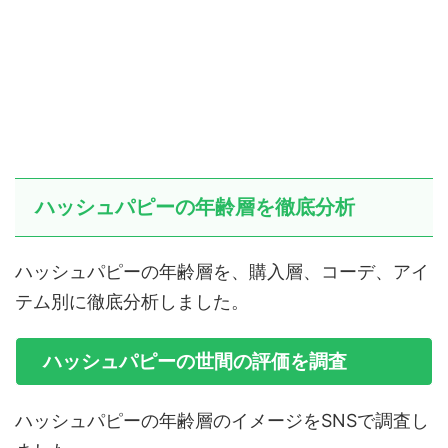
ハッシュパピーの年齢層を徹底分析
ハッシュパピーの年齢層を、購入層、コーデ、アイ
テム別に徹底分析しました。
ハッシュパピーの世間の評価を調査
ハッシュパピーの年齢層のイメージをSNSで調査し