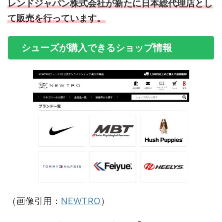
レンドジャパン株式会社が新たに日本総代理店とし
て販売を行っています
。
シューズが購入できるショップ情報
（画像引用：
NEWTRO
）