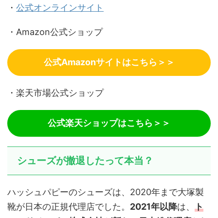
・
公式オンラインサイト
・Amazon公式ショップ
公式Amazonサイトはこちら＞＞
・楽天市場公式ショップ
公式楽天ショップはこちら＞＞
シューズが撤退したって本当？
ハッシュパピーのシューズは、2020年まで大塚製
靴が日本の正規代理店でした。
2021年以降
は、
ト