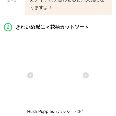
めりも
りますよ！
きれいめ派に＜花柄カットソー＞
Hush Puppies（ハッシュパピ