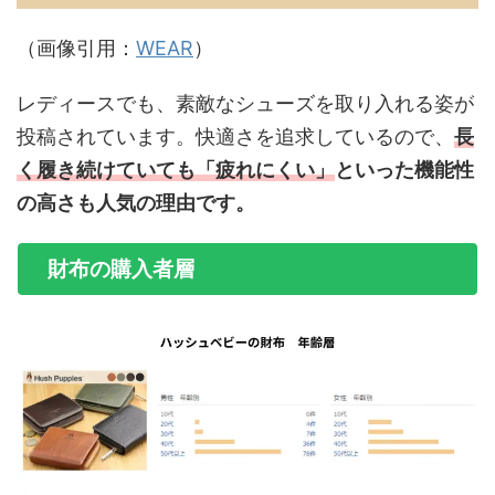
（画像引用：
WEAR
）
レディースでも、素敵なシューズを取り入れる姿が
投稿されています。快適さを追求しているので、
長
く履き続けていても「疲れにくい」
といった機能性
の高さも人気の理由です。
財布の購入者層