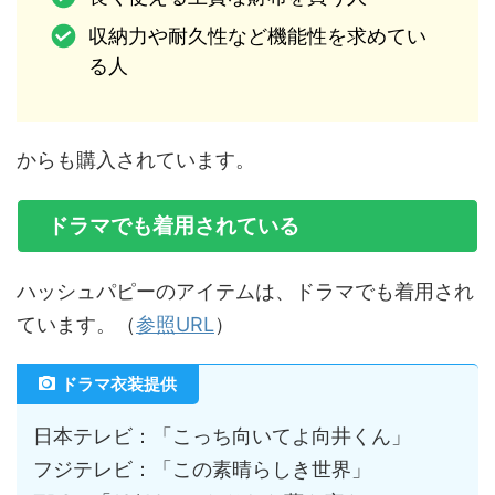
収納力や耐久性など機能性を求めてい
る人
からも購入されています。
ドラマでも着用されている
ハッシュパピーのアイテムは、ドラマでも着用され
ています。（
参照URL
）
ドラマ衣装提供
日本テレビ：「こっち向いてよ向井くん」
フジテレビ：「この素晴らしき世界」