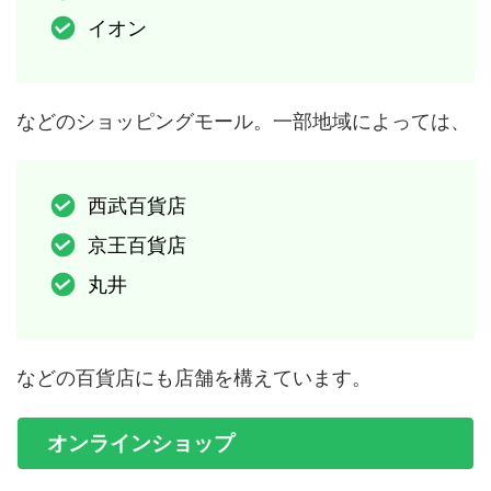
イオン
などのショッピングモール。一部地域によっては、
西武百貨店
京王百貨店
丸井
などの百貨店にも店舗を構えています。
オンラインショップ