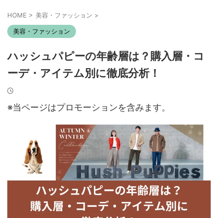
HOME
>
美容・ファッション
>
美容・ファッション
ハッシュパピーの年齢層は？購入層・コ
ーデ・アイテム別に徹底分析！
※当ページはプロモーションを含みます。