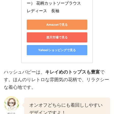
ー） 花柄カットソーブラウス　
レディース　長袖
Amazonで見る
楽天市場で見る
Yahoo!ショッピングで見る
ハッシュパピーは、
キレイめのトップスも豊富
で
す。ほんのりレトロな雰囲気の花柄で、リラクシー
な着心地です。
オンオフどちらにも着回ししやすい
デザインですよ！
めりも