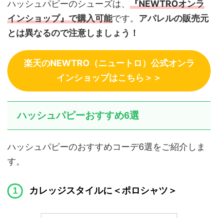
ハッシュパピーのシューズは、
『NEWTROオンラ
インショップ』で購入可能
です。
アパレルの販売元
とは異なるので注意しましょう！
楽天のNEWTRO（ニュートロ）公式オンラ
インショップはこちら＞＞
ハッシュパピーおすすめ6選
ハッシュパピーのおすすめコーデ6選をご紹介しま
す。
カレッジスタイルに＜ポロシャツ＞