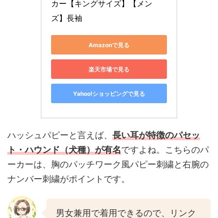
カー【キングサイズ】【メン
ズ】長袖
Amazonで見る
楽天市場で見る
Yahoo!ショッピングで見る
ハッシュパピーと言えば、
長い耳が特徴のパセッ
ト・ハウンド（犬種）が有名
ですよね。こちらのパ
ーカーは、胸のパッチワーク風パピー刺繍と右腕の
ナンバー刺繍がポイントです。
男女兼用で着用できるので、リンク