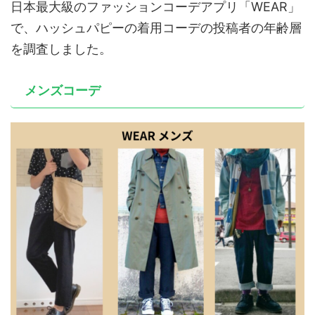
日本最大級のファッションコーデアプリ「WEAR」
で、ハッシュパピーの着用コーデの投稿者の年齢層
を調査しました。
メンズコーデ