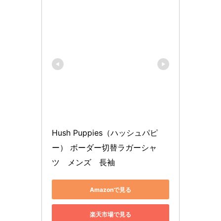
Hush Puppies（ハッシュパピ
ー） ボーダー切替ラガーシャ
ツ　メンズ　長袖
Amazonで見る
楽天市場で見る