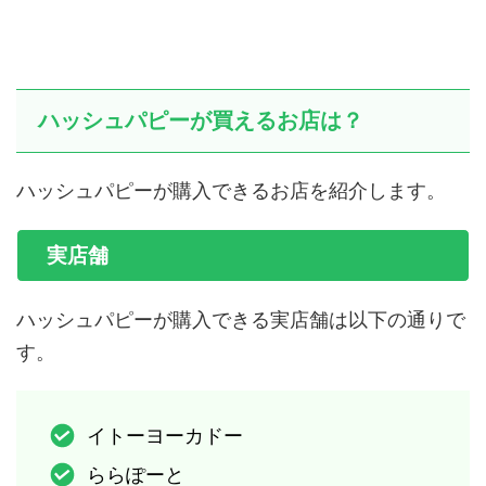
ハッシュパピーが買えるお店は？
ハッシュパピーが購入できるお店を紹介します。
実店舗
ハッシュパピーが購入できる実店舗は以下の通りで
す。
イトーヨーカドー
ららぽーと