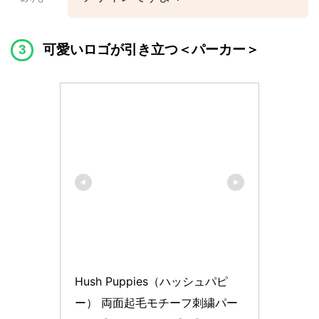
可愛いロゴが引き立つ＜パーカー＞
Hush Puppies（ハッシュパピ
ー） 両面起毛モチーフ刺繍パー