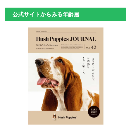
公式サイトからみる年齢層