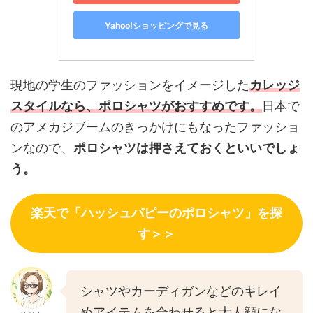
Yahoo!ショッピングで見る
現地の学生のファッションをイメージした
カレッジ
スタイルなら、
ポロシャツ
がおすすめです。
日本で
のアメカジブームのきっかけにもなったファッショ
ンなので、
ポロシャツは押さえておくといいでしょ
う。
楽天で「ハッシュパピーのポロシャツ」を探
す＞＞
シャツやカーディガンなどのキレイ
めアイテムを合わせると大人顔にな