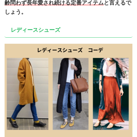
齢問わず長年愛され続ける定番アイテム
と言えるで
しょう。
レディースシューズ