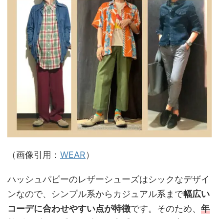
（画像引用：
WEAR
）
ハッシュパピーのレザーシューズはシックなデザイ
ンなので、シンプル系からカジュアル系まで
幅広い
コーデに合わせやすい点が特徴
です。そのため、
年