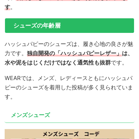
す
。
シューズの年齢層
ハッシュパピーのシューズは、履き心地の良さが魅
力です。
独自開発の「ハッシュパピーレザー」
は、
水や泥をはじくだけではなく通気性も抜群
です。
WEARでは、メンズ、レディースともにハッシュパ
ピーのシューズを着用した投稿が多く見られていま
す。
メンズシューズ