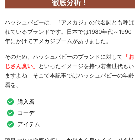
ハッシュパピーは、『アメカジ』の代名詞とも呼ば
れているブランドです。日本では1980年代～1990
年にかけてアメカジブームがありました。
そのため、ハッシュパピーのブランドに対して
「お
じさん臭い」
といったイメージを持つ若者世代もい
ますよね。そこで本記事ではハッシュパピーの年齢
層を、
購入層
コーデ
アイテム