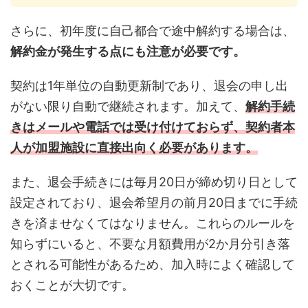
さらに、初年度に自己都合で途中解約する場合は、
解約金が発生する点にも注意が必要です。
契約は1年単位の自動更新制であり、退会の申し出
がない限り自動で継続されます。加えて、
解約手続
きはメールや電話では受け付けておらず、契約者本
人が加盟施設に直接出向く必要があります。
また、退会手続きには毎月20日が締め切り日として
設定されており、退会希望月の前月20日までに手続
きを済ませなくてはなりません。これらのルールを
知らずにいると、不要な月額費用が2か月分引き落
とされる可能性があるため、加入時によく確認して
おくことが大切です。