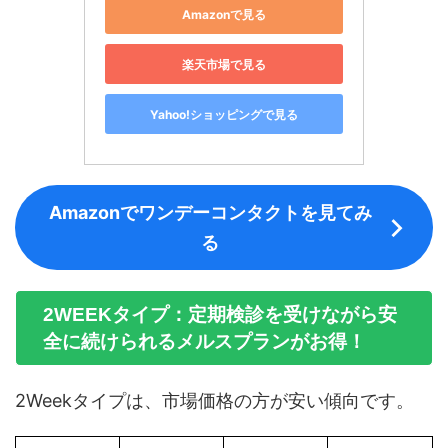
Amazonで見る
楽天市場で見る
Yahoo!ショッピングで見る
Amazonでワンデーコンタクトを見てみ
る
2WEEKタイプ：定期検診を受けながら安
全に続けられるメルスプランがお得！
2Weekタイプは、市場価格の方が安い傾向です。