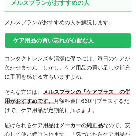
メルスプランがおすすめの人
メルスプランがおすすめの人を解説します。
ケア用品の買い忘れが心配な人
コンタクトレンズを清潔に保つには、毎日のケアが
欠かせません。しかし、ケア用品の買い足しや補充
に手間を感じる方もいますよね。
そんな方には、
メルスプランの「ケアプラス」の併
用がおすすめです。
月額料金に660円プラスするだ
けで、ケア用品が定期的に届きます。
届けられるケア用品は
メーカーの純正品
なので、安
心して使い続けられます。「気づいたらケア用品が