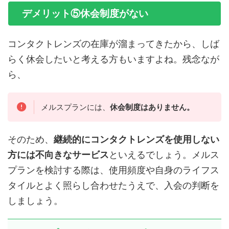
デメリット⑤休会制度がない
コンタクトレンズの在庫が溜まってきたから、しば
らく休会したいと考える方もいますよね。残念なが
ら、
メルスプランには、
休会制度はありません。
そのため、
継続的にコンタクトレンズを使用しない
方には不向きなサービス
といえるでしょう。メルス
プランを検討する際は、使用頻度や自身のライフス
タイルとよく照らし合わせたうえで、入会の判断を
しましょう。