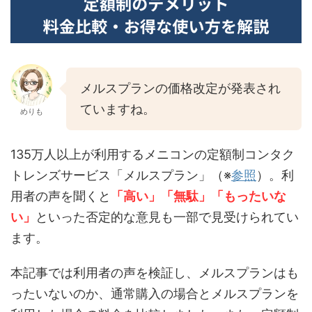
メルスプランの価格改定が発表され
ていますね。
めりも
135万人以上が利用するメニコンの定額制コンタク
トレンズサービス「メルスプラン」（※
参照
）。利
用者の声を聞くと
「高い」「無駄」「もったいな
い」
といった否定的な意見も一部で見受けられてい
ます。
本記事では利用者の声を検証し、メルスプランはも
ったいないのか、通常購入の場合とメルスプランを