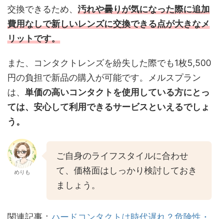
交換できるため、
汚れや曇りが気になった際に追加
費用なしで新しいレンズに交換できる点が大きなメ
リットです。
また、コンタクトレンズを紛失した際でも1枚5,500
円の負担で新品の購入が可能です。メルスプラン
は、
単価の高いコンタクトを使用している方にとっ
ては、安心して利用できるサービスといえるでしょ
う。
ご自身のライフスタイルに合わせ
て、価格面はしっかり検討しておき
めりも
ましょう。
関連記事：
ハードコンタクトは時代遅れ？危険性・