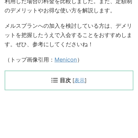
利用した場合の料金を比較しました。また、定額制
のデメリットやお得な使い方を解説します。
メルスプランへの加入を検討している方は、デメリ
ットを把握したうえで入会することをおすすめしま
す。ぜひ、参考にしてくださいね！
（トップ画像引用：
Menicon
）
目次
[
表示
]