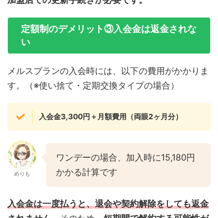
定額制のデメリット③入会金は返金されな
い
メルスプランの入会時には、以下の費用がかかりま
す。（※使い捨て・定期交換タイプの場合）
入会金3,300円＋月額費用（両眼2ヶ月分）
ワンデーの場合、加入時に15,180円
かかる計算です
めりも
入会金は一度払うと、退会や契約解除をしても返金