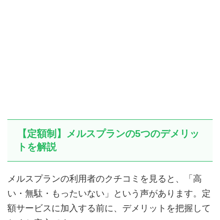
【定額制】メルスプランの5つのデメリッ
トを解説
メルスプランの利用者のクチコミを見ると、「高
い・無駄・もったいない」という声があります。定
額サービスに加入する前に、デメリットを把握して