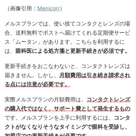
（画像引用：
Menicon
）
メルスプランでは、使い捨てコンタクとレンズの場
合、送料無料でポストへ届けてくれる定期便サービ
ス「ムータン」があります。こちらを利用するに
は、
眼科医による処方箋と更新手続きが必須です。
更新手続きをおこなわないと、コンタクトレンズは
届きません。しかし、
月額費用は引き続き請求され
る点には注意が必要です。
実際メルスプランの月額費用は、
コンタクトレンズ
の購入代ではなく、サポート費として発生するもの
です。メルスプランを上手に利用するには、
コンタ
クトがなくなりそうなタイミングで眼科を受診し、
加盟店での更新手続きが必要です。