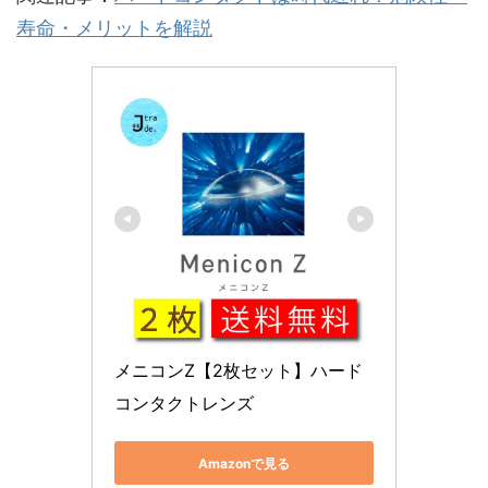
寿命・メリットを解説
メニコンZ【2枚セット】ハード
コンタクトレンズ
Amazonで見る