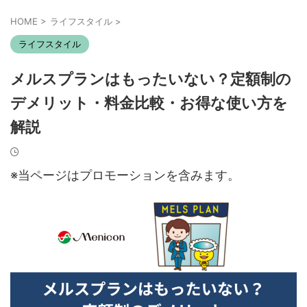
HOME
>
ライフスタイル
>
ライフスタイル
メルスプランはもったいない？定額制の
デメリット・料金比較・お得な使い方を
解説
※当ページはプロモーションを含みます。