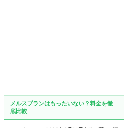
メルスプランはもったいない？料金を徹
底比較