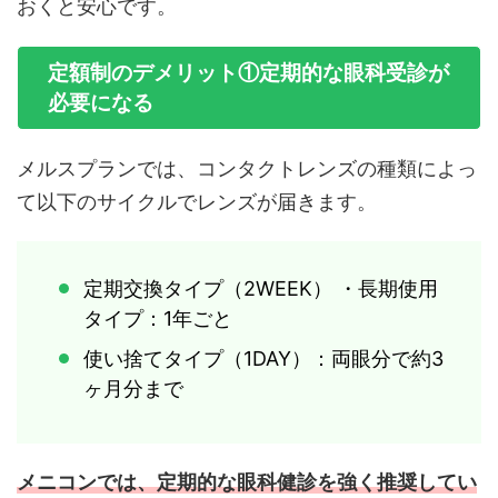
おくと安心です。
定額制のデメリット①定期的な眼科受診が
必要になる
メルスプランでは、コンタクトレンズの種類によっ
て以下のサイクルでレンズが届きます。
定期交換タイプ（2WEEK） ・長期使用
タイプ：1年ごと
使い捨てタイプ（1DAY）：両眼分で約3
ヶ月分まで
メニコンでは、定期的な眼科健診を強く推奨してい