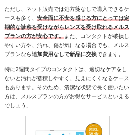
ただし、ネット販売では処方箋なしで購入できるケ
ースも多く、
安全面に不安を感じる方にとっては定
期的な診察を受けながらレンズを受け取れるメルス
プランの方が安心です。
また、コンタクトが破損し
やすい方や、汚れ、傷が気になる場合でも、メルス
プランなら
追加費用なしで新品に交換
できます。
特に2週間タイプのコンタクトは、適切なケアをし
ないと汚れが蓄積しやすく、見えにくくなるケース
もあります。そのため、清潔な状態で長く使いたい
方は、メルスプランの方がお得なサービスといえる
でしょう。