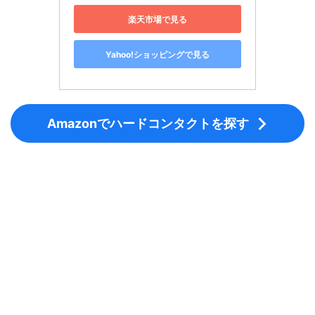
楽天市場で見る
Yahoo!ショッピングで見る
Amazonでハードコンタクトを探す