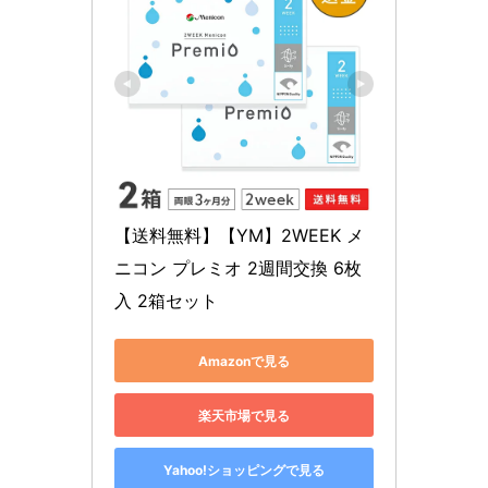
【送料無料】【YM】2WEEK メ
ニコン プレミオ 2週間交換 6枚
入 2箱セット
Amazonで見る
楽天市場で見る
Yahoo!ショッピングで見る