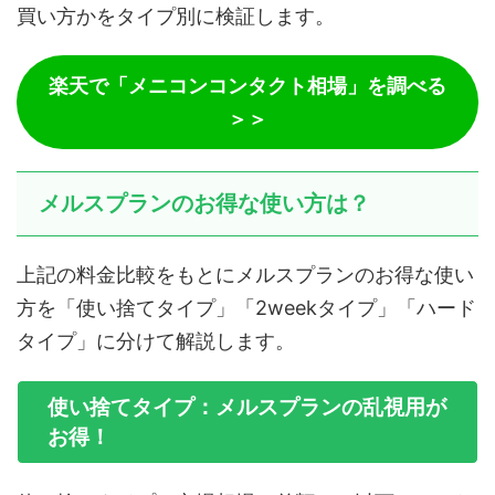
買い方かをタイプ別に検証します。
楽天で「メニコンコンタクト相場」を調べる
＞＞
メルスプランのお得な使い方は？
上記の料金比較をもとにメルスプランのお得な使い
方を「使い捨てタイプ」「2weekタイプ」「ハード
タイプ」に分けて解説します。
使い捨てタイプ：メルスプランの乱視用が
お得！